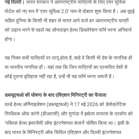
नई दिल्ली।
भारत सरकार ने अंतरराष्ट्रीय यात्रियों के लिए एयर सुविधा
पोर्टल को नए रूप में 'एयर सुविधा 2.0' नाम से दोबारा शुरू किया है। अब यूएई
सहित दुनिया के किसी भी शहर से भारत आने वाले हर अंतरराष्ट्रीय यात्री
को उड़ान भरने से पहले यह ऑनलाइन हेल्थ डिक्लेरेशन फॉर्म भरना अनिवार्य
होगा।
यह नियम सभी यात्रियों पर लागू होता है, चाहे वे किसी भी देश के नागरिक हों
या भारतीय नागरिक हों। यहां तक कि जिन यात्रियों का प्रभावित देशों से
कोई पुराना इतिहास नहीं रहा है, उन्हें भी यह फॉर्म भरना जरूरी है।
डब्ल्यूएचओ की घोषणा के बाद एविएशन मिनिस्ट्री का फैसला
वर्ल्ड हेल्थ ऑर्गेनाइजेशन (डब्ल्यूएचओ) ने 17 मई 2026 को डेमोक्रेटिक
रिपब्लिक ऑफ कांगो (डीआरसी) और युगांडा में इबोला वायरस के प्रकोप को
'पब्लिक हेल्थ इमरजेंसी ऑफ इंटरनेशनल कंसर्न' घोषित किया था। इसी के
बाद भारत के मिनिस्ट्री ऑफ सिविल एविएशन और दिल्ली इंटरनेशनल