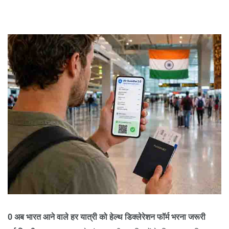
0 अब भारत आने वाले हर यात्री को हेल्थ डिक्लेरेशन फॉर्म भरना जरूरी