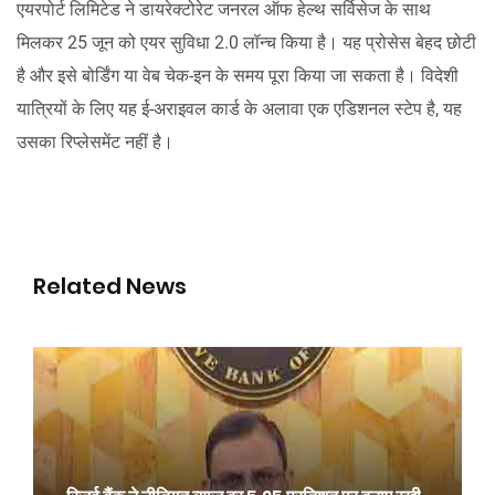
एयरपोर्ट लिमिटेड ने डायरेक्टोरेट जनरल ऑफ हेल्थ सर्विसेज के साथ
मिलकर 25 जून को एयर सुविधा 2.0 लॉन्च किया है। यह प्रोसेस बेहद छोटी
है और इसे बोर्डिंग या वेब चेक-इन के समय पूरा किया जा सकता है। विदेशी
यात्रियों के लिए यह ई-अराइवल कार्ड के अलावा एक एडिशनल स्टेप है, यह
उसका रिप्लेसमेंट नहीं है।
Related News