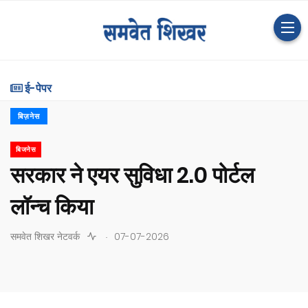
ई-पेपर
बिज़नेस
बिजनेस
सरकार ने एयर सुविधा 2.0 पोर्टल
लॉन्च किया
.
समवेत शिखर नेटवर्क
07-07-2026