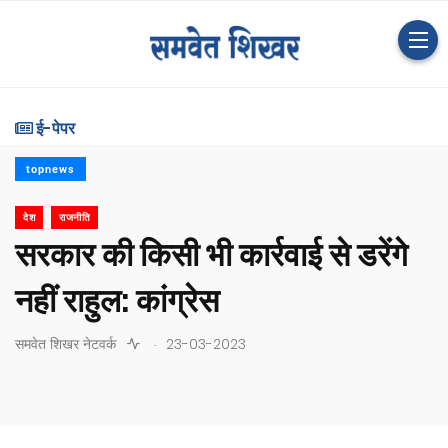
ई-पेपर
topnews
देश
राजनीति
सरकार की किसी भी कार्रवाई से डरेंगे
नहीं राहुल: कांग्रेस
.
समवेत शिखर नेटवर्क
23-03-2023