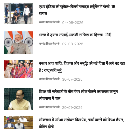
एअर इंडिया की फुकेट-दिल्ली फ्लाइट टर्बुलेंस में फंसी, 15
घायल
समवेत शिखर नेटवर्क
04-08-2026
भारत में ड्रग्स सप्लाई आतंकी साजिश का हिस्सा : मोदी
समवेत शिखर नेटवर्क
02-08-2026
बस्तर आज शांति, विकास और समृद्धि की नई दिशा में आगे बढ़ रहा
है : राष्ट्रपति मुर्मु
समवेत शिखर नेटवर्क
30-07-2026
विपक्ष की नारेबाजी के बीच पेपर लीक रोकने का सख्त कानून
लोकसभा में पास
समवेत शिखर नेटवर्क
29-07-2026
लोकसभा में परीक्षा संशोधन बिल पेश, चर्चा करने को विपक्ष तैयार,
वोटिंग होगी