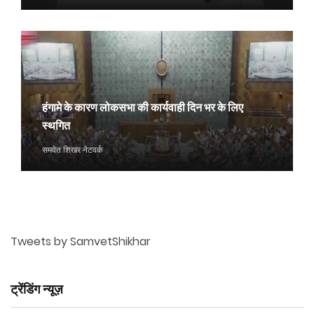
हंगामे के कारण लोकसभा की कार्यवाही दिन भर के लिए
स्थगित
समवेत शिखर नेटवर्क
Tweets by SamvetShikhar
ट्रेंडिंग न्यूज़