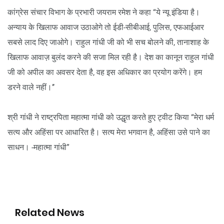
कांग्रेस संचार विभाग के प्रभारी जयराम रमेश ने कहा “ये न्यू इंडिया है।
अन्याय के खिलाफ आवाज उठाओगे तो ईडी-सीबीआई, पुलिस, एफआईआर
सबसे लाद दिए जाओगे। राहुल गांधी जी को भी सच बोलने की, तानाशाह के
खिलाफ आवाज़ बुलंद करने की सजा मिल रही है। देश का कानून राहुल गांधी
जी को अपील का अवसर देता है, वह इस अधिकार का प्रयोग करेंगे। हम
डरने वाले नहीं।’’
श्री गांधी ने राष्ट्रपिता महात्मा गांधी को उद्धृत करते हुए ट्वीट किया “मेरा धर्म
सत्य और अहिंसा पर आधारित है। सत्य मेरा भगवान है, अहिंसा उसे पाने का
साधन। -महात्मा गांधी”
Related News