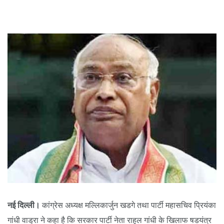
नई दिल्ली।
कांग्रेस अध्यक्ष मल्लिकार्जुन खडगे तथा पार्टी महासचिव प्रियंका
गांधी वाड्रा ने कहा है कि सरकार पार्टी नेता राहुल गांधी के खिलाफ षडयंत्र