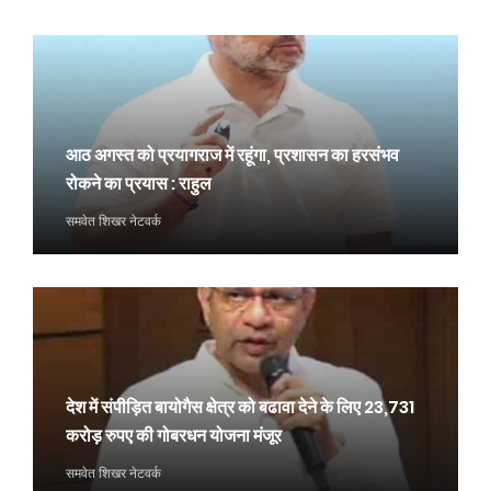
आठ अगस्त को प्रयागराज में रहूंगा, प्रशासन का हरसंभव
रोकने का प्रयास : राहुल
समवेत शिखर नेटवर्क
देश में संपीड़ित बायोगैस क्षेत्र को बढावा देने के लिए 23,731
करोड़ रुपए की गोबरधन योजना मंजूर
समवेत शिखर नेटवर्क