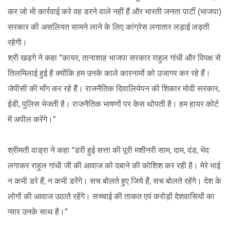
कर जो भी कार्रवाई करे वह डरने वाले नहीं हैं और भारती जनता पार्टी (भाजपा)
सरकार की असलियत सामने लाने के लिए कांग्रेस लगातार लड़ाई लड़ती
रहेगी।
श्री खड़गे ने कहा “कायर, तानाशाह भाजपा सरकार राहुल गांधी और विपक्ष से
तिलमिलाई हुई है क्योंकि हम उनके काले कारनामों को उजागर कर रहे हैं।
जेपीसी की माँग कर रहे हैं। राजनैतिक दिवालियेपन की शिकार मोदी सरकार,
ईडी, पुलिस भेजती है। राजनैतिक भाषणों पर केस थोपती है। हम हायर कोर्ट
में अपील करेंगे।”
श्रीमती वाड्रा ने कहा “डरी हुई सत्ता की पूरी मशीनरी साम, दाम, दंड, भेद
लगाकर राहुल गांधी जी की आवाज को दबाने की कोशिश कर रही है। मेरे भाई
न कभी डरे हैं, न कभी डरेंगे। सच बोलते हुए जिये हैं, सच बोलते रहेंगे। देश के
लोगों की आवाज उठाते रहेंगे। सच्चाई की ताकत एवं करोड़ों देशवासियों का
प्यार उनके साथ है।”