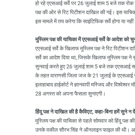
हो रहे एएसआई सर्वे पर 26 जुलाई शाम 5 बजे तक रोक लग
पक्ष की ओर से रिट पिटीशन दाखिल की गई। इस याचिका 
इस मामले में तय करेगा कि साइंटिफिक सर्वे होगा या नही
मुस्लिम पक्ष की याचिका में एएसआई सर्वे के आदेश को चु
एएसआई सर्वे के खिलाफ मुस्लिम पक्ष ने रिट पिटीशन 
सर्वे का आदेश दिया था, जिसके खिलाफ मुस्लिम पक्ष ने स
सुनवाई करते हुए 26 जुलाई शाम 5 बजे तक एएसआई सर्व
के तहत वाराणसी जिला जज के 21 जुलाई के एएसआई सर्वे
इलाहाबाद हाईकोर्ट ने ज्ञानवापी मस्जिद और विश्वेश्वर मं
28 अगस्त को अपना फैसला सुनाएगी।
हिंदू पक्ष ने दाखिल की है कैविएट, कहा-बिना हमें सुने न 
मुस्लिम पक्ष की याचिका से पहले सोमवार को हिंदू पक्ष की व
उनके वकील सौरभ सिंह ने ऑनलाइन फाइल की थी। अपनी 