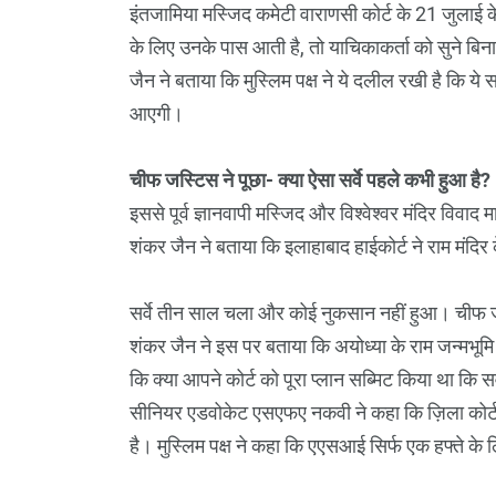
इंतजामिया मस्जिद कमेटी वाराणसी कोर्ट के 21 जुलाई के
के लिए उनके पास आती है, तो याचिकाकर्ता को सुने बिना
जैन ने बताया कि मुस्लिम पक्ष ने ये दलील रखी है कि ये 
आएगी।
चीफ जस्टिस ने पूछा- क्या ऐसा सर्वे पहले कभी हुआ है?
इससे पूर्व ज्ञानवापी मस्जिद और विश्वेश्वर मंदिर विवाद माम
शंकर जैन ने बताया कि इलाहाबाद हाईकोर्ट ने राम मंदिर क
सर्वे तीन साल चला और कोई नुकसान नहीं हुआ। चीफ जस्ट
शंकर जैन ने इस पर बताया कि अयोध्या के राम जन्मभूमि 
कि क्या आपने कोर्ट को पूरा प्लान सब्मिट किया था कि सर
सीनियर एडवोकेट एसएफए नकवी ने कहा कि ज़िला कोर्ट
है। मुस्लिम पक्ष ने कहा कि एएसआई सिर्फ एक हफ्ते के