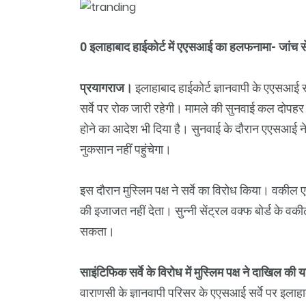
0 इलाहाबाद हाईकोर्ट में एएसआई का हलफनामा- जांच से ढ
प्रयागराज।
इलाहाबाद हाईकोर्ट ज्ञानवापी के एएसआई
सर्वे पर रोक जारी रहेगी। मामले की सुनवाई कल दोप
होने का आदेश भी दिया है। सुनवाई के दौरान एएसआई ने क
नुकसान नहीं पहुंचेगा।
इस दौरान मुस्लिम पक्ष ने सर्वे का विरोध किया। वकील
की इजाजत नहीं देता। सुन्नी सेंट्रल वक्फ बोर्ड के वकील 
सकता।
साइंटिफिक सर्वे के विरोध में मुस्लिम पक्ष ने दाखिल 
वाराणसी के ज्ञानवापी परिसर के एएसआई सर्वे पर इलाहाबाद