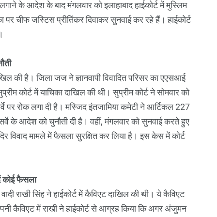
ाने के आदेश के बाद मंगलवार को इलाहाबाद हाईकोर्ट में मुस्लिम
पर चीफ जस्टिस प्रीतिंकर दिवाकर सुनवाई कर रहे हैं। हाईकोर्ट
ं।
नौती
दाखिल की है। जिला जज ने ज्ञानवापी विवादित परिसर का एएसआई
ुप्रीम कोर्ट में याचिका दाखिल की थी। सुप्रीम कोर्ट ने सोमवार को
े पर रोक लगा दी है। मस्जिद इंतजामिया कमेटी ने आर्टिकल 227
 के आदेश को चुनौती दी है। वहीं, मंगलवार को सुनवाई करते हुए
दिर विवाद मामले में फैसला सुरक्षित कर लिया है। इस केस में कोर्ट
दें कोई फैसला
ादी राखी सिंह ने हाईकोर्ट में कैविएट दाखिल की थी। ये कैविएट ​​​​​​
कैविएट में राखी ने हाईकोर्ट से आग्रह किया कि अगर अंजुमन