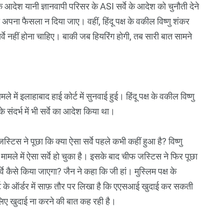
 आदेश यानी ज्ञानवापी परिसर के ASI सर्वे के आदेश को चुनौती देने
 अपना फैसला न दिया जाए। वहीं, हिंदू पक्ष के वकील विष्णु शंकर
सर्वे नहीं होना चाहिए। बाकी जब हियरिंग होगी, तब सारी बात सामने
ले में इलाहाबाद हाई कोर्ट में सुनवाई हुई। हिंदू पक्ष के वकील विष्णु
े संदर्भ में भी सर्वे का आदेश किया था।
िस ने पूछा कि क्या ऐसा सर्वे पहले कभी कहीं हुआ है? विष्णु
मामले में ऐसा सर्वे हो चुका है। इसके बाद चीफ जस्टिस ने फिर पूछा
्वे कैसे किया जाएगा? जैन ने कहा कि जी हां। मुस्लिम पक्ष के
 के ऑर्डर में साफ़ तौर पर लिखा है कि एएसआई खुदाई कर सकती
 लिए खुदाई ना करने की बात कह रही है।