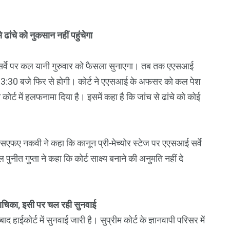
ांचे को नुकसान नहीं पहुंचेगा
 सर्वे पर कल यानी गुरुवार को फैसला सुनाएगा। तब तक एएसआई
हर 3:30 बजे फिर से होगी। कोर्ट ने एएसआई के अफसर को कल पेश
ोर्ट में हलफनामा दिया है। इसमें कहा है कि जांच से ढांचे को कोई
 एसएफए नकवी ने कहा कि कानून प्री-मेच्योर स्टेज पर एएसआई सर्वे
पुनीत गुप्ता ने कहा कि कोर्ट साक्ष्य बनाने की अनुमति नहीं दे
की याचिका, इसी पर चल रही सुनवाई
 हाईकोर्ट में सुनवाई जारी है। सुप्रीम कोर्ट के ज्ञानवापी परिसर में