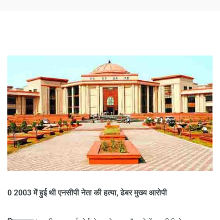
0 2003 में हुई थी एनसीपी नेता की हत्या, ढेबर मुख्य आरोपी