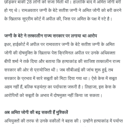
छोड़कर बाकी 28 लोगों को सजा मिली थी। हालांकि बाद में अमित जोगी बरी
हो गए थे। रामअवतार जग्गी के बेटे सतीश जग्गी ने अमित जोगी को बरी करने
के खिलाफ सुप्रीम कोर्ट में अपील की, जिस पर अमित के पक्ष में स्टे है।
जग्गी के बेटे ने तत्कालीन राज्य सरकार पर लगाया था आरोप
इधर, हाईकोर्ट में अपील पर रामावतार जग्गी के बेटे सतीश जग्गी के अमित
जोगी की दोषमुक्ति के खिलाफ पेश क्रिमिनल अपील पर उनके अधिवक्ता
बीपी शर्मा ने तर्क दिया और बताया कि हत्याकांड की साजिश तत्कालीन राज्य
सरकार की ओर से प्रायोजित थी। जब सीबीआई की जांच शुरू हुई, तब
सरकार के प्रभाव में सारे सबूतों को मिटा दिया गया था। ऐसे केस में सबूत
अहम नहीं हैं, बल्कि षड्यंत्र का पर्दाफाश जरूरी है। लिहाजा, इस केस के
आरोपियों को सबूतों के अभाव में दोषमुक्त नहीं किया जा सकता।
अब अमित जोगी की बढ़ सकती हैं मुश्किलें
अभियुक्तों की तरफ से उनके वकीलों ने बहस की। उन्होंने हत्याकांड में पर्याप्त