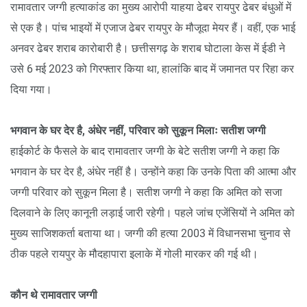
रामावतार जग्गी हत्याकांड का मुख्य आरोपी याहया ढेबर रायपुर ढेबर बंधुओं में
से एक है। पांच भाइयों में एजाज ढेबर रायपुर के मौजूदा मेयर हैं। वहीं, एक भाई
अनवर ढेबर शराब कारोबारी है। छत्तीसगढ़ के शराब घोटाला केस में ईडी ने
उसे 6 मई 2023 को गिरफ्तार किया था, हालांकि बाद में जमानत पर रिहा कर
दिया गया।
भगवान के घर देर है, अंधेर नहीं, परिवार को सुकून मिलाः सतीश जग्गी
हाईकोर्ट के फैसले के बाद रामावतार जग्गी के बेटे सतीश जग्गी ने कहा कि
भगवान के घर देर है, अंधेर नहीं है। उन्होंने कहा कि उनके पिता की आत्मा और
जग्गी परिवार को सुकून मिला है। सतीश जग्गी ने कहा कि अमित को सजा
दिलवाने के लिए कानूनी लड़ाई जारी रहेगी। पहले जांच एजेंसियों ने अमित को
मुख्य साजिशकर्ता बताया था। जग्गी की हत्या 2003 में विधानसभा चुनाव से
ठीक पहले रायपुर के मौदहापारा इलाके में गोली मारकर की गई थी।
कौन थे रामावतार जग्गी