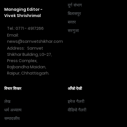
दुर्ग संभाग
Managing Editor -
बिलासपुर
Vivek Shrishrimal
बस्तर
Tel.: 0771 - 4917266
सरगुजा
Email:
news@samvetshikhar.com
Address: Samvet
Shikhar Building, LG-27,
Press Complex,
Rajbandha Maidan,
Raipur, Chhattisgarh.
विचार शिखर
आँखो देखी
लेख
इमेज गैलरी
धर्म अध्यात्म
वीडियो गैलरी
सम्पादकीय