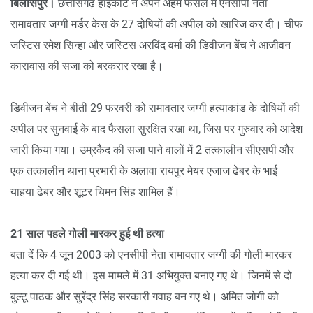
बिलासपुर।
छत्तीसगढ़ हाईकोर्ट ने अपने अहम फैसले में एनसीपी नेता
रामावतार जग्गी मर्डर केस के 27 दोषियों की अपील को खारिज कर दी। चीफ
जस्टिस रमेश सिन्हा और जस्टिस अरविंद वर्मा की डिवीजन बेंच ने आजीवन
कारावास की सजा को बरकरार रखा है।
डिवीजन बेंच ने बीती 29 फरवरी को रामावतार जग्गी हत्याकांड के दोषियों की
अपील पर सुनवाई के बाद फैसला सुरक्षित रखा था, जिस पर गुरुवार को आदेश
जारी किया गया। उम्रकैद की सजा पाने वालों में 2 तत्कालीन सीएसपी और
एक तत्कालीन थाना प्रभारी के अलावा रायपुर मेयर एजाज ढेबर के भाई
याहया ढेबर और शूटर चिमन सिंह शामिल हैं।
21 साल पहले गोली मारकर हुई थी हत्या
बता दें कि 4 जून 2003 को एनसीपी नेता रामावतार जग्गी की गोली मारकर
हत्या कर दी गई थी। इस मामले में 31 अभियुक्त बनाए गए थे। जिनमें से दो
बुल्टू पाठक और सुरेंद्र सिंह सरकारी गवाह बन गए थे। अमित जोगी को