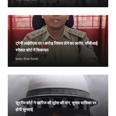
ट्रेनी आईपीएस पर 1 करोड़ रिश्वत लेने का आरोप, सीबीआई
स्पेशल कोर्ट में शिकायत
समवेत शिखर नेटवर्क
सुप्रीम कोर्ट ने खारिज की भूपेश की मांग, चुनाव याचिका पर
होगी सुनवाई