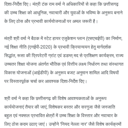
दिशा-निर्देश दिए। मंत्री टंक राम वर्मा ने अधिकारियों से कहा कि छत्तीसगढ़
की उच्च शिक्षा को आधुनिक, नवाचारी और युवाओं के भविष्य के अनुरूप बनाने
के लिए ठोस और प्रभावी कार्ययोजनाओं पर अमल जरूरी है।
मंत्री श्री वर्मा ने बैठक में स्टेट हायर एजुकेशन प्लान (एसएचईपी) का निर्माण,
नई शिक्षा नीति (एनईपी-2020) के प्रभावी क्रियान्वयन हेतु मार्गदर्शक
सिद्धांत, रूसा की प्रिपरेटरी ग्रांट एवं डडम्त् मद से प्रशिक्षण कार्यक्रम, राज्य
उच्चतर शिक्षा योजना अंतर्गत भौतिक एवं वित्तीय लक्ष्य निर्धारण तथा संस्थागत
विकास योजनाओं (आईडीपी) के अनुरूप बजट अनुमान शामिल आदि विषयों
पर विस्तारपूर्वक चर्चा कर आवश्यक दिशा-निर्देश दिए।
श्री वर्मा ने कहा कि छत्तीसगढ़ की विशेष आवश्यकताओं के अनुरूप
कार्ययोजनाएं तैयार की जाएं, विशेषकर बस्तर और सरगुजा जैसे जनजाति
बहुल एवं नक्सल प्रभावित क्षेत्रों में उच्च शिक्षा के विस्तार और नवाचार के
लिए ठोस कदम उठाए जाएं। उन्होंने ‘नियद नेल्ला नार’ जैसे विशेष कार्यक्रमों