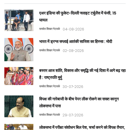
एअर इंडिया की फुकेट-दिल्ली फ्लाइट टर्बुलेंस में फंसी, 15
घायल
समवेत शिखर नेटवर्क
04-08-2026
भारत में ड्रग्स सप्लाई आतंकी साजिश का हिस्सा : मोदी
समवेत शिखर नेटवर्क
02-08-2026
बस्तर आज शांति, विकास और समृद्धि की नई दिशा में आगे बढ़ रहा
है : राष्ट्रपति मुर्मु
समवेत शिखर नेटवर्क
30-07-2026
विपक्ष की नारेबाजी के बीच पेपर लीक रोकने का सख्त कानून
लोकसभा में पास
समवेत शिखर नेटवर्क
29-07-2026
लोकसभा में परीक्षा संशोधन बिल पेश, चर्चा करने को विपक्ष तैयार,