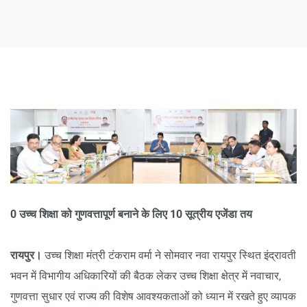
0 उच्च शिक्षा को गुणवत्तापूर्ण बनाने के लिए 10 सूत्रीय एजेंडा तय
रायपुर।
उच्च शिक्षा मंत्री टंकराम वर्मा ने सोमवार नवा रायपुर स्थित इंद्रावती
भवन में विभागीय अधिकारियों की बैठक लेकर उच्च शिक्षा क्षेत्र में नवाचार,
गुणवत्ता सुधार एवं राज्य की विशेष आवश्यकताओं को ध्यान में रखते हुए व्यापक