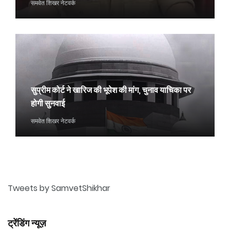
समवेत शिखर नेटवर्क
सुप्रीम कोर्ट ने खारिज की भूपेश की मांग, चुनाव याचिका पर
होगी सुनवाई
समवेत शिखर नेटवर्क
Tweets by SamvetShikhar
ट्रेंडिंग न्यूज़