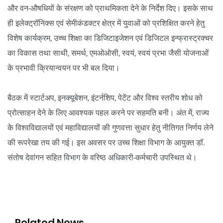
और वन-औषधियों के संरक्षण को प्राथमिकता देने के निर्देश दिए। इसके साथ
ही इलेक्ट्रॉनिक्स एवं सेमीकंडक्टर क्षेत्र में युवाओं को प्रशिक्षित करने हेतु
विशेष कार्यक्रम, उच्च शिक्षा का डिजिटाइजेशन एवं डिजिटल इन्फ्रास्ट्रक्चर
का विकास तथा साथी, समर्थ, एमओओसी, स्वयं, स्वयं प्रभा जैसी योजनाओं
के प्रभावी क्रियान्वयन पर भी बल दिया।
बैठक में स्टार्टअप, इनक्यूबेशन, इंटर्नशिप, पेटेंट और विश्व स्तरीय शोध को
प्रोत्साहन देने के लिए आवश्यक पहल करने पर सहमति बनी। अंत में, राज्य
के विश्वविद्यालयों एवं महाविद्यालयों की गुणवत्ता सुधार हेतु नीतिगत निर्णय लेने
की रूपरेखा तय की गई। इस अवसर पर उच्च शिक्षा विभाग के आयुक्त डॉ.
संतोष देवांगन सहित विभाग के वरिष्ठ अधिकारी-कर्मचारी उपस्थित थे।
Related News