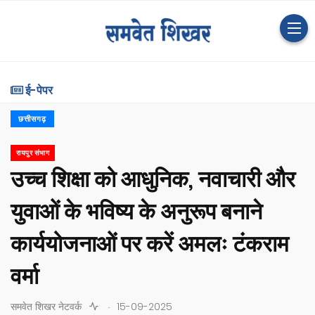
ई-पेपर
छत्तीसगढ़
रायपुर संभाग
उच्च शिक्षा को आधुनिक, नवाचारी और
युवाओं के भविष्य के अनुरूप बनाने
कार्ययोजनाओं पर करें अमलः टंकराम
वर्मा
.
समवेत शिखर नेटवर्क
15-09-2025