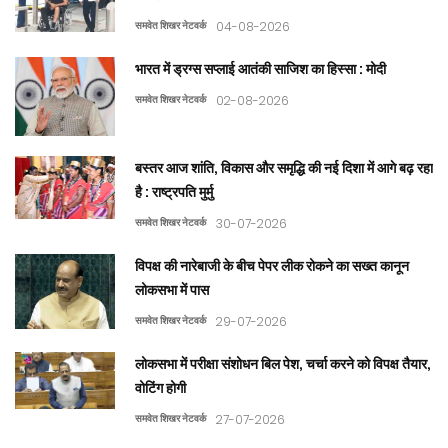
समवेत शिखर नेटवर्क
04-08-2026
भारत में ड्रग्स सप्लाई आतंकी साजिश का हिस्सा : मोदी
समवेत शिखर नेटवर्क
02-08-2026
बस्तर आज शांति, विकास और समृद्धि की नई दिशा में आगे बढ़ रहा
है : राष्ट्रपति मुर्मु
समवेत शिखर नेटवर्क
30-07-2026
विपक्ष की नारेबाजी के बीच पेपर लीक रोकने का सख्त कानून
लोकसभा में पास
समवेत शिखर नेटवर्क
29-07-2026
लोकसभा में परीक्षा संशोधन बिल पेश, चर्चा करने को विपक्ष तैयार,
वोटिंग होगी
समवेत शिखर नेटवर्क
27-07-2026