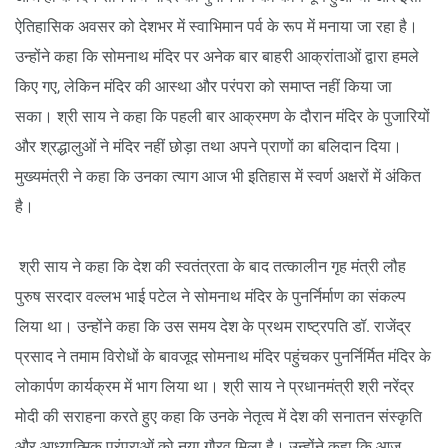
ऐतिहासिक अवसर को देशभर में स्वाभिमान पर्व के रूप में मनाया जा रहा है।
उन्होंने कहा कि सोमनाथ मंदिर पर अनेक बार बाहरी आक्रांताओं द्वारा हमले
किए गए, लेकिन मंदिर की आस्था और परंपरा को समाप्त नहीं किया जा
सका। श्री साय ने कहा कि पहली बार आक्रमण के दौरान मंदिर के पुजारियों
और श्रद्धालुओं ने मंदिर नहीं छोड़ा तथा अपने प्राणों का बलिदान दिया।
मुख्यमंत्री ने कहा कि उनका त्याग आज भी इतिहास में स्वर्ण अक्षरों में अंकित
है।
श्री साय ने कहा कि देश की स्वतंत्रता के बाद तत्कालीन गृह मंत्री लौह
पुरुष सरदार वल्लभ भाई पटेल ने सोमनाथ मंदिर के पुनर्निर्माण का संकल्प
लिया था। उन्होंने कहा कि उस समय देश के प्रथम राष्ट्रपति डॉ. राजेंद्र
प्रसाद ने तमाम विरोधों के बावजूद सोमनाथ मंदिर पहुंचकर पुनर्निर्मित मंदिर के
लोकार्पण कार्यक्रम में भाग लिया था। श्री साय ने प्रधानमंत्री श्री नरेंद्र
मोदी की सराहना करते हुए कहा कि उनके नेतृत्व में देश की सनातन संस्कृति
और आध्यात्मिक परंपराओं को नया गौरव मिला है। उन्होंने कहा कि आज