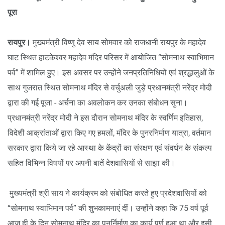
पूरा
रायपुर।
मुख्यमंत्री विष्णु देव साय सोमवार को राजधानी रायपुर के महादेव
घाट स्थित हाटकेश्वर महादेव मंदिर परिसर में आयोजित “सोमनाथ स्वाभिमान
पर्व” में शामिल हुए। इस अवसर पर उन्होंने जनप्रतिनिधियों एवं श्रद्धालुओं के
साथ गुजरात स्थित सोमनाथ मंदिर से वर्चुअली जुड़े प्रधानमंत्री नरेंद्र मोदी
द्वारा की गई पूजा - अर्चना का अवलोकन कर उनका संबोधन सुना।
प्रधानमंत्री नरेंद्र मोदी ने इस दौरान सोमनाथ मंदिर के स्वर्णिम इतिहास,
विदेशी आक्रांताओं द्वारा किए गए हमलों, मंदिर के पुनरनिर्माण यात्रा, वर्तमान
सरकार द्वारा किये जा रहे आस्था के केंद्रों का संरक्षण एवं संवर्धन के संकल्प
सहित विभिन्न विषयों पर अपनी बातें देशवासियों से साझा की।
मुख्यमंत्री श्री साय ने कार्यक्रम को संबोधित करते हुए प्रदेशवासियों को
“सोमनाथ स्वाभिमान पर्व” की शुभकामनाएं दीं। उन्होंने कहा कि 75 वर्ष पूर्व
आज ही के दिन सोमनाथ मंदिर का पुनर्निर्माण का कार्य पूर्ण हुआ था और इसी