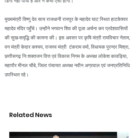
डिगा नहीं पाया है और न कभी ऐसा होगा।
मुख्यमंत्री विष्णु देव साय राजधानी रायपुर के महादेव घाट स्थित हाटकेश्वर
महादेव मंदिर पहुँचे। उन्होंने भगवान शिव की पूजा अर्चना कर प्रदेशवासियों
की सुख-समृद्धि की कामना की। इस अवसर पर कृषि मंत्री रामविचार नेताम,
वन मंत्री केदार कश्यप, राजस्व मंत्री टंकराम वर्मा, विधायक पुरन्दर मिश्रा,
छत्तीसगढ़ निःशक्तजन वित्त एवं विकास निगम के अध्यक्ष लोकेश कावड़िया,
महापौर मीनल चौबे, जिला पंचायत अध्यक्ष नवीन अग्रवाल एवं जनप्रतिनिधि
उपस्थित रहे।
Related News