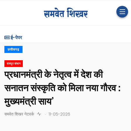
ई-पेपर
छत्तीसगढ़
रायपुर संभाग
प्रधानमंत्री के नेतृत्व में देश की
सनातन संस्कृति को मिला नया गौरव :
मुख्यमंत्री साय’
.
समवेत शिखर नेटवर्क
11-05-2026