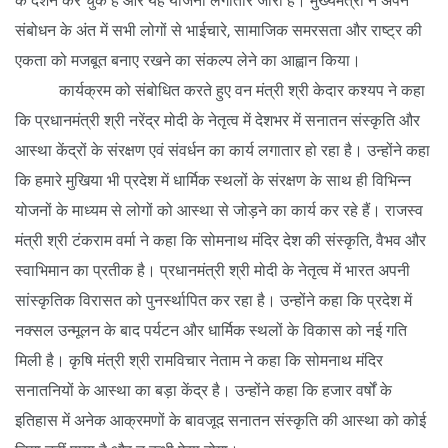
के दर्शन कर चुके हैं और यह योजना लगातार जारी है। मुख्यमंत्री ने अपने
संबोधन के अंत में सभी लोगों से भाईचारे, सामाजिक समरसता और राष्ट्र की
एकता को मजबूत बनाए रखने का संकल्प लेने का आह्वान किया।
कार्यक्रम को संबोधित करते हुए वन मंत्री श्री केदार कश्यप ने कहा
कि प्रधानमंत्री श्री नरेंद्र मोदी के नेतृत्व में देशभर में सनातन संस्कृति और
आस्था केंद्रों के संरक्षण एवं संवर्धन का कार्य लगातार हो रहा है। उन्होंने कहा
कि हमारे मुखिया भी प्रदेश में धार्मिक स्थलों के संरक्षण के साथ ही विभिन्न
योजनों के माध्यम से लोगों को आस्था से जोड़ने का कार्य कर रहे हैं। राजस्व
मंत्री श्री टंकराम वर्मा ने कहा कि सोमनाथ मंदिर देश की संस्कृति, वैभव और
स्वाभिमान का प्रतीक है। प्रधानमंत्री श्री मोदी के नेतृत्व में भारत अपनी
सांस्कृतिक विरासत को पुनर्स्थापित कर रहा है। उन्होंने कहा कि प्रदेश में
नक्सल उन्मूलन के बाद पर्यटन और धार्मिक स्थलों के विकास को नई गति
मिली है। कृषि मंत्री श्री रामविचार नेताम ने कहा कि सोमनाथ मंदिर
सनातनियों के आस्था का बड़ा केंद्र है। उन्होंने कहा कि हजार वर्षों के
इतिहास में अनेक आक्रमणों के बावजूद सनातन संस्कृति की आस्था को कोई