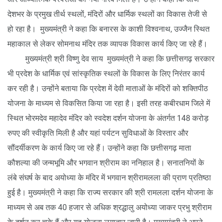
देशभर के प्रमुख तीर्थ स्थलों, मंदिरों और धार्मिक स्थलों का विकास तेजी से
हो रहा है। मुख्यमंत्री ने कहा कि बनारस के काशी विश्वनाथ, उज्जैन स्थित
महाकाल से लेकर सोमनाथ मंदिर तक व्यापक विकास कार्य किए जा रहे हैं।
मुख्यमंत्री श्री विष्णु देव साय मुख्यमंत्री ने कहा कि छत्तीसगढ़ सरकार
भी प्रदेश के धार्मिक एवं सांस्कृतिक स्थलों के विकास के लिए निरंतर कार्य
कर रही है। उन्होंने बताया कि प्रदेश में देवी माताओं के मंदिरों को शक्तिपीठ
योजना के माध्यम से विकसित किया जा रहा है। इसी तरह कबीरधाम जिले में
स्थित भोरमदेव महादेव मंदिर को स्वदेश दर्शन योजना के अंतर्गत 148 करोड़
रुपए की स्वीकृति मिली है और यहां पर्यटन सुविधाओं के विस्तार और
सौंदर्यीकरण के कार्य किए जा रहे हैं। उन्होंने कहा कि छत्तीसगढ़ माता
कौशल्या की जन्मभूमि और भगवान श्रीराम का ननिहाल है। सनातनियों के
लंबे संघर्ष के बाद अयोध्या के मंदिर में भगवान श्रीरामलला की प्राण प्रतिष्ठा
हुई है। मुख्यमंत्री ने कहा कि राज्य सरकार की श्री रामलला दर्शन योजना के
माध्यम से अब तक 40 हजार से अधिक श्रद्धालु अयोध्या जाकर प्रभु श्रीराम