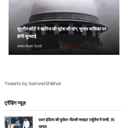
सुप्रीम कोर्ट ने खारिज की भूपेश की मांग, चुनाव याचिका पर
होगी सुनवाई
समवेत शिखर नेटवर्क
Tweets by SamvetShikhar
ट्रेंडिंग न्यूज़
एअर इंडिया की फुकेट-दिल्ली फ्लाइट टर्बुलेंस में फंसी, 15
घायल