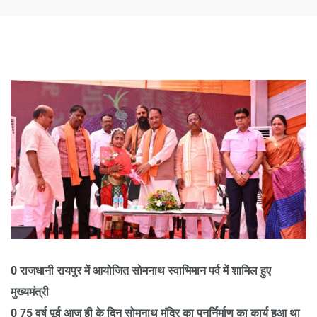
0 राजधानी रायपुर में आयोजित सोमनाथ स्वाभिमान पर्व में शामिल हुए
मुख्यमंत्री
0 75 वर्ष पूर्व आज ही के दिन सोमनाथ मंदिर का पुनर्निर्माण का कार्य हुआ था