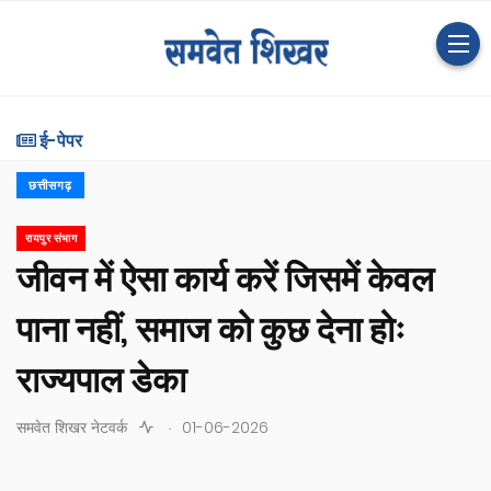
ई-पेपर
छत्तीसगढ़
रायपुर संभाग
जीवन में ऐसा कार्य करें जिसमें केवल
पाना नहीं, समाज को कुछ देना होः
राज्यपाल डेका
.
समवेत शिखर नेटवर्क
01-06-2026