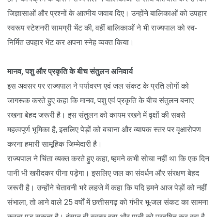
जिज्ञासाओं और प्रश्नों के आत्मीय जवाब दिए। उन्होंने बालिकाओं को उपहार
स्वरूप स्टेशनरी सामग्री भेंट की, वहीं बालिकाओं ने भी राज्यपाल को स्व-
निर्मित उपहार भेंट कर अपना स्नेह व्यक्त किया।
मानव, पशु और प्रकृति के बीच संतुलन अनिवार्य
इस अवसर पर राज्यपाल ने पर्यावरण एवं जल संकट के प्रति लोगों को
जागरूक करते हुए कहा कि मानव, पशु एवं प्रकृति के बीच संतुलन बनाए
रखना बेहद जरूरी है। इस संतुलन को कायम रखने में वृक्षों की सबसे
महत्वपूर्ण भूमिका है, इसलिए पेड़ों को बचाना और व्यापक स्तर पर वृक्षारोपण
करना हमारी सामूहिक जिम्मेदारी है।
राज्यपाल ने चिंता व्यक्त करते हुए कहा, ष्हमने कभी सोचा नहीं था कि एक दिन
पानी भी खरीदकर पीना पड़ेगा। इसलिए जल का संवर्धन और संरक्षण बेहद
जरूरी है। उन्होंने चेतावनी भरे लहजे में कहा कि यदि हमने आज पेड़ों को नहीं
संभाला, तो आने वाले 25 वर्षों में छत्तीसगढ़ को गंभीर भू-जल संकट का सामना
करना पड़ सकता है। इंसान ही स्वच्छ हवा और पानी को प्रदूषित कर रहा है,