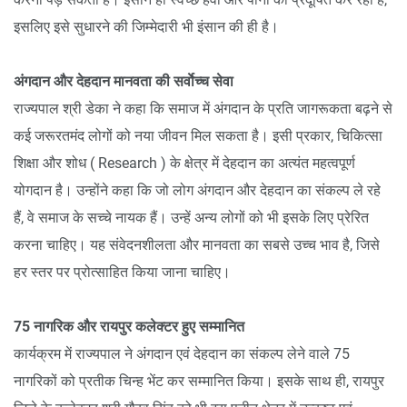
इसलिए इसे सुधारने की जिम्मेदारी भी इंसान की ही है।
अंगदान और देहदान मानवता की सर्वाेच्च सेवा
राज्यपाल श्री डेका ने कहा कि समाज में अंगदान के प्रति जागरूकता बढ़ने से
कई जरूरतमंद लोगों को नया जीवन मिल सकता है। इसी प्रकार, चिकित्सा
शिक्षा और शोध ( Research ) के क्षेत्र में देहदान का अत्यंत महत्वपूर्ण
योगदान है। उन्होंने कहा कि जो लोग अंगदान और देहदान का संकल्प ले रहे
हैं, वे समाज के सच्चे नायक हैं। उन्हें अन्य लोगों को भी इसके लिए प्रेरित
करना चाहिए। यह संवेदनशीलता और मानवता का सबसे उच्च भाव है, जिसे
हर स्तर पर प्रोत्साहित किया जाना चाहिए।
75 नागरिक और रायपुर कलेक्टर हुए सम्मानित
कार्यक्रम में राज्यपाल ने अंगदान एवं देहदान का संकल्प लेने वाले 75
नागरिकों को प्रतीक चिन्ह भेंट कर सम्मानित किया। इसके साथ ही, रायपुर