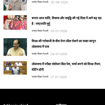
समवेत शिखर नेटवर्क
02-08-2026
बस्तर आज शांति, विकास और समृद्धि की नई दिशा में आगे बढ़ रहा
है : राष्ट्रपति मुर्मु
समवेत शिखर नेटवर्क
30-07-2026
विपक्ष की नारेबाजी के बीच पेपर लीक रोकने का सख्त कानून
लोकसभा में पास
समवेत शिखर नेटवर्क
29-07-2026
लोकसभा में परीक्षा संशोधन बिल पेश, चर्चा करने को विपक्ष तैयार,
वोटिंग होगी
समवेत शिखर नेटवर्क
27-07-2026