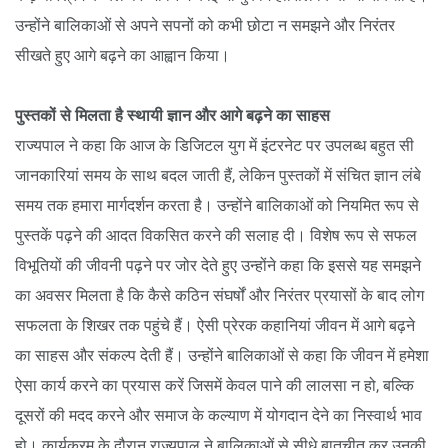
उन्होंने बालिकाओं से अपने सपनों को कभी छोटा न समझने और निरंतर
सीखते हुए आगे बढ़ने का आह्वान किया।
पुस्तकों से मिलता है स्थायी ज्ञान और आगे बढ़ने का साहस
राज्यपाल ने कहा कि आज के डिजिटल युग में इंटरनेट पर उपलब्ध बहुत सी
जानकारियां समय के साथ बदल जाती हैं, लेकिन पुस्तकों में संचित ज्ञान लंबे
समय तक हमारा मार्गदर्शन करता है। उन्होंने बालिकाओं को नियमित रूप से
पुस्तकें पढ़ने की आदत विकसित करने की सलाह दी। विशेष रूप से सफल
विभूतियों की जीवनी पढ़ने पर जोर देते हुए उन्होंने कहा कि इससे यह समझने
का अवसर मिलता है कि कैसे कठिन संघर्षों और निरंतर प्रयासों के बाद लोग
सफलता के शिखर तक पहुंचे हैं। ऐसी प्रेरक कहानियां जीवन में आगे बढ़ने
का साहस और संकल्प देती हैं। उन्होंने बालिकाओं से कहा कि जीवन में हमेशा
ऐसा कार्य करने का प्रयास करें जिसमें केवल पाने की लालसा न हो, बल्कि
दूसरों की मदद करने और समाज के कल्याण में योगदान देने का निस्वार्थ भाव
हो। कार्यक्रम के दौरान राज्यपाल ने बालिकाओं से सीधे बातचीत कर उनकी