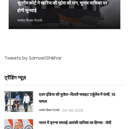
सुप्रीम कोर्ट ने खारिज की भूपेश की मांग, चुनाव याचिका पर
होगी सुनवाई
समवेत शिखर नेटवर्क
Tweets by SamvetShikhar
ट्रेंडिंग न्यूज़
एअर इंडिया की फुकेट-दिल्ली फ्लाइट टर्बुलेंस में फंसी, 15
घायल
समवेत शिखर नेटवर्क
04-08-2026
भारत में ड्रग्स सप्लाई आतंकी साजिश का हिस्सा : मोदी