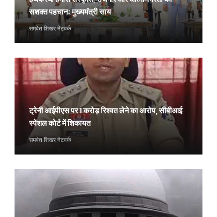
सशक्त पहचानः मुख्यमंत्री साय
समवेत शिखर नेटवर्क
ट्रेनी आईपीएस पर 1 करोड़ रिश्वत लेने का आरोप, सीबीआई
स्पेशल कोर्ट में शिकायत
समवेत शिखर नेटवर्क