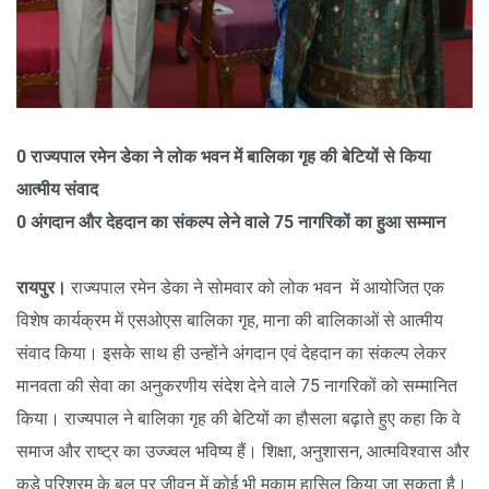
0 राज्यपाल रमेन डेका ने लोक भवन में बालिका गृह की बेटियों से किया
आत्मीय संवाद
0 अंगदान और देहदान का संकल्प लेने वाले 75 नागरिकों का हुआ सम्मान
रायपुर।
राज्यपाल रमेन डेका ने सोमवार को लोक भवन में आयोजित एक
विशेष कार्यक्रम में एसओएस बालिका गृह, माना की बालिकाओं से आत्मीय
संवाद किया। इसके साथ ही उन्होंने अंगदान एवं देहदान का संकल्प लेकर
मानवता की सेवा का अनुकरणीय संदेश देने वाले 75 नागरिकों को सम्मानित
किया। राज्यपाल ने बालिका गृह की बेटियों का हौसला बढ़ाते हुए कहा कि वे
समाज और राष्ट्र का उज्ज्वल भविष्य हैं। शिक्षा, अनुशासन, आत्मविश्वास और
कड़े परिश्रम के बल पर जीवन में कोई भी मुकाम हासिल किया जा सकता है।