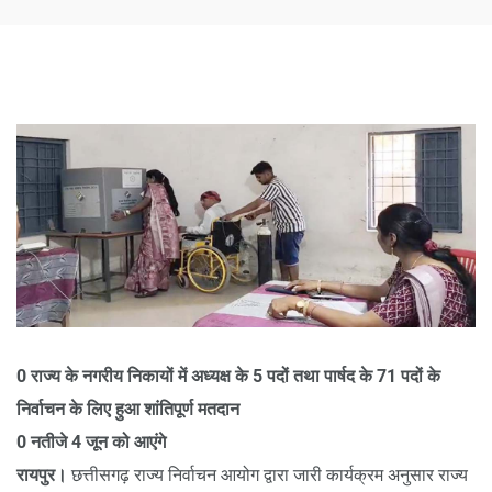
0 राज्य के नगरीय निकायों में अध्यक्ष के 5 पदों तथा पार्षद के 71 पदों के
निर्वाचन के लिए हुआ शांतिपूर्ण मतदान
0 नतीजे 4 जून को आएंगे
रायपुर।
छत्तीसगढ़ राज्य निर्वाचन आयोग द्वारा जारी कार्यक्रम अनुसार राज्य