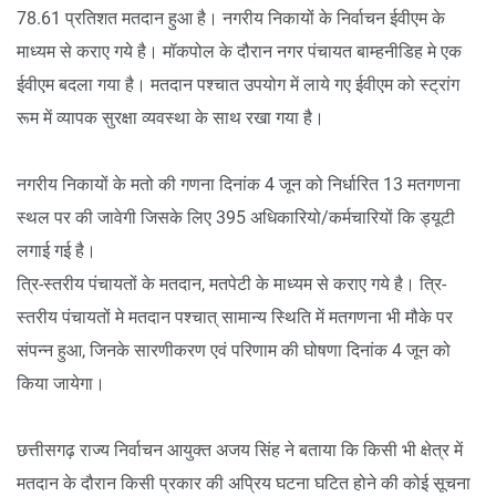
78.61 प्रतिशत मतदान हुआ है। नगरीय निकायों के निर्वाचन ईवीएम के
माध्यम से कराए गये है। मॉकपोल के दौरान नगर पंचायत बाम्हनीडिह मे एक
ईवीएम बदला गया है। मतदान पश्चात उपयोग में लाये गए ईवीएम को स्ट्रांग
रूम में व्यापक सुरक्षा व्यवस्था के साथ रखा गया है।
नगरीय निकायों के मतो की गणना दिनांक 4 जून को निर्धारित 13 मतगणना
स्थल पर की जावेगी जिसके लिए 395 अधिकारियो/कर्मचारियों कि ड्यूटी
लगाई गई है।
त्रि-स्तरीय पंचायतों के मतदान, मतपेटी के माध्यम से कराए गये है। त्रि-
स्तरीय पंचायतों मे मतदान पश्चात् सामान्य स्थिति में मतगणना भी मौके पर
संपन्न हुआ, जिनके सारणीकरण एवं परिणाम की घोषणा दिनांक 4 जून को
किया जायेगा।
छत्तीसगढ़ राज्य निर्वाचन आयुक्त अजय सिंह ने बताया कि किसी भी क्षेत्र में
मतदान के दौरान किसी प्रकार की अप्रिय घटना घटित होने की कोई सूचना