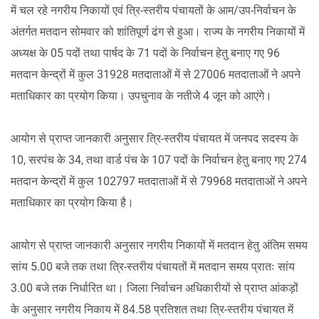
में चल रहे नगरीय निकायों एवं त्रि-स्तरीय पंचायतों के आम/उप-निर्वाचन के
अंतर्गत मतदान सोमवार को शांतिपूर्ण ढंग से हुआ। राज्य के नगरीय निकायों में
अध्यक्ष के 05 पदों तथा पार्षद के 71 पदों के निर्वाचन हेतु बनाए गए 96
मतदान केन्द्रों में कुल 31928 मतदाताओं में से 27006 मतदाताओं ने अपने
मताधिकार का प्रयोग किया। उपचुनाव के नतीजे 4 जून को आएंगे।
आयोग से प्राप्त जानकारी अनुसार त्रि-स्तरीय पंचायत में जनपद सदस्य के
10, सरपंच के 34, तथा वार्ड पंच के 107 पदों के निर्वाचन हेतु बनाए गए 274
मतदान केन्द्रों में कुल 102797 मतदाताओं में से 79968 मतदाताओं ने अपने
मताधिकार का प्रयोग किया है।
आयोग से प्राप्त जानकारी अनुसार नगरीय निकायों में मतदान हेतु अंतिम समय
सांय 5.00 बजे तक तथा त्रि-स्तरीय पंचायतों में मतदान समय प्रातः सांय
3.00 बजे तक निर्धारित था। जिला निर्वाचन अधिकारीयों से प्राप्त आंकड़ों
के अनुसार नगरीय निकाय में 84.58 प्रतिशत तथा त्रि-स्तरीय पंचायत में