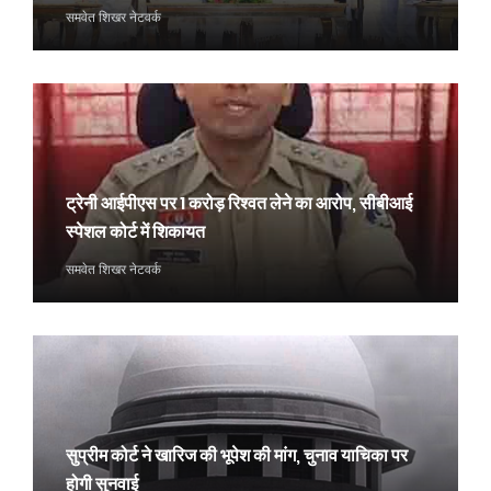
समवेत शिखर नेटवर्क
ट्रेनी आईपीएस पर 1 करोड़ रिश्वत लेने का आरोप, सीबीआई
स्पेशल कोर्ट में शिकायत
समवेत शिखर नेटवर्क
सुप्रीम कोर्ट ने खारिज की भूपेश की मांग, चुनाव याचिका पर
होगी सुनवाई