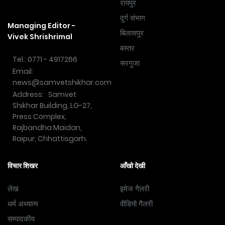
रायपुर
दुर्ग संभाग
Managing Editor -
बिलासपुर
Vivek Shrishrimal
बस्तर
Tel.: 0771 - 4917266
सरगुजा
Email:
news@samvetshikhar.com
Address: Samvet
Shikhar Building, LG-27,
Press Complex,
Rajbandha Maidan,
Raipur, Chhattisgarh.
विचार शिखर
आँखो देखी
लेख
इमेज गैलरी
धर्म अध्यात्म
वीडियो गैलरी
सम्पादकीय