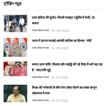
ट्रेंडिंग न्यूज़
एअर इंडिया की फुकेट-दिल्ली फ्लाइट टर्बुलेंस में फंसी, 15
घायल
समवेत शिखर नेटवर्क
04-08-2026
भारत में ड्रग्स सप्लाई आतंकी साजिश का हिस्सा : मोदी
समवेत शिखर नेटवर्क
02-08-2026
बस्तर आज शांति, विकास और समृद्धि की नई दिशा में आगे बढ़ रहा
है : राष्ट्रपति मुर्मु
समवेत शिखर नेटवर्क
30-07-2026
विपक्ष की नारेबाजी के बीच पेपर लीक रोकने का सख्त कानून
लोकसभा में पास
समवेत शिखर नेटवर्क
29-07-2026