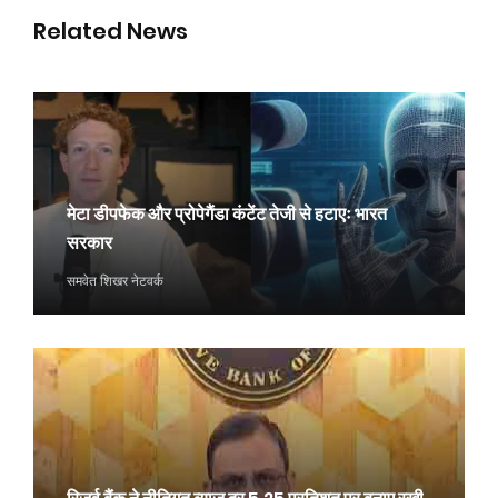
Related News
मेटा डीपफेक और प्रोपेगैंडा कंटेंट तेजी से हटाएः भारत
सरकार
समवेत शिखर नेटवर्क