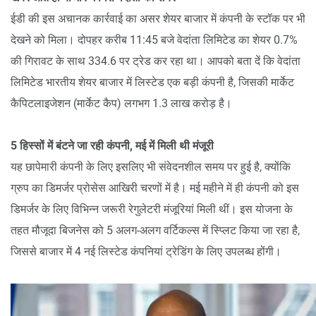
ईडी की इस अचानक कार्रवाई का असर शेयर बाजार में कंपनी के स्टॉक पर भी
देखने को मिला। दोपहर करीब 11:45 बजे वेदांता लिमिटेड का शेयर 0.7%
की गिरावट के साथ 334.6 पर ट्रेड कर रहा था। आपको बता दें कि वेदांता
लिमिटेड भारतीय शेयर बाजार में लिस्टेड एक बड़ी कंपनी है, जिसकी मार्केट
कैपिटलाइजेशन (मार्केट कैप) लगभग 1.3 लाख करोड़ है।
5 हिस्सों में बंटने जा रही कंपनी, मई में मिली थी मंजूरी
यह छापेमारी कंपनी के लिए इसलिए भी संवेदनशील समय पर हुई है, क्योंकि
ग्रुप का डिमर्जर प्रोसेस आखिरी चरणों में है। मई महीने में ही कंपनी को इस
डिमर्जर के लिए विभिन्न जरूरी रेगुलेटरी मंजूरियां मिली थीं। इस योजना के
तहत मौजूदा बिजनेस को 5 अलग-अलग वर्टिकल्स में स्प्लिट किया जा रहा है,
जिससे बाजार में 4 नई लिस्टेड कंपनियां ट्रेडिंग के लिए उपलब्ध होंगी।