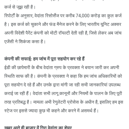
कर्ज से जूझ रही है।
रिपोर्टों के अनुसार, वेदांता रिसोर्सेज पर करीब 74,000 करोड़ का कुल कर्ज
है। इस कर्ज को चुकाने और फंड मैनेज करने के लिए भारतीय यूनिट अक्सर
अपनी विदेशी पैरेंट कंपनी को मोटी रॉयल्टी देती रही है, जिसे लेकर अब जांच
एजेंसी ने शिकंजा कसा है।
कंपनी की सफाई: हम जांच में पूरा सहयोग कर रहे हैं
ईडी की छापेमारी के बीच वेदांता ग्रुप के प्रवक्ता ने बयान जारी कर अपनी
स्थिति साफ की है। कंपनी के प्रवक्ता ने कहा कि हम जांच अधिकारियों को
पूरा सहयोग दे रहे हैं और उनके द्वारा मांगी जा रही सभी जानकारियां उपलब्ध
कराई जा रही हैं। वेदांता सभी लागू कानूनों और नियमों के पालन के लिए पूरी
तरह प्रतिबद्ध है। मामला अभी रेगुलेटरी प्रोसेस के अधीन है, इसलिए हम इस
स्टेज पर इससे ज्यादा कुछ भी कहने और करने में असमर्थ हैं।
खबर आते ही बाजार में गिरा वेदांता का शेयर