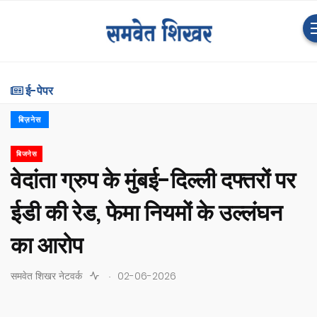
ई-पेपर
बिज़नेस
बिजनेस
वेदांता ग्रुप के मुंबई-दिल्ली दफ्तरों पर
ईडी की रेड, फेमा नियमों के उल्लंघन
का आरोप
.
समवेत शिखर नेटवर्क
02-06-2026