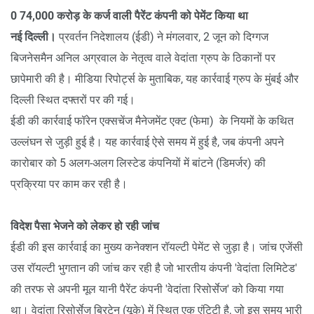
0 74,000 करोड़ के कर्ज वाली पैरेंट कंपनी को पेमेंट किया था
नई दिल्ली।
प्रवर्तन निदेशालय (ईडी) ने मंगलवार, 2 जून को दिग्गज
बिजनेसमैन अनिल अग्रवाल के नेतृत्व वाले वेदांता ग्रुप के ठिकानों पर
छापेमारी की है। मीडिया रिपोर्ट्स के मुताबिक, यह कार्रवाई ग्रुप के मुंबई और
दिल्ली स्थित दफ्तरों पर की गई।
ईडी की कार्रवाई फॉरेन एक्सचेंज मैनेजमेंट एक्ट (फेमा) के नियमों के कथित
उल्लंघन से जुड़ी हुई है। यह कार्रवाई ऐसे समय में हुई है, जब कंपनी अपने
कारोबार को 5 अलग-अलग लिस्टेड कंपनियों में बांटने (डिमर्जर) की
प्रक्रिया पर काम कर रही है।
विदेश पैसा भेजने को लेकर हो रही जांच
ईडी की इस कार्रवाई का मुख्य कनेक्शन रॉयल्टी पेमेंट से जुड़ा है। जांच एजेंसी
उस रॉयल्टी भुगतान की जांच कर रही है जो भारतीय कंपनी 'वेदांता लिमिटेड'
की तरफ से अपनी मूल यानी पैरेंट कंपनी 'वेदांता रिसोर्सेज' को किया गया
था। वेदांता रिसोर्सेज ब्रिटेन (यूके) में स्थित एक एंटिटी है, जो इस समय भारी