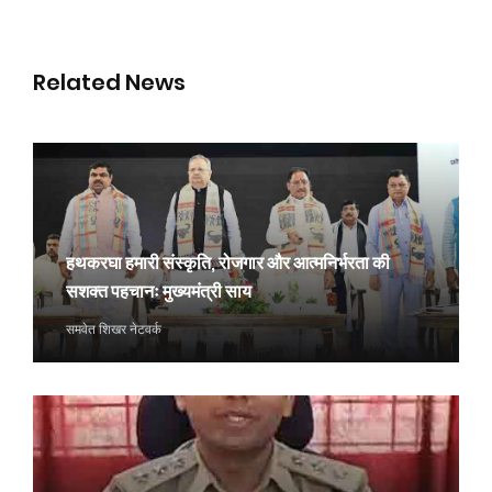
Related News
हथकरघा हमारी संस्कृति, रोजगार और आत्मनिर्भरता की
सशक्त पहचानः मुख्यमंत्री साय
समवेत शिखर नेटवर्क