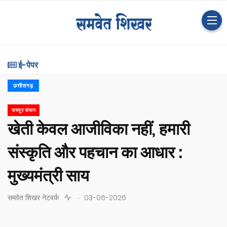
ई-पेपर
छत्तीसगढ़
रायपुर संभाग
खेती केवल आजीविका नहीं, हमारी
संस्कृति और पहचान का आधार :
मुख्यमंत्री साय
.
समवेत शिखर नेटवर्क
03-06-2026