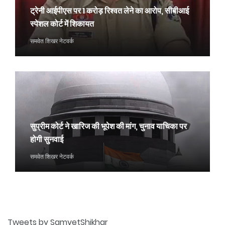
ट्रेनी आईपीएस पर 1 करोड़ रिश्वत लेने का आरोप, सीबीआई
स्पेशल कोर्ट में शिकायत
समवेत शिखर नेटवर्क
सुप्रीम कोर्ट ने खारिज की भूपेश की मांग, चुनाव याचिका पर
होगी सुनवाई
समवेत शिखर नेटवर्क
Tweets by SamvetShikhar