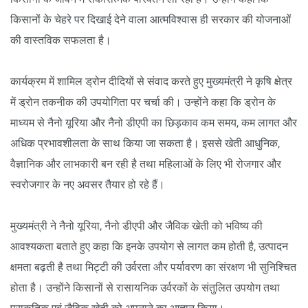
किसानों के चेहरे पर दिखाई देने वाला आत्मविश्वास ही सरकार की योजनाओं
की वास्तविक सफलता है।
कार्यक्रम में शामिल ड्रोन दीदियों से संवाद करते हुए मुख्यमंत्री ने कृषि क्षेत्र
में ड्रोन तकनीक की उपयोगिता पर चर्चा की। उन्होंने कहा कि ड्रोन के
माध्यम से नैनो यूरिया और नैनो डीएपी का छिड़काव कम समय, कम लागत और
अधिक प्रभावशीलता के साथ किया जा सकता है। इससे खेती आधुनिक,
वैज्ञानिक और लाभकारी बन रही है तथा महिलाओं के लिए भी रोजगार और
स्वरोजगार के नए अवसर तैयार हो रहे हैं।
मुख्यमंत्री ने नैनो यूरिया, नैनो डीएपी और जैविक खेती को भविष्य की
आवश्यकता बताते हुए कहा कि इनके उपयोग से लागत कम होती है, उत्पादन
क्षमता बढ़ती है तथा मिट्टी की उर्वरता और पर्यावरण का संरक्षण भी सुनिश्चित
होता है। उन्होंने किसानों से रासायनिक उर्वरकों के संतुलित उपयोग तथा