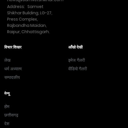
Address: Samvet
Shikhar Building, LG-27,
Press Complex,
Rajbandha Maidan,
Raipur, Chhattisgarh.
विचार शिखर
आँखो देखी
लेख
इमेज गैलरी
धर्म अध्यात्म
वीडियो गैलरी
सम्पादकीय
मेन्यू
होम
छत्तीसगढ़
देश