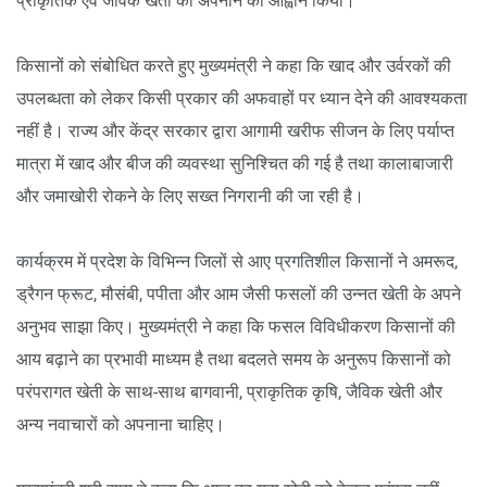
प्राकृतिक एवं जैविक खेती को अपनाने का आह्वान किया।
किसानों को संबोधित करते हुए मुख्यमंत्री ने कहा कि खाद और उर्वरकों की
उपलब्धता को लेकर किसी प्रकार की अफवाहों पर ध्यान देने की आवश्यकता
नहीं है। राज्य और केंद्र सरकार द्वारा आगामी खरीफ सीजन के लिए पर्याप्त
मात्रा में खाद और बीज की व्यवस्था सुनिश्चित की गई है तथा कालाबाजारी
और जमाखोरी रोकने के लिए सख्त निगरानी की जा रही है।
कार्यक्रम में प्रदेश के विभिन्न जिलों से आए प्रगतिशील किसानों ने अमरूद,
ड्रैगन फ्रूट, मौसंबी, पपीता और आम जैसी फसलों की उन्नत खेती के अपने
अनुभव साझा किए। मुख्यमंत्री ने कहा कि फसल विविधीकरण किसानों की
आय बढ़ाने का प्रभावी माध्यम है तथा बदलते समय के अनुरूप किसानों को
परंपरागत खेती के साथ-साथ बागवानी, प्राकृतिक कृषि, जैविक खेती और
अन्य नवाचारों को अपनाना चाहिए।