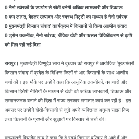
0 नैनो उर्वरकों के उपयोग से खेती बनेगी अधिक लाभकारी और टिकाऊ
0 कम लागत, बेहतर उत्पादन और स्वस्थ मिट्टी का माध्यम है नैनो उर्वरक
0 मुख्यमंत्री किसान संवाद’ कार्यक्रम में किसानों से किया आत्मीय संवाद
0 ड्रोन तकनीक, नैनो उर्वरक, जैविक खेती और फसल विविधीकरण से कृषि
को मिल रही नई दिशा
रायपुर।
मुख्यमंत्री विष्णुदेव साय ने बुधवार को रायपुर में आयोजित ‘मुख्यमंत्री
किसान संवाद’ में प्रदेश के विभिन्न जिलों से आए किसानों के साथ आत्मीय
चर्चा की। इस मौके पर उन्होंने कहा कि आधुनिक तकनीकों, नवाचारों और
किसान हितैषी नीतियों के माध्यम से खेती को अधिक लाभकारी, टिकाऊ और
सम्मानजनक बनाने की दिशा में राज्य सरकार लगातार कार्य कर रही है। इस
अवसर पर उन्होंने खेती-किसानी से जुड़े अपने व्यक्तिगत अनुभव साझा किए
तथा किसानों के प्रश्नों और सुझावों पर विस्तार से चर्चा की।
मुख्यमंत्री विष्णुदेव साय ने कहा कि वे स्वयं किसान परिवार से आते हैं और