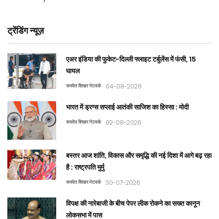
ट्रेंडिंग न्यूज़
एअर इंडिया की फुकेट-दिल्ली फ्लाइट टर्बुलेंस में फंसी, 15
घायल
समवेत शिखर नेटवर्क
04-08-2026
भारत में ड्रग्स सप्लाई आतंकी साजिश का हिस्सा : मोदी
समवेत शिखर नेटवर्क
02-08-2026
बस्तर आज शांति, विकास और समृद्धि की नई दिशा में आगे बढ़ रहा
है : राष्ट्रपति मुर्मु
समवेत शिखर नेटवर्क
30-07-2026
विपक्ष की नारेबाजी के बीच पेपर लीक रोकने का सख्त कानून
लोकसभा में पास