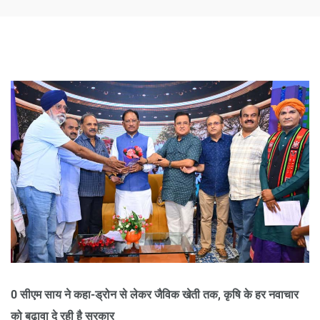
0 सीएम साय ने कहा-ड्रोन से लेकर जैविक खेती तक, कृषि के हर नवाचार
को बढ़ावा दे रही है सरकार