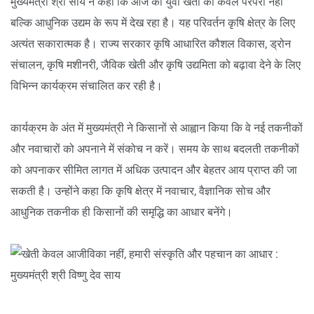
मुख्यमंत्री श्री साय ने कहा कि आज का युवा खेती को केवल परंपरा नहीं
बल्कि आधुनिक उद्यम के रूप में देख रहा है। यह परिवर्तन कृषि क्षेत्र के लिए
अत्यंत सकारात्मक है। राज्य सरकार कृषि आधारित कौशल विकास, ड्रोन
संचालन, कृषि मशीनरी, जैविक खेती और कृषि उद्यमिता को बढ़ावा देने के लिए
विभिन्न कार्यक्रम संचालित कर रही है।
कार्यक्रम के अंत में मुख्यमंत्री ने किसानों से आह्वान किया कि वे नई तकनीकों
और नवाचारों को अपनाने में संकोच न करें। समय के साथ बदलती तकनीकों
को अपनाकर सीमित लागत में अधिक उत्पादन और बेहतर आय प्राप्त की जा
सकती है। उन्होंने कहा कि कृषि क्षेत्र में नवाचार, वैज्ञानिक सोच और
आधुनिक तकनीक ही किसानों की समृद्धि का आधार बनेंगे।