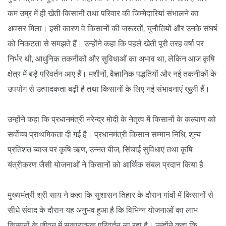
कम उम्र में ही खेती-किसानी तथा परिवार की जिम्मेदारियां संभालने का
अवसर मिला। इसी कारण वे किसानों की जरूरतों, चुनौतियों और उनके संघर्ष
को निकटता से समझते हैं। उन्होंने कहा कि पहले खेती पूरी तरह वर्षा पर
निर्भर थी, आधुनिक तकनीकों और सुविधाओं का अभाव था, लेकिन आज कृषि
क्षेत्र में बड़े परिवर्तन आए हैं। मशीनों, वैज्ञानिक पद्धतियों और नई तकनीकों के
उपयोग से उत्पादकता बढ़ी है तथा किसानों के लिए नई संभावनाएं खुली हैं।
उन्होंने कहा कि प्रधानमंत्री नरेन्द्र मोदी के नेतृत्व में किसानों के कल्याण को
सर्वोच्च प्राथमिकता दी गई है। प्रधानमंत्री किसान सम्मान निधि, शून्य
प्रतिशत ब्याज पर कृषि ऋण, उन्नत बीज, सिंचाई सुविधाएं तथा कृषि
यंत्रीकरण जैसी योजनाओं ने किसानों को आर्थिक संबल प्रदान किया है
मुख्यमंत्री श्री साय ने कहा कि सुशासन तिहार के दौरान गांवों में किसानों से
सीधे संवाद के दौरान यह अनुभव हुआ है कि विभिन्न योजनाओं का लाभ
किसानों के जीवन में सकारात्मक परिवर्तन ला रहा है। उन्होंने कहा कि