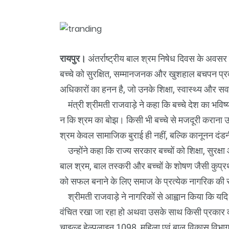
रायपुर।
अंतर्राष्ट्रीय बाल श्रम निषेध दिवस के अवसर प
बच्चे को सुरक्षित, सम्मानजनक और खुशहाल बचपन प्रदा
अधिकारों का हनन है, जो उनके शिक्षा, स्वास्थ्य और सर
मंत्री श्रीमती राजवाड़े ने कहा कि बच्चे देश का भविष्
न कि श्रम का बोझ। किसी भी बच्चे से मजदूरी कराना
श्रम केवल सामाजिक बुराई ही नहीं, बल्कि कानूनन दं
उन्होंने कहा कि राज्य सरकार बच्चों को शिक्षा, सुरक्
बाल श्रम, बाल तस्करी और बच्चों के शोषण जैसी कुप्रथ
को सफल बनाने के लिए समाज के प्रत्येक नागरिक की 
श्रीमती राजवाड़े ने नागरिकों से आह्वान किया कि यदि कि
वंचित रखा जा रहा हो अथवा उसके साथ किसी प्रकार का 
चाइल्ड हेल्पलाइन 1098, महिला एवं बाल विकास विभाग