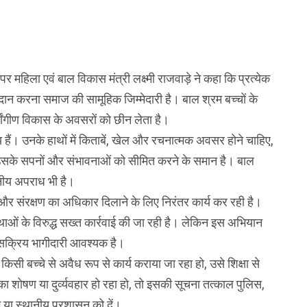
र महिला एवं बाल विकास मंत्री लक्ष्मी राजवाड़े ने कहा कि प्रत्येक
न करना समाज की सामूहिक जिम्मेदारी है। बाल श्रम बच्चों के
्वांगीण विकास के अवसरों को छीन लेता है।
य हैं। उनके हाथों में किताबें, खेल और रचनात्मक अवसर होने चाहिए,
 उसके सपनों और संभावनाओं को सीमित करने के समान है। बाल
डनीय अपराध भी है।
षा और संरक्षण का अधिकार दिलाने के लिए निरंतर कार्य कर रही है।
ाओं के विरुद्ध सख्त कार्रवाई की जा रही है। लेकिन इस अभियान
सक्रिय भागीदारी आवश्यक है।
सी बच्चे से अवैध रूप से कार्य कराया जा रहा हो, उसे शिक्षा से
शोषण या दुर्व्यवहार हो रहा हो, तो इसकी सूचना तत्काल पुलिस,
 या स्थानीय प्रशासन को दें।