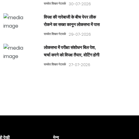
समवेत शिखर नेटवर्क
30-07-2026
विपक्ष की नारेबाजी के बीच पेपर लीक
रोकने का सख्त कानून लोकसभा में पास
समवेत शिखर नेटवर्क
29-07-2026
लोकसभा में परीक्षा संशोधन बिल पेश,
चर्चा करने को विपक्ष तैयार, वोटिंग होगी
समवेत शिखर नेटवर्क
27-07-2026
ो देखी
मेन्यू