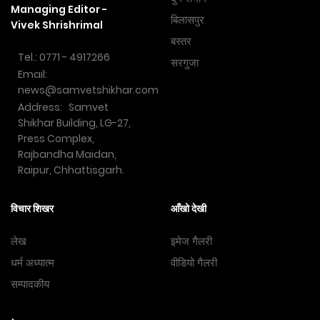
Managing Editor -
बिलासपुर
Vivek Shrishrimal
बस्तर
Tel.: 0771 - 4917266
सरगुजा
Email:
news@samvetshikhar.com
Address: Samvet
Shikhar Building, LG-27,
Press Complex,
Rajbandha Maidan,
Raipur, Chhattisgarh.
विचार शिखर
आँखो देखी
लेख
इमेज गैलरी
धर्म अध्यात्म
वीडियो गैलरी
सम्पादकीय