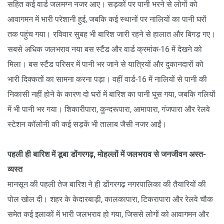
सहित कई वार्ड जलमग्न नजर आए। सड़कों पर पानी भरने से लोगों को
आवागमन में भारी परेशानी हुई, जबकि कई स्थानों पर नालियों का पानी घरों
तक पहुंच गया। रविवार सुबह भी बारिश जारी रहने से हालात और बिगड़ गए।
सबसे अधिक जलभराव नया बस स्टैंड और वार्ड क्रमांक-16 में देखने को
मिला। बस स्टैंड परिसर में पानी भर जाने से यात्रियों और दुकानदारों को
भारी दिक्कतों का सामना करना पड़ा। वहीं वार्ड-16 में नालियों से पानी की
निकासी नहीं होने के कारण दो घरों में बारिश का पानी घुस गया, जबकि गलियों
में भी पानी भर गया। शिकारीपारा, कुन्दरूपारा, आमापारा, गंजपारा और रेलवे
स्टेशन कॉलोनी की कई सड़कें भी तालाब जैसी नजर आईं।
पहली ही बारिश में डूबा डोंगरगढ़, मोहल्लों में जलभराव से जनजीवन अस्त-
व्यस्त
मानसून की पहली तेज बारिश ने ही डोंगरगढ़ नगरपालिका की तैयारियों की
पोल खोल दी। शहर के केदारबाड़ी, कालकापारा, टिकरापारा और रेलवे चौक
समेत कई इलाकों में भारी जलभराव हो गया, जिससे लोगों को आवागमन और