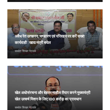
अवैध रेत उत्खनन, भण्डारण एवं परिवहन पर करें सख्त
कार्यवाही : खाद्य मंत्री बघेल
समवेत शिखर नेटवर्क
खेल अधोसंरचना और बेहतर माहौल तैयार करने मुख्यमंत्री
खेल उत्कर्ष मिशन के लिए 100 करोड़ का प्रावधान
समवेत शिखर नेटवर्क