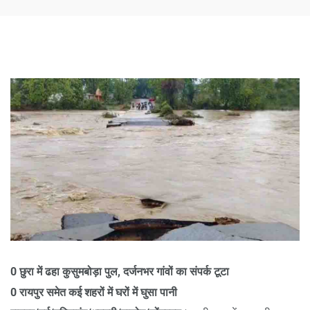
0 छुरा में ढहा कुसुमबोड़ा पुल, दर्जनभर गांवों का संपर्क टूटा
0 रायपुर समेत कई शहरों में घरों में घुसा पानी