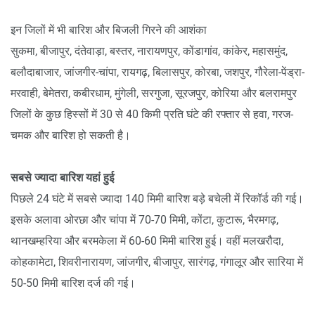
इन जिलों में भी बारिश और बिजली गिरने की आशंका
सुकमा, बीजापुर, दंतेवाड़ा, बस्तर, नारायणपुर, कोंडागांव, कांकेर, महासमुंद,
बलौदाबाजार, जांजगीर-चांपा, रायगढ़, बिलासपुर, कोरबा, जशपुर, गौरेला-पेंड्रा-
मरवाही, बेमेतरा, कबीरधाम, मुंगेली, सरगुजा, सूरजपुर, कोरिया और बलरामपुर
जिलों के कुछ हिस्सों में 30 से 40 किमी प्रति घंटे की रफ्तार से हवा, गरज-
चमक और बारिश हो सकती है।
सबसे ज्यादा बारिश यहां हुई
पिछले 24 घंटे में सबसे ज्यादा 140 मिमी बारिश बड़े बचेली में रिकॉर्ड की गई।
इसके अलावा ओरछा और चांपा में 70-70 मिमी, कोंटा, कुटारू, भैरमगढ़,
थानखम्हरिया और बरमकेला में 60-60 मिमी बारिश हुई। वहीं मलखरौदा,
कोहकामेटा, शिवरीनारायण, जांजगीर, बीजापुर, सारंगढ़, गंगालूर और सारिया में
50-50 मिमी बारिश दर्ज की गई।