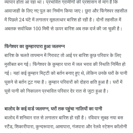
व्यापार होता आ रहा था। प्रभावित ग्रामीणों की प्रशासन से मांग है कि
आवाजाही के लिए नए पुल का निर्माण किया जाए। छुरा और फिंगेश्वर तहसील
में पिछले 24 घंटे में लगातार मूसलाधार बारिश हो रही है। दोनों तहसील में
अबतक सर्वाधिक 100 मिमी से ऊपर बारिश अब तक दर्ज की जा चुकी है।
फिंगेश्वर का कुम्हारपारा हुआ जलमग्न
बारिश के चलते तापमान में गिरावट तो आई पर बारिश कुछ परिवार के लिए
मुसीबत बन गई। फिंगेश्वर के कुम्हार पारा में जल भराव की स्थिति निर्मित हो
गई। यहां कई कुम्हार मिट्टी को बर्तन बनाए हुए थे, लेकिन उनके घरों के पानी
घुसने से बर्तन टूट गया है। कुम्हार परिवारों को दोहरा क्षति हुआ है। घरों में
घुसे पानी को निकालन प्रभावित परिवार देर रात से जुटा हुआ है।
बालोद के कई वार्ड जलमग्न, घरों तक पहुंचा नालियों का पानी
बालोद में शनिवार रात से लगातार बारिश हो रही है। रविवार सुबह नया बस
स्टैंड, शिकारीपारा, कुन्दरूपारा, आमापारा, गंजपारा और रेलवे स्टेशन कॉलोनी