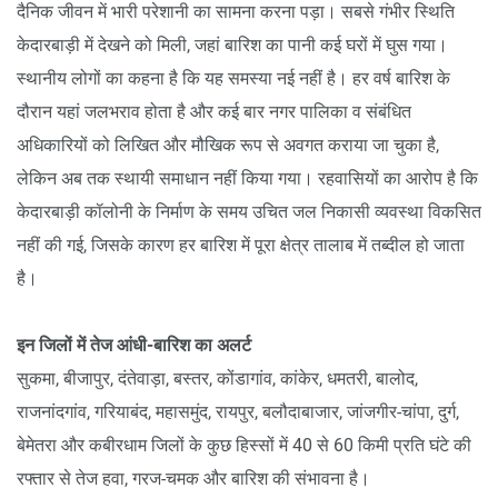
दैनिक जीवन में भारी परेशानी का सामना करना पड़ा। सबसे गंभीर स्थिति
केदारबाड़ी में देखने को मिली, जहां बारिश का पानी कई घरों में घुस गया।
स्थानीय लोगों का कहना है कि यह समस्या नई नहीं है। हर वर्ष बारिश के
दौरान यहां जलभराव होता है और कई बार नगर पालिका व संबंधित
अधिकारियों को लिखित और मौखिक रूप से अवगत कराया जा चुका है,
लेकिन अब तक स्थायी समाधान नहीं किया गया। रहवासियों का आरोप है कि
केदारबाड़ी कॉलोनी के निर्माण के समय उचित जल निकासी व्यवस्था विकसित
नहीं की गई, जिसके कारण हर बारिश में पूरा क्षेत्र तालाब में तब्दील हो जाता
है।
इन जिलों में तेज आंधी-बारिश का अलर्ट
सुकमा, बीजापुर, दंतेवाड़ा, बस्तर, कोंडागांव, कांकेर, धमतरी, बालोद,
राजनांदगांव, गरियाबंद, महासमुंद, रायपुर, बलौदाबाजार, जांजगीर-चांपा, दुर्ग,
बेमेतरा और कबीरधाम जिलों के कुछ हिस्सों में 40 से 60 किमी प्रति घंटे की
रफ्तार से तेज हवा, गरज-चमक और बारिश की संभावना है।