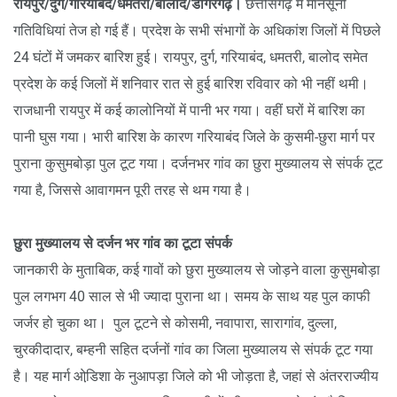
रायपुर/दुर्ग/गरियाबंद/धमतरी/बालोद/डोंगरगढ़।
छत्तीसगढ़ में मानसूनी
गतिविधियां तेज हो गई हैं। प्रदेश के सभी संभागों के अधिकांश जिलों में पिछले
24 घंटों में जमकर बारिश हुई। रायपुर, दुर्ग, गरियाबंद, धमतरी, बालोद समेत
प्रदेश के कई जिलों में शनिवार रात से हुई बारिश रविवार को भी नहीं थमी।
राजधानी रायपुर में कई कालोनियों में पानी भर गया। वहीं घरों में बारिश का
पानी घुस गया। भारी बारिश के कारण गरियाबंद जिले के कुसमी-छुरा मार्ग पर
पुराना कुसुमबोड़ा पुल टूट गया। दर्जनभर गांव का छुरा मुख्यालय से संपर्क टूट
गया है, जिससे आवागमन पूरी तरह से थम गया है।
छुरा मुख्यालय से दर्जन भर गांव का टूटा संपर्क
जानकारी के मुताबिक, कई गावों को छुरा मुख्यालय से जोड़ने वाला कुसुमबोड़ा
पुल लगभग 40 साल से भी ज्यादा पुराना था। समय के साथ यह पुल काफी
जर्जर हो चुका था। पुल टूटने से कोसमी, नवापारा, सारागांव, दुल्ला,
चुरकीदादार, बम्हनी सहित दर्जनों गांव का जिला मुख्यालय से संपर्क टूट गया
है। यह मार्ग ओडि़शा के नुआपड़ा जिले को भी जोड़ता है, जहां से अंतरराज्यीय