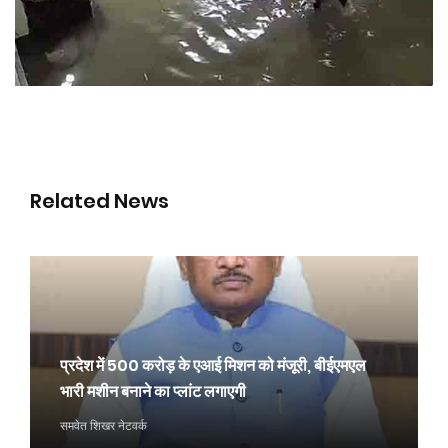
Related News
प्रदेश में 500 करोड़ के एआई मिशन को मंजूरी, बीईएमएल
भारी मशीन बनाने का प्लांट लगाएगी
समवेत शिखर नेटवर्क