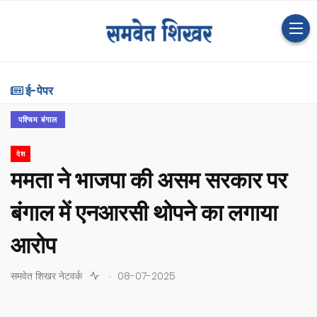
ई-पेपर
पश्चिम बंगाल
देश
ममता ने भाजपा की असम सरकार पर
बंगाल में एनआरसी थोपने का लगाया
आरोप
.
समवेत शिखर नेटवर्क
08-07-2025