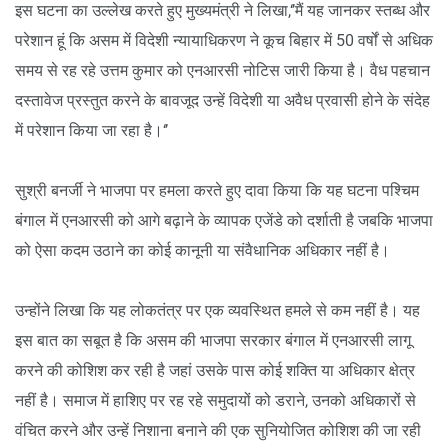
इस घटना का उल्लेख करते हुए मुख्यमंत्री ने लिखा,‘’मैं यह जानकर स्तब्ध और
परेशान हूं कि असम में विदेशी न्यायाधिकरण ने कूच बिहार में 50 वर्षों से अधिक
समय से रह रहे उत्तम कुमार को एनआरसी नोटिस जारी किया है। वैध पहचान
दस्तावेज प्रस्तुत करने के बावजूद उन्हें विदेशी या अवैध प्रवासी होने के संदेह
में परेशान किया जा रहा है।‘’
सुश्री बनर्जी ने भाजपा पर हमला करते हुए दावा किया कि यह घटना पश्चिम
बंगाल में एनआरसी को आगे बढ़ाने के व्यापक एजेंडे को दर्शाती है जबकि भाजपा
को ऐसा कदम उठाने का कोई कानूनी या संवैधानिक अधिकार नहीं है।
उन्होंने लिखा कि यह लोकतंत्र पर एक व्यवस्थित हमले से कम नहीं है। यह
इस बात का सबूत है कि असम की भाजपा सरकार बंगाल में एनआरसी लागू
करने की कोशिश कर रही है जहां उसके पास कोई शक्ति या अधिकार क्षेत्र
नहीं है। समाज में हाशिए पर रह रहे समुदायों को डराने, उनको अधिकारों से
वंचित करने और उन्हें निशाना बनाने की एक सुनियोजित कोशिश की जा रही