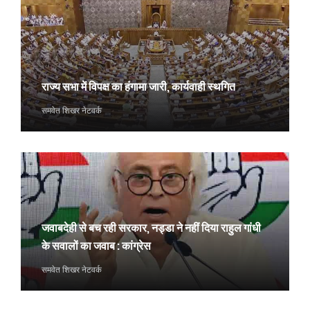
राज्य सभा में विपक्ष का हंगामा जारी, कार्यवाही स्थगित
समवेत शिखर नेटवर्क
जवाबदेही से बच रही सरकार, नड्डा ने नहीं दिया राहुल गांधी
के सवालों का जवाब : कांग्रेस
समवेत शिखर नेटवर्क