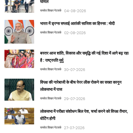
घायल
समवेत शिखर नेटवर्क
04-08-2026
भारत में ड्रग्स सप्लाई आतंकी साजिश का हिस्सा : मोदी
समवेत शिखर नेटवर्क
02-08-2026
बस्तर आज शांति, विकास और समृद्धि की नई दिशा में आगे बढ़ रहा
है : राष्ट्रपति मुर्मु
समवेत शिखर नेटवर्क
30-07-2026
विपक्ष की नारेबाजी के बीच पेपर लीक रोकने का सख्त कानून
लोकसभा में पास
समवेत शिखर नेटवर्क
29-07-2026
लोकसभा में परीक्षा संशोधन बिल पेश, चर्चा करने को विपक्ष तैयार,
वोटिंग होगी
समवेत शिखर नेटवर्क
27-07-2026