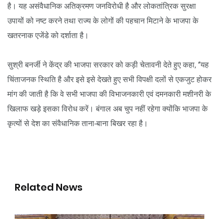
है। यह असंवैधानिक अतिक्रमण जनविरोधी है और लोकतांत्रिक सुरक्षा
उपायों को नष्ट करने तथा राज्य के लोगों की पहचान मिटाने के भाजपा के
खतरनाक एजेंडे को दर्शाता है।
सुश्री बनर्जी ने केंद्र की भाजपा सरकार को कड़ी चेतावनी देते हुए कहा, ‘’यह
चिंताजनक स्थिति है और इसे इसे देखते हुए सभी विपक्षी दलों से एकजुट होकर
मांग की जाती है कि वे सभी भाजपा की विभाजनकारी एवं दमनकारी मशीनरी के
खिलाफ खड़े इसका विरोध करें। बंगाल अब चुप नहीं रहेगा क्योंकि भाजपा के
कृत्यों से देश का संवैधानिक ताना-बाना बिखर रहा है।
Related News