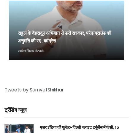
राहुल के देहरादून अभियान से डरी सरकार, परेड ग्राउंड की
अनुमति की रद्द : कांग्रेस
समवेत शिखर नेटवर्क
Tweets by SamvetShikhar
ट्रेंडिंग न्यूज़
एअर इंडिया की फुकेट-दिल्ली फ्लाइट टर्बुलेंस में फंसी, 15