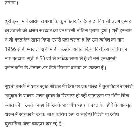
उठाया।
श्री इस्लाम ने आरोप लगाया कि कूचबिहार के दिनहाटा निवासी उत्तम कुमार
ब्रजबासी को असम सरकार का एनआरसी नोटिस प्राप्त हुआ। श्री इस्लाम
ने जो दस्तावेज साझा किया उससे पता चलता है कि उस व्यक्ति का नाम
1966 से ही मतदाता सूची में है। उन्होंने सवाल किया कि जिस व्यक्ति का
नाम मतदाता सूची में 50 वर्ष से अधिक समय से है तो उसे एनआरसी
प्रोटोकॉल के अंतर्गत अब कैसे निशाना बनाया जा सकता है।
सुश्री बनर्जी ने आज सुबह सोशल मीडिया पर एक पोस्ट में कूचबिहार राजवंशी
समुदाय के सदस्य उत्तम कुमार के खिलाफ हो रही प्रताड़ना पर गंभीर चिंता
व्यक्त की। उन्होंने कहा कि उनके पास वैध पहचान दस्तावेज होने के बावजूद
असम में अधिकारी उनके साथ कथित रूप से संदिग्ध विदेशी या अवैध
घुसपैठिया जैसा व्यवहार कर रहे हैं।