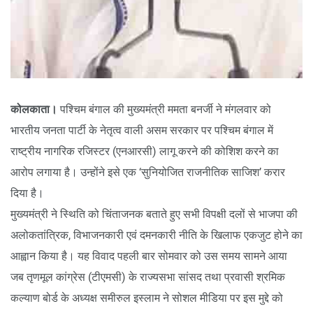
कोलकाता।
पश्चिम बंगाल की मुख्यमंत्री ममता बनर्जी ने मंगलवार को
भारतीय जनता पार्टी के नेतृत्व वाली असम सरकार पर पश्चिम बंगाल में
राष्ट्रीय नागरिक रजिस्टर (एनआरसी) लागू करने की कोशिश करने का
आरोप लगाया है। उन्होंने इसे एक ‘सुनियोजित राजनीतिक साजिश’ करार
दिया है।
मुख्यमंत्री ने स्थिति को चिंताजनक बताते हुए सभी विपक्षी दलों से भाजपा की
अलोकतांत्रिक, विभाजनकारी एवं दमनकारी नीति के खिलाफ एकजुट होने का
आह्वान किया है। यह विवाद पहली बार सोमवार को उस समय सामने आया
जब तृणमूल कांग्रेस (टीएमसी) के राज्यसभा सांसद तथा प्रवासी श्रमिक
कल्याण बोर्ड के अध्यक्ष समीरुल इस्लाम ने सोशल मीडिया पर इस मुद्दे को