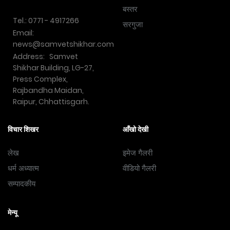
बस्तर
Tel.: 0771 - 4917266
सरगुजा
Email:
news@samvetshikhar.com
Address: Samvet
Shikhar Building, LG-27,
Press Complex,
Rajbandha Maidan,
Raipur, Chhattisgarh.
विचार शिखर
आँखो देखी
लेख
इमेज गैलरी
धर्म अध्यात्म
वीडियो गैलरी
सम्पादकीय
मेन्यू