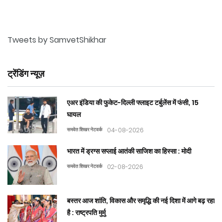
Tweets by SamvetShikhar
ट्रेंडिंग न्यूज़
एअर इंडिया की फुकेट-दिल्ली फ्लाइट टर्बुलेंस में फंसी, 15
घायल
समवेत शिखर नेटवर्क
04-08-2026
भारत में ड्रग्स सप्लाई आतंकी साजिश का हिस्सा : मोदी
समवेत शिखर नेटवर्क
02-08-2026
बस्तर आज शांति, विकास और समृद्धि की नई दिशा में आगे बढ़ रहा
है : राष्ट्रपति मुर्मु