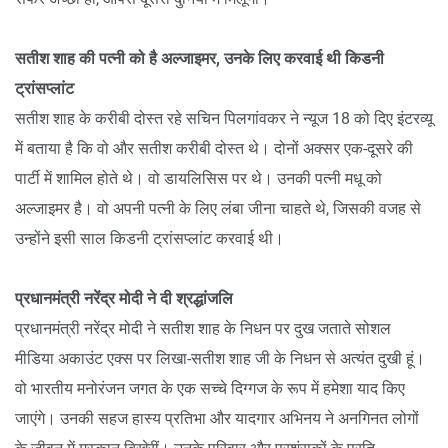
सतीश शाह की पत्नी को है अल्जाइमर, उनके लिए करवाई थी किडनी
ट्रांसप्लांट
सतीश शाह के करीबी दोस्त रहे सचिन पिलगांवकर ने न्यूज 18 को दिए इंटरव्यू
में बताया है कि वो और सतीश करीबी दोस्त थे। दोनों अक्सर एक-दूसरे की
पार्टी में शामिल होते थे। वो डायलिसिस पर थे। उनकी पत्नी मधू को
अल्जाइमर है। वो अपनी पत्नी के लिए लंबा जीना चाहते थे, जिसकी वजह से
उन्होंने इसी साल किडनी ट्रांसप्लांट करवाई थी।
प्रधानमंत्री नरेंद्र मोदी ने दी श्रद्धांजलि
प्रधानमंत्री नरेंद्र मोदी ने सतीश शाह के निधन पर दुख जताते सोशल
मीडिया अकाउंट एक्स पर लिखा-सतीश शाह जी के निधन से अत्यंत दुखी हूं।
वो भारतीय मनोरंजन जगत के एक सच्चे दिग्गज के रूप में हमेशा याद किए
जाएंगे। उनकी सहज हास्य प्रतिभा और यादगार अभिनय ने अनगिनत लोगों