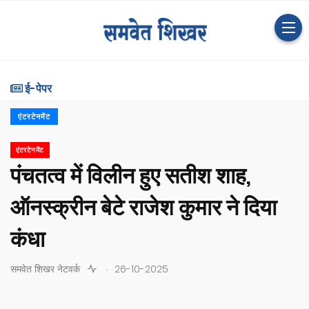
ई-पेपर
एंटरटेनमेंट
एंटरटेनमेंट
पंचतत्व में विलीन हुए सतीश शाह,
ऑनस्क्रीन बेटे राजेश कुमार ने दिया
कंधा
.
समवेत शिखर नेटवर्क
26-10-2025