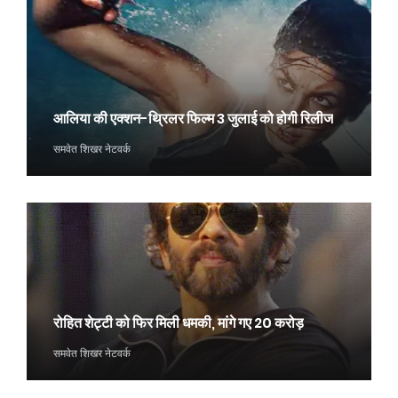
आलिया की एक्शन-थ्रिलर फिल्म 3 जुलाई को होगी रिलीज
समवेत शिखर नेटवर्क
रोहित शेट्टी को फिर मिली धमकी, मांगे गए 20 करोड़
समवेत शिखर नेटवर्क