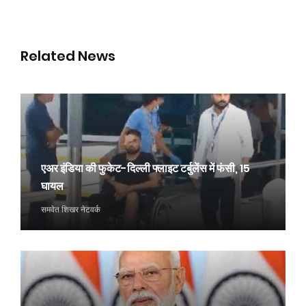
Related News
एअर इंडिया की फुकेट-दिल्ली फ्लाइट टर्बुलेंस में फंसी, 15
घायल
समवेत शिखर नेटवर्क