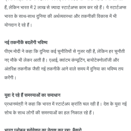
हैं, लेकिन भारत में 2 लाख से ज्यादा स्टार्टअप्स काम कर रहे हैं। ये स्टार्टअप्स
भारत के साथ-साथ दुनिया की अर्थव्यवस्था और तकनीकी विकास में भी
योगदान दे रहे हैं।
नई तकनीकें बदलेंगी भविष्य
पीएम मोदी ने कहा कि दुनिया कई चुनौतियों से गुजर रही है, लेकिन हर चुनौती
नए मौके भी लेकर आती है। एआई, क्वांटम कंप्यूटिंग, बायोटेक्नोलॉजी और
अंतरिक्ष तकनीक जैसी नई तकनीकें आने वाले समय में दुनिया का भविष्य तय
करेंगी।
युवा दे रहे हैं समस्याओं का समाधान
प्रधानमंत्री ने कहा कि भारत में स्टार्टअप क्रांति चल रही है। देश के युवा नई
सोच के साथ लोगों की समस्याओं का हल निकाल रहे हैं।
भारत ग्लोबल इनोवेशन का नेतृत्व कर रहा: मैक्रो