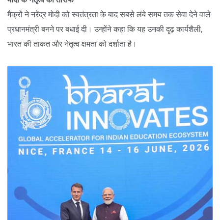
मैक्रों ने नरेंद्र मोदी को स्वतंत्रता के बाद सबसे लंबे समय तक सेवा देने वाले
प्रधानमंत्री बनने पर बधाई दी। उन्होंने कहा कि यह उनकी दृढ़ कार्यशैली,
भारत की ताकत और नेतृत्व क्षमता को दर्शाता है।