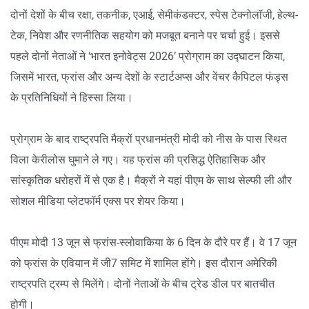
दोनों देशों के बीच रक्षा, तकनीक, एआई, सेमीकंडक्टर, स्पेस टेक्नोलॉजी, हेल्थ-
टेक, निवेश और रणनीतिक सहयोग को मजबूत बनाने पर चर्चा हुई। इससे
पहले दोनों नेताओं ने ‘भारत इनोवेट्स 2026’ प्रोग्राम का उद्घाटन किया,
जिसमें भारत, फ्रांस और अन्य देशों के स्टार्टअप्स और वेंचर कैपिटल फंड्स
के प्रतिनिधियों ने हिस्सा लिया।
प्रोग्राम के बाद राष्ट्रपति मैक्रों प्रधानमंत्री मोदी को नीस के पास स्थित
विला केरीलोस घुमाने ले गए। यह फ्रांस की प्रसिद्ध ऐतिहासिक और
सांस्कृतिक धरोहरों में से एक है। मैक्रों ने यहां पीएम के साथ सेल्फी ली और
सोशल मीडिया प्लेटफॉर्म एक्स पर शेयर किया।
पीएम मोदी 13 जून से फ्रांस-स्लोवाकिया के 6 दिन के दौरे पर हैं। वे 17 जून
को फ्रांस के एवियान में जी7 समिट में शामिल होंगे। इस दौरान अमेरिकी
राष्ट्रपति ट्रम्प से मिलेंगे। दोनों नेताओं के बीच ट्रेड डील पर बातचीत
होगी।