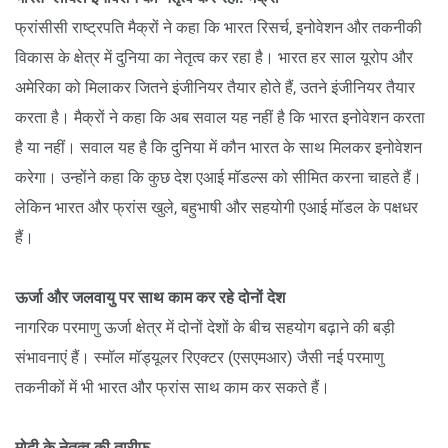
फ्रांसीसी राष्ट्रपति मैक्रों ने कहा कि भारत रिसर्च, इनोवेशन और तकनीकी
विकास के क्षेत्र में दुनिया का नेतृत्व कर रहा है। भारत हर साल यूरोप और
अमेरिका को मिलाकर जितने इंजीनियर तैयार होते हैं, उतने इंजीनियर तैयार
करता है। मैक्रों ने कहा कि अब सवाल यह नहीं है कि भारत इनोवेशन करता
है या नहीं। सवाल यह है कि दुनिया में कौन भारत के साथ मिलकर इनोवेशन
करेगा। उन्होंने कहा कि कुछ देश एआई मॉडल्स को सीमित करना चाहते हैं।
लेकिन भारत और फ्रांस खुले, बहुभाषी और सहयोगी एआई मॉडल के पक्षधर
हैं।
ऊर्जा और जलवायु पर साथ काम कर रहे दोनों देश
नागरिक परमाणु ऊर्जा क्षेत्र में दोनों देशों के बीच सहयोग बढ़ाने की बड़ी
संभावनाएं हैं। स्मॉल मॉड्यूलर रिएक्टर (एसएमआर) जैसी नई परमाणु
तकनीकों में भी भारत और फ्रांस साथ काम कर सकते हैं।
मोदी के नेतृत्व की तारीफ