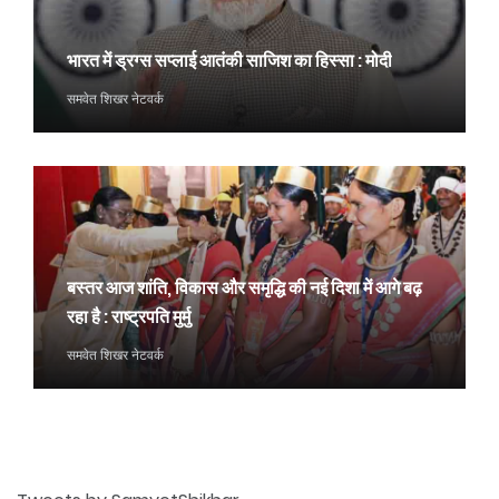
भारत में ड्रग्स सप्लाई आतंकी साजिश का हिस्सा : मोदी
समवेत शिखर नेटवर्क
बस्तर आज शांति, विकास और समृद्धि की नई दिशा में आगे बढ़
रहा है : राष्ट्रपति मुर्मु
समवेत शिखर नेटवर्क