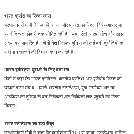
भारत-फ्रांस का रिश्ता खास
प्रधानमंत्री मोदी ने कहा कि भारत और फ्रांस का रिश्ता सिर्फ व्यापार या
रणनीतिक साझेदारी तक सीमित नहीं है। यह भरोसे, साझा सोच और साझा
लक्ष्यों पर आधारित है। दोनों देश मिलकर दुनिया की कई बड़ी चुनौतियों का
समाधान खोजने की दिशा में काम कर रहे हैं।
'भारत इनोवेट्स' युवाओं के लिए बड़ा मंच
मोदी ने कहा कि 'भारत इनोवेट्स' भारतीय प्रतिभा और यूरोपीय निवेश को
जोड़ने वाला मंच है। इससे भारतीय स्टार्टअप्स, युवा उद्यमियों और नए
आइडिया को दुनिया के बड़े निवेशकों और विशेषज्ञों तक पहुंचने का मौका
मिलेगा।
भारत स्टार्टअप्स का बड़ा केंद्र
प्रधानमंत्री मोदी ने कहा कि कार्यक्रम में 100 से ज्यादा स्टार्टअप्स शामिल