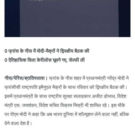
0 फ्रांस के नीस में मोदी-मैक्रों ने द्विपक्षीय बैठक की
0 ऐतिहासिक विला केरीलोस घूमने गए, सेल्फी ली
नीस/पेरिस/ब्रातिस्लावा।
फ्रांस के नीस शहर में प्रधानमंत्री नरेंद्र मोदी ने
फ्रांसीसी राष्ट्रपति इमैनुएल मैक्रों के साथ रविवार को द्विपक्षीय बैठक की।
इसमें प्रधानमंत्री के साथ राष्ट्रीय सुरक्षा सलाहकार अजीत डोभाल, विदेश
मंत्री एस. जयशंकर, विदेश सचिव विक्रम मिस्री भी शामिल रहे। इस मौके
पर पीएम मोदी ने कहा कि अब भारत दुनिया में सॉल्यूशन लेने वाला नहीं, बल्कि
देने वाला देश है।