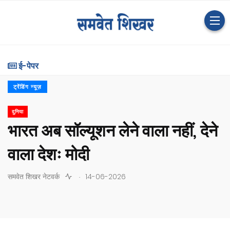
ई-पेपर
ट्रेंडिंग न्यूज़
दुनिया
भारत अब सॉल्यूशन लेने वाला नहीं, देने
वाला देशः मोदी
.
समवेत शिखर नेटवर्क
14-06-2026