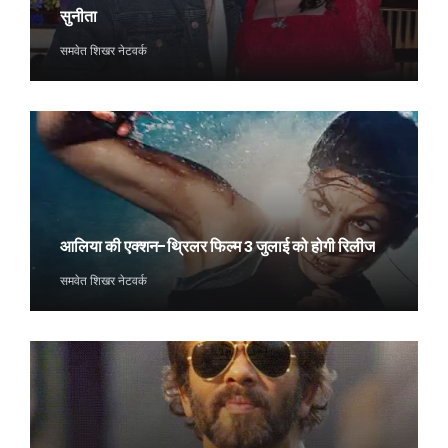
सुनीता
समवेत शिखर नेटवर्क
आलिया की एक्शन-थ्रिलर फिल्म 3 जुलाई को होगी रिलीज
समवेत शिखर नेटवर्क