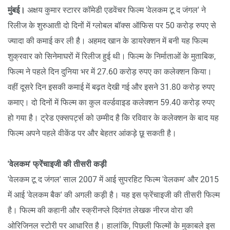
मुंबई।
अक्षय कुमार स्टारर कॉमेडी एडवेंचर फिल्म 'वेलकम टू द जंगल' ने
रिलीज के शुरुआती दो दिनों में ग्लोबल बॉक्स ऑफिस पर 50 करोड़ रुपए से
ज्यादा की कमाई कर ली है। अहमद खान के डायरेक्शन में बनी यह फिल्म
शुक्रवार को सिनेमाघरों में रिलीज हुई थी। फिल्म के निर्माताओं के मुताबिक,
फिल्म ने पहले दिन दुनिया भर में 27.60 करोड़ रुपए का कलेक्शन किया।
वहीं दूसरे दिन इसकी कमाई में बढ़त देखी गई और इसने 31.80 करोड़ रुपए
कमाए। दो दिनों में फिल्म का कुल वर्ल्डवाइड कलेक्शन 59.40 करोड़ रुपए
हो गया है। ट्रेड एक्सपर्ट्स को उम्मीद है कि रविवार के कलेक्शन के बाद यह
फिल्म अपने पहले वीकेंड पर और बेहतर आंकड़े छू सकती है।
'वेलकम' फ्रेंचाइजी की तीसरी कड़ी
'वेलकम टू द जंगल' साल 2007 में आई सुपरहिट फिल्म 'वेलकम' और 2015
में आई 'वेलकम बैक' की अगली कड़ी है। यह इस फ्रेंचाइजी की तीसरी फिल्म
है। फिल्म की कहानी और स्क्रीनप्ले दिवंगत लेखक नीरज वोरा की
ओरिजिनल स्टोरी पर आधारित है। हालांकि, पिछली फिल्मों के मुकाबले इस