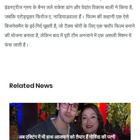
इंडस्ट्रीज ग्रुप के बैनर तले राकेश डांग और वेदांत विकास बाली ने किया है,
जबकि प्रोड्यूसर फिरोज ए. नाडियाडवाला हैं। फिल्म की कहानी एक ऐसे
बिजनेसमैन के इर्द-गिर्द घूमती है, जो टैक्स चोरी के लिए एक फ्लॉप फिल्म बनाने
की योजना बनाता है, लेकिन बाद में पूरी टीम अनजाने में एक असली मिशन में
फंस जाती है।
Related News
अब एक्टिंग में भी हाथ आजमाने को तैयार हैं गोविंदा की पत्नी