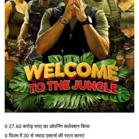
0 27.60 करोड़ रुपए का ओपनिंग कलेक्शन किया
0 फिल्म में 30 से ज्यादा एक्टर्स की स्टार कास्ट