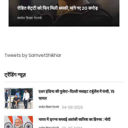
रोहित शेट्टी को फिर मिली धमकी, मांगे गए 20 करोड़
समवेत शिखर नेटवर्क
Tweets by SamvetShikhar
ट्रेंडिंग न्यूज़
एअर इंडिया की फुकेट-दिल्ली फ्लाइट टर्बुलेंस में फंसी, 15
घायल
समवेत शिखर नेटवर्क
04-08-2026
भारत में ड्रग्स सप्लाई आतंकी साजिश का हिस्सा : मोदी