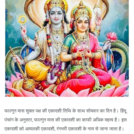
फाल्गुन मास शुक्ल पक्ष की एकादशी तिथि के साथ सोमवार का दिन है। हिंदू
पंचांग के अनुसार, फाल्गुन मास की एकादशी का काफी अधिक महत्व है। इस
एकादशी को आमलकी एकादशी, रंगभरी एकादशी के नाम से जाना जाता है।