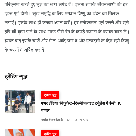
परिक्रमा करते हुए सूत का धागा लपेट दें। इससे आपके जीवनसाथी की हर
इच्छा पूर्ण होगी। सुख-समृद्धि के लिए भगवान विष्णु को चंदन का तिलक
लगाएं। इसके साथ ही उनका ध्यान करें। हर मनोकामना पूर्ण करने और श्री
हरि की कृपा पाने के साथ साफ पीले रंग के कपड़े रूमाल के बराबर काट लें।
इसके बाद इसके चारों और गोटा आदि लगा दें और एकादशी के दिन श्री विष्णु
के चरणों में अर्पित कर दें।
ट्रेंडिंग न्यूज़
ट्रेंडिंग न्यूज़
एअर इंडिया की फुकेट-दिल्ली फ्लाइट टर्बुलेंस में फंसी, 15
घायल
समवेत शिखर नेटवर्क
04-08-2026
ट्रेंडिंग न्यूज़