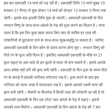
इस बार एकादशी 14 मार्च को पड़ रही हैं। एकादशी तिथि 13 मार्च सुबह 10
बजकर 21 मिनट से शुरू होकर 14 मार्च को दोपहर 12 बजकर 5 मिनट तक
रहेगी। इसके बाद द्वादशी तिथि शुरू हो जाएगी। आमलकी एकादशी के दिन
भगवान विष्णु के साथ-साथ आंवले के पेड़ की पूजा करने का विधान है। माना
जाता है कि इस दिन कुछ खास उपाय किए जाए तो व्यक्ति हर तरह की
परेशानियों से छुटकारा पाने के साथ-साथ सुख-समृद्धि पा सकता है। जानिए
आमलकी एकादशी के दिन कौन से उपाय करना होगा शुभ। भगवान विष्णु को
पीले रंग के फूल अति प्रिय है। इसलिए आमलकी एकादशी के मौके पर 21
फूल चढ़ाएं या आप चाहे तो इन फूलों से माला भी बना सकते हैं। इससे आपके
ऊपर हमेशा श्री हरि की कृपा बनी रहेगी। एकादशी के दिन पूजा के समय पीले
रंग के कपड़े में एकाक्षी नारियल लपेटकर रख दें। पूजा करने के बाद इस
नारियल को साफ जगह में संभालकर रख दें। इससे आपको लक्ष्मी माता की
कृपा बनी रहेगी। नौकरी या बिजनेस में किसी तरह की परेशानी आ रही है तो
आमलकी एकादशी के दिन एक लोटा जल आंवले के पेड़ में चढ़ाएं। इससे
आपको लाभ मिलेगा। आमलकी एकादशी के दिन आंवले के पेड़ की 7 बार