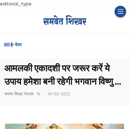
editorial_type
ई-पेपर
आमलकी एकादशी पर जरूर करें ये
उपाय हमेशा बनी रहेगी भगवान विष्णु की
कृपा
.
समवेत शिखर नेटवर्क
14-03-2022