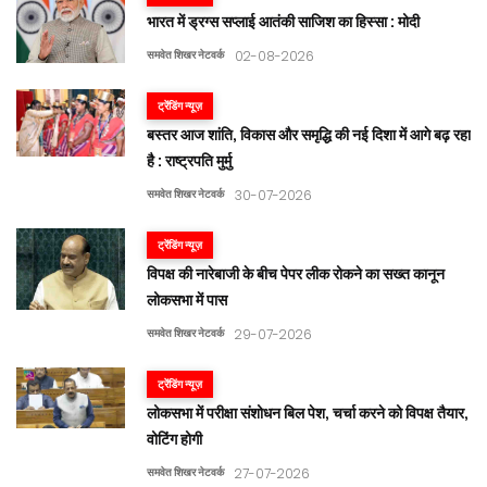
भारत में ड्रग्स सप्लाई आतंकी साजिश का हिस्सा : मोदी
समवेत शिखर नेटवर्क
02-08-2026
ट्रेंडिंग न्यूज़
बस्तर आज शांति, विकास और समृद्धि की नई दिशा में आगे बढ़ रहा
है : राष्ट्रपति मुर्मु
समवेत शिखर नेटवर्क
30-07-2026
ट्रेंडिंग न्यूज़
विपक्ष की नारेबाजी के बीच पेपर लीक रोकने का सख्त कानून
लोकसभा में पास
समवेत शिखर नेटवर्क
29-07-2026
ट्रेंडिंग न्यूज़
लोकसभा में परीक्षा संशोधन बिल पेश, चर्चा करने को विपक्ष तैयार,
वोटिंग होगी
समवेत शिखर नेटवर्क
27-07-2026