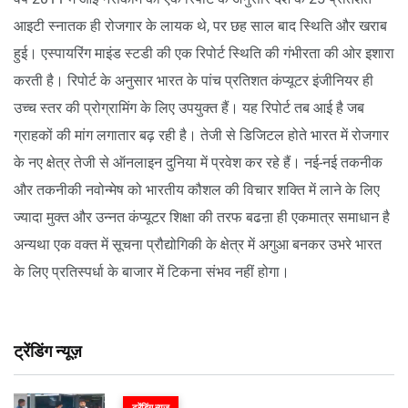
आइटी स्नातक ही रोजगार के लायक थे, पर छह साल बाद स्थिति और खराब
हुई। एस्पायरिंग माइंड स्टडी की एक रिपोर्ट स्थिति की गंभीरता की ओर इशारा
करती है। रिपोर्ट के अनुसार भारत के पांच प्रतिशत कंप्यूटर इंजीनियर ही
उच्च स्तर की प्रोग्रामिंग के लिए उपयुक्त हैं। यह रिपोर्ट तब आई है जब
ग्राहकों की मांग लगातार बढ़ रही है। तेजी से डिजिटल होते भारत में रोजगार
के नए क्षेत्र तेजी से ऑनलाइन दुनिया में प्रवेश कर रहे हैं। नई-नई तकनीक
और तकनीकी नवोन्मेष को भारतीय कौशल की विचार शक्ति में लाने के लिए
ज्यादा मुक्त और उन्नत कंप्यूटर शिक्षा की तरफ बढऩा ही एकमात्र समाधान है
अन्यथा एक वक्त में सूचना प्रौद्योगिकी के क्षेत्र में अगुआ बनकर उभरे भारत
के लिए प्रतिस्पर्धा के बाजार में टिकना संभव नहीं होगा।
ट्रेंडिंग न्यूज़
ट्रेंडिंग न्यूज़