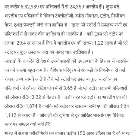
पर करीब 8,82,939 एप पब्लिशर्स में से 24,359 भारतीय हैं। कुछ बड़े
भारतीय एप पब्लिशर्स में गेमेशन टेक्नोलॉजी, वर्डस मोबाइल, मूटोन, मिलीयन
गेम्स, एआइ फैक्ट्री जैसे नाम शामिल हैं। गूगल प्ले स्टोर्स में उपलब्ध सभी एप
पब्लिशर्स में से मात्र तीन प्रतिशत ही भारतीय हैं। वहीं गूगल प्ले स्टोर पर
लगभग 29.4 लाख एप हैं जिसमें भारतीय एप की संख्या 1.22 लाख है जो प्ले
स्टोर पर कुल उपलब्ध एप्स का मात्र चार प्रतिशत है।
आंकड़ों के नजरिये से देश में उपभोक्ताओं की उपलब्धता के हिसाब से भारतीय
एप की संख्या बहुत कम है। वैश्विक परिदृश्य में आंकड़ों के विश्लेषण से कई
रोचक तथ्य सामने आते हैं जैसे प्ले स्टोर्स पर उपलब्ध कुल भारतीय एप
पब्लिशर्स की औसत रेटिंग पांच में से 3.65 है जो प्ले स्टोर पर सभी पब्लिशर्स
की औसत रेटिंग 3.22 से बेहतर है। उसी तरह प्ले स्टोर पर भारतीय एप की
औसत रेटिंग 1,874 है जबकि प्ले स्टोर पर उपलब्ध सभी एप की औसत रेटिंग
1,112 से ज्यादा है। आंकड़ों की दुनिया से दूर आखिर भारतीय एप वैश्विक
स्तर पर सफल क्यों नहीं हैं?
भारत में सूचना प्रौद्योगिकी का बाजार करीब 150 अरब डॉलर का है जो भारत