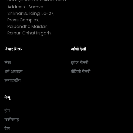
Address: Samvet
Shikhar Building, LG-27,
Press Complex,
Rajbandha Maidan,
Raipur, Chhattisgarh.
विचार शिखर
आँखो देखी
लेख
इमेज गैलरी
धर्म अध्यात्म
वीडियो गैलरी
सम्पादकीय
मेन्यू
होम
छत्तीसगढ़
देश