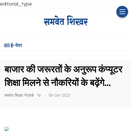
editorial_type
ई-पेपर
बाजार की जरूरतों के अनुरूप कंप्यूटर
शिक्षा मिलने से नौकरियों के बढ़ेंगे
अवसर
.
समवेत शिखर नेटवर्क
19-04-2021