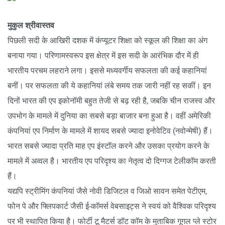
मुकुल श्रीवास्तव
पिछली सदी के आखिरी दशक में कंप्यूटर शिक्षा को स्कूल की शिक्षा का अंग
बनाया गया। परिणामस्वरूप इस क्षेत्र में इस सदी के आरंभिक दौर में ही
भारतीय परचम लहराने लगा। इससे मध्यवर्गीय सफलता की कई कहानियां
बनीं। पर सफलता की ये कहानियां लंबे समय तक जारी नहीं रह सकीं। इन
दिनों भारत की एप इकोनॉमी बहुत तेजी से बढ़ रही है, जबकि चीन राजस्व और
उपभोग के मामले में दुनिया का सबसे बड़ा बाजार बना हुआ है। वहीं अमेरिकी
कंपनियां एप निर्माण के मामले में शायद सबसे ज्यादा इनोवेटिव (नवोन्मेषी) हैं।
भारत सबसे ज्यादा प्रति माह एप इंस्टॉल करने और उसका प्रयोग करने के
मामले में अव्वल है। भारतीय एप परिदृश्य का नेतृत्व दो दिग्गज टेलीकॉम करती
हैं।
यद्यपि स्ट्रीमिंग कंपनियां जैसे नोवी डिजिटल व जिओ सावन समेत पेटीएम,
फोन पे और फ्लिपकार्ट जैसी ई-कॉमर्स वेबसाइट्स ने स्वयं को वैश्विक परिदृश्य
पर भी स्थापित किया है। फोर्टी टू मैटर्स डॉट कॉम के मुताबिक गूगल प्ले स्टोर