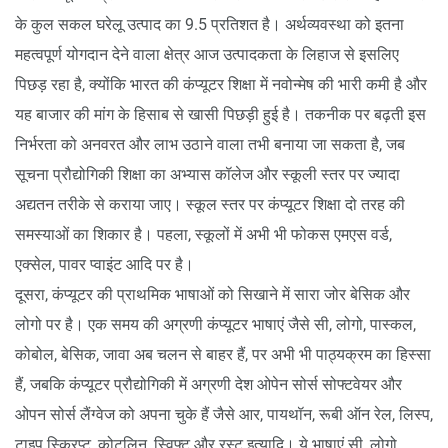
के कुल सकल घरेलू उत्पाद का 9.5 प्रतिशत है। अर्थव्यवस्था को इतना
महत्वपूर्ण योगदान देने वाला क्षेत्र आज उत्पादकता के लिहाज से इसलिए
पिछड़ रहा है, क्योंकि भारत की कंप्यूटर शिक्षा में नवोन्मेष की भारी कमी है और
यह बाजार की मांग के हिसाब से खासी पिछड़ी हुई है। तकनीक पर बढ़ती इस
निर्भरता को अनवरत और लाभ उठाने वाला तभी बनाया जा सकता है, जब
सूचना प्रौद्योगिकी शिक्षा का अभ्यास कॉलेज और स्कूली स्तर पर ज्यादा
अद्यतन तरीके से कराया जाए। स्कूल स्तर पर कंप्यूटर शिक्षा दो तरह की
समस्याओं का शिकार है। पहला, स्कूलों में अभी भी फोकस एमएस वर्ड,
एक्सेल, पावर प्वाइंट आदि पर है।
दूसरा, कंप्यूटर की प्राथमिक भाषाओं को सिखाने में सारा जोर बेसिक और
लोगो पर है। एक समय की अग्रणी कंप्यूटर भाषाएं जैसे सी, लोगो, पास्कल,
कोबोल, बेसिक, जावा अब चलन से बाहर हैं, पर अभी भी पाठ्यक्रम का हिस्सा
हैं, जबकि कंप्यूटर प्रौद्योगिकी में अग्रणी देश ओपेन सोर्स सोफ्टवेयर और
ओपन सोर्स लैंग्वेज को अपना चुके हैं जैसे आर, पायथॉन, रूबी ऑन रेल, लिस्प,
टाइप स्क्रिप्ट, कोटलिन, स्विफ्ट और रस्ट इत्यादि। ये भाषाएं सी, लोगो,