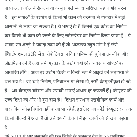
पास्कल, कोबोल बेसिक, जावा के मुकाबले ज्यादा संक्षिप्त, सहज और सरल
हैं। इन भाषाओं के प्रयोग से किसी भी काम को कल्पना से व्यवहार में बड़ी
आसानी से लाया जा सकता है। ये भाषाएं ही हैं जिनसे एक कोड का निर्माण
कर किसी भी काम को करने के लिए सॉफ्टवेयर का निर्माण किया जाता है। ये
भाषाएं उन क्षेत्रों में ज्यादा काम की हैं जो आजकल बहुत मांग में हैं जैसे
आििर्टफशयल इंटेलिजेंस, रोबोटिक्स आदि। भविष्य की दुनिया तकनीक और
ऑटोमेशन की है जहां सभी प्रकार के उद्योग धंधे और व्यवसाय सॉफ्टवेयर
आधारित होंगे। आज हर उद्योग किसी न किसी रूप में आइटी की सहायता से
चल रहा है। वह चाहे निर्माण, परिचालन या लेखा हो, सभी कंप्यूटरीकृत हो रहे
हैं। अब कंप्यूटर कौशल और उसकी भाषाएं आधारभूत जरूरतें हैं। कंप्यूटर की
उच्च शिक्षा का और भी बुरा हाल है। शिक्षण संस्थान प्रायोगिक कार्य और
वास्तविक कोड निर्माण नहीं करवा पा रहे हैं, इसलिए जब कोई कंप्यूटर स्नातक
किसी नौकरी में आता है तो उसे अपनी कंपनी में इन कार्यो को सीखना पड़ता
है।
वर्ष 2011 में आई नैसकॉम की एक रिपोर्ट के अनुसार देश के 25 प्रतिशत