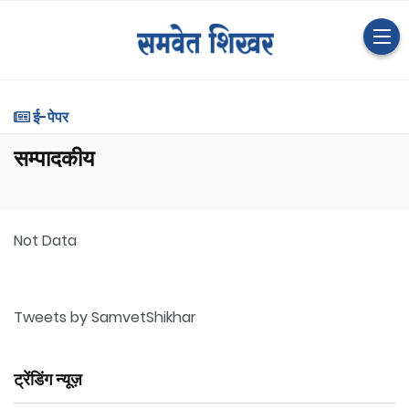
ई-पेपर
सम्पादकीय
Not Data
Tweets by SamvetShikhar
ट्रेंडिंग न्यूज़