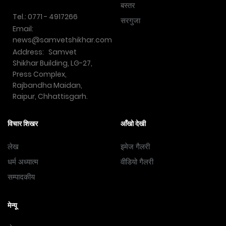
बस्तर
Tel.: 0771 - 4917266
सरगुजा
Email:
news@samvetshikhar.com
Address: Samvet
Shikhar Building, LG-27,
Press Complex,
Rajbandha Maidan,
Raipur, Chhattisgarh.
विचार शिखर
आँखो देखी
लेख
इमेज गैलरी
धर्म अध्यात्म
वीडियो गैलरी
सम्पादकीय
मेन्यू