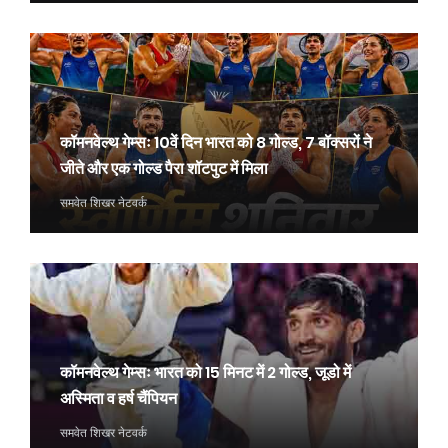
कॉमनवेल्थ गेम्सः 10वें दिन भारत को 8 गोल्ड, 7 बॉक्सरों ने
जीते और एक गोल्ड पैरा शॉटपुट में मिला
समवेत शिखर नेटवर्क
कॉमनवेल्थ गेम्सः भारत को 15 मिनट में 2 गोल्ड, जूडो में
अस्मिता व हर्ष चैंपियन
समवेत शिखर नेटवर्क