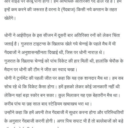
और वाइड पर काबू पाना होगा। हम अत्यधिक अतिरिक्त गेंदें डाल रहे हैं। हमें
इन्हें कम करने की जरूरत है वरना वे (गेंदबाज) किसी नये कप्तान के तहत
खेलेंगे।
धोनी ने आईपीएल के इस सीजन में दूसरी बार अतिरिक्त रनों को लेकर चिंता
जताई है। गुजरात टाइटन्स के खिलाफ खेले गये चेन्नई के पहले मैच में भी
गेंदबाजों ने अनुशासनहीनता दिखाई थी, जिस पर धोनी नाराज़ थे।
गुजरात के खिलाफ चेन्नई को पांच विकेट की हार मिली थी, हालांकि चेपौक के
मैदान पर धोनी की टीम ने जीत का स्वाद चखा।
धोनी ने टूर्नामेंट की पहली जीत पर कहा कि यह एक शानदार मैच था। हम सब
सोच रहे थे कि विकेट कैसा होगा। हमें इसको लेकर कोई जानकारी नहीं थी
लेकिन यहां बड़ा स्कोर बन सका। कुल मिलाकर यह एक बेहतरीन मैच था।
करीब पांच या छह साल बाद स्टेडियम खचाखच भरा था।
उन्होंने कहा कि हमें अपनी तेज गेंदबाजी में सुधार करना होगा और परिस्थितियों
के अनुसार गेंदबाजी करनी होगी। अगर पिच सपाट भी है तो बल्लेबाजों को बड़े