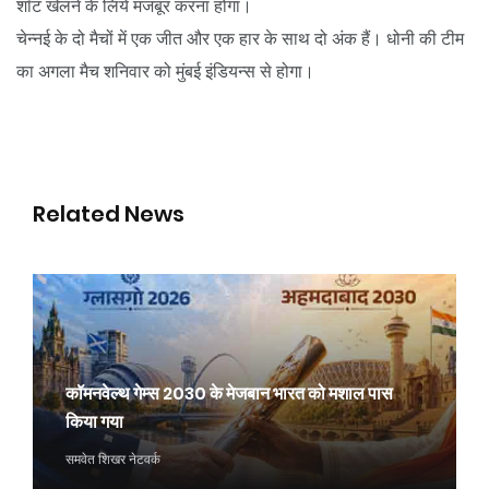
शॉट खेलने के लिये मजबूर करना होगा।
चेन्नई के दो मैचों में एक जीत और एक हार के साथ दो अंक हैं। धोनी की टीम
का अगला मैच शनिवार को मुंबई इंडियन्स से होगा।
Related News
कॉमनवेल्थ गेम्स 2030 के मेजबान भारत को मशाल पास
किया गया
समवेत शिखर नेटवर्क