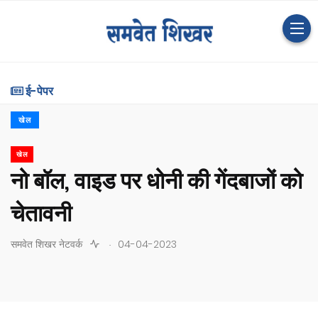
ई-पेपर
खेल
खेल
नो बॉल, वाइड पर धोनी की गेंदबाजों को
चेतावनी
.
समवेत शिखर नेटवर्क
04-04-2023