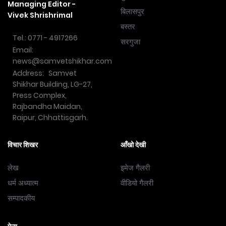
Managing Editor -
बिलासपुर
Vivek Shrishrimal
बस्तर
Tel.: 0771 - 4917266
सरगुजा
Email:
news@samvetshikhar.com
Address: Samvet
Shikhar Building, LG-27,
Press Complex,
Rajbandha Maidan,
Raipur, Chhattisgarh.
विचार शिखर
आँखो देखी
लेख
इमेज गैलरी
धर्म अध्यात्म
वीडियो गैलरी
सम्पादकीय