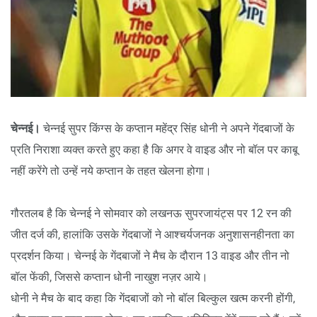
चेन्नई।
चेन्नई सुपर किंग्स के कप्तान महेंद्र सिंह धोनी ने अपने गेंदबाजों के
प्रति निराशा व्यक्त करते हुए कहा है कि अगर वे वाइड और नो बॉल पर काबू
नहीं करेंगे तो उन्हें नये कप्तान के तहत खेलना होगा।
गौरतलब है कि चेन्नई ने सोमवार को लखनऊ सुपरजायंट्स पर 12 रन की
जीत दर्ज की, हालांकि उसके गेंदबाजों ने आश्चर्यजनक अनुशासनहीनता का
प्रदर्शन किया। चेन्नई के गेंदबाजों ने मैच के दौरान 13 वाइड और तीन नो
बॉल फेंकी, जिससे कप्तान धोनी नाखुश नज़र आये।
धोनी ने मैच के बाद कहा कि गेंदबाजों को नो बॉल बिल्कुल खत्म करनी होंगी,