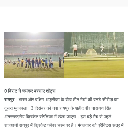
0 विराट ने जमकर बरसाए शॉट्स
रायपुर
। भारत और दक्षिण अफ्रीका के बीच तीन मैचों की वनडे सीरीज़ का
दूसरा मुकाबला 3 दिसंबर को नवा रायपुर के शहीद वीर नारायण सिंह
अंतरराष्ट्रीय क्रिकेट स्टेडियम में खेला जाएगा। इस बड़े मैच से पहले
राजधानी रायपुर में क्रिकेट फीवर चरम पर है। मंगलवार को प्रैक्टिस सत्र में