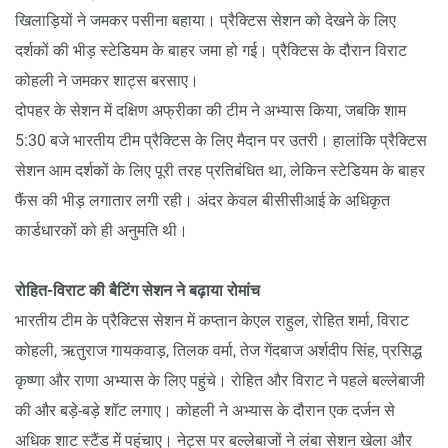
खिलाड़ियों ने जमकर पसीना बहाया। प्रैक्टिस सेशन को देखने के लिए
दर्शकों की भीड़ स्टेडियम के बाहर जमा हो गई। प्रैक्टिस के दौरान विराट
कोहली ने जमकर शाट्स बरसाए।
दोपहर के सेशन में दक्षिण अफ्रीका की टीम ने अभ्यास किया, जबकि शाम
5:30 बजे भारतीय टीम प्रैक्टिस के लिए मैदान पर उतरी। हालांकि प्रैक्टिस
सेशन आम दर्शकों के लिए पूरी तरह प्रतिबंधित था, लेकिन स्टेडियम के बाहर
फैंस की भीड़ लगातार लगी रही। अंदर केवल बीसीसीआई के अधिकृत
कार्डधारकों को ही अनुमति थी।
रोहित-विराट की बैटिंग सेशन ने बढ़ाया रोमांच
भारतीय टीम के प्रैक्टिस सेशन में कप्तान केएल राहुल, रोहित शर्मा, विराट
कोहली, ऋतुराज गायकवाड़, तिलक वर्मा, तेज गेंदबाज अर्शदीप सिंह, प्रसिद्ध
कृष्णा और राणा अभ्यास के लिए पहुंचे। रोहित और विराट ने पहले बल्लेबाजी
की और बड़े-बड़े शॉट लगाए। कोहली ने अभ्यास के दौरान एक दर्जन से
अधिक शाट स्टैंड में पहुंचाए। नेट्स पर बल्लेबाजों ने लंबा सेशन खेला और