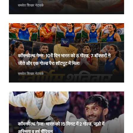
समवेत शिखर नेटवर्क
कॉमनवेल्थ गेम्सः 10वें दिन भारत को 8 गोल्ड, 7 बॉक्सरों ने
जीते और एक गोल्ड पैरा शॉटपुट में मिला
समवेत शिखर नेटवर्क
कॉमनवेल्थ गेम्सः भारत को 15 मिनट में 2 गोल्ड, जूडो में
अस्मिता व हर्ष चैंपियन