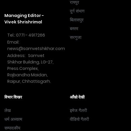
रायपुर
दुर्ग संभाग
Managing Editor -
बिलासपुर
Vivek Shrishrimal
बस्तर
Tel.: 0771 - 4917266
सरगुजा
Email:
news@samvetshikhar.com
Address: Samvet
Shikhar Building, LG-27,
Press Complex,
Rajbandha Maidan,
Raipur, Chhattisgarh.
विचार शिखर
आँखो देखी
लेख
इमेज गैलरी
धर्म अध्यात्म
वीडियो गैलरी
सम्पादकीय