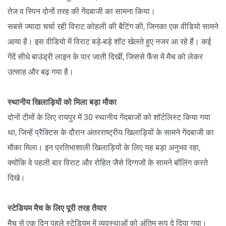
तेज व स्पिन दोनों तरह की गेंदबाजी का सामना किया।
सबसे ज्यादा चर्चा रही विराट कोहली की बैटिंग की, जिनका एक वीडियो सामने
आया है। इस वीडियो में विराट बड़े-बड़े शॉट खेलते हुए नजर आ रहे हैं। कई
गेंदें सीधे बाउंड्री लाइन के पार जाती दिखीं, जिससे फैंस में मैच को लेकर
उत्साह और बढ़ गया है।
स्थानीय खिलाड़ियों को मिला बड़ा मौका
दोनों टीमों के लिए रायपुर में 30 स्थानीय गेंदबाजों को शॉर्टलिस्ट किया गया
था, जिन्हें प्रैक्टिस के दौरान अंतरराष्ट्रीय खिलाड़ियों के सामने गेंदबाजी का
मौका मिला। इन प्रतिभाशाली खिलाड़ियों के लिए यह बड़ा अनुभव रहा,
क्योंकि वे पहली बार विराट और रोहित जैसे दिग्गजों के सामने बॉलिंग करते
दिखे।
स्टेडियम मैच के लिए पूरी तरह तैयार
मैच से एक दिन पहले स्टेडियम में व्यवस्थाओं को अंतिम रूप दे दिया गया।