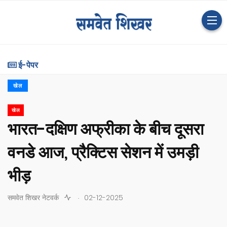
ई-पेपर
खेल
खेल
भारत-दक्षिण अफ्रीका के बीच दूसरा
वनडे आज, प्रैक्टिस सेशन में उमड़ी
भीड़
.
समवेत शिखर नेटवर्क
02-12-2025