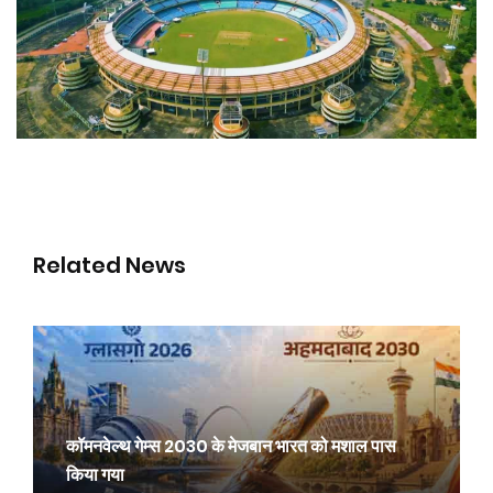
Related News
कॉमनवेल्थ गेम्स 2030 के मेजबान भारत को मशाल पास
किया गया