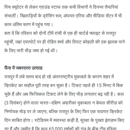
पिच क्यूरेटर से लेकर ग्राउंड स्टाफ तक सभी विभागों ने दिनभर तैयारियां
संभालीं। खिलाड़ियों के ड्रेसिंग रूम, अंपायर एरिया और मीडिया सेंटर में भी
काम अंतिम चरण में पहुंच गया।
बता दें कि रविवार को दोनों टीमें रांची से एक ही चार्टर्ड फ्लाइट से रायपुर
पहुंचीं, जहां एयरपोर्ट पर ही रोहित शर्मा और विराट कोहली की एक झलक पाने
के लिए भारी भीड़ जमा हो गई थी।
फैंस में जबरदस्त उत्साह
रायपुर में लंबे समय बाद हो रहे अंतरराष्ट्रीय मुकाबले के कारण शहर में
क्रिकेट का माहौल पूरी तरह बन चुका है। टिकट पहले ही 15 मिनट में बिक
चुके हैं और अब फिजिकल टिकट लेने के लिए भीड़ लगातार बढ़ रही है। कल
(3 दिसंबर) होने वाला भारत–दक्षिण अफ्रीका मुकाबला न केवल सीरीज़ को
निर्णायक मोड़ पर ले जाएगा, बल्कि रायपुर के लिए फिर एक यादगार क्रिकेट
दिन साबित होगा। स्टेडियम में व्यवस्था कड़ी है, सुरक्षा के पुख्ता इंतज़ाम किए
गए हैं और उम्मीद है कि कल 65,000 दर्शकों की गूंज के बीच टीम इंडिया