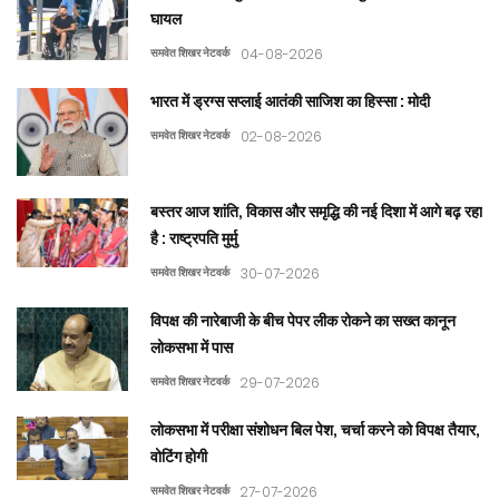
घायल
समवेत शिखर नेटवर्क
04-08-2026
भारत में ड्रग्स सप्लाई आतंकी साजिश का हिस्सा : मोदी
समवेत शिखर नेटवर्क
02-08-2026
बस्तर आज शांति, विकास और समृद्धि की नई दिशा में आगे बढ़ रहा
है : राष्ट्रपति मुर्मु
समवेत शिखर नेटवर्क
30-07-2026
विपक्ष की नारेबाजी के बीच पेपर लीक रोकने का सख्त कानून
लोकसभा में पास
समवेत शिखर नेटवर्क
29-07-2026
लोकसभा में परीक्षा संशोधन बिल पेश, चर्चा करने को विपक्ष तैयार,
वोटिंग होगी
समवेत शिखर नेटवर्क
27-07-2026