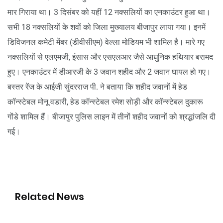
मार गिराया था। 3 दिसंबर को यहीं 12 नक्सलियों का एनकाउंटर हुआ था।
सभी 18 नक्सलियों के शवों को जिला मुख्यालय बीजापुर लाया गया। इनमें
डिविजनल कमेटी मेंबर (डीवीसीएम) वेल्ला मोडियम भी शामिल है। मारे गए
नक्सलियों से एलएमजी, इंसास और एसएलआर जैसे आधुनिक हथियार बरामद
हुए। एनकाउंटर में डीआरजी के 3 जवान शहीद और 2 जवान घायल हो गए।
बस्तर रेंज के आईजी सुंदरराज पी. ने बताया कि शहीद जवानों में हेड
कॉन्स्टेबल मोनू वडारी, हेड कॉन्स्टेबल रमेश सोड़ी और कॉन्स्टेबल दुकारू
गोंडे शामिल हैं। बीजापुर पुलिस लाइन में तीनों शहीद जवानों को श्रद्धांजलि दी
गई।
Related News