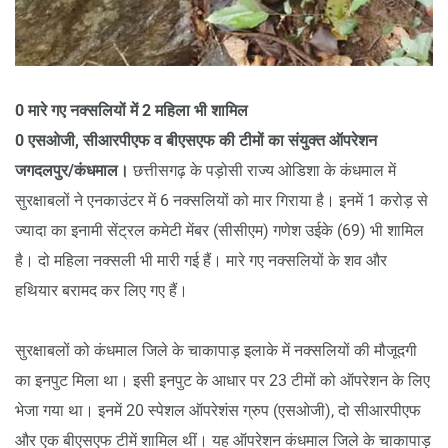
0 मारे गए नक्सलियों में 2 महिला भी शामिल
0 एसओजी, सीआरपीएफ व बीएसएफ की टीमों का संयुक्त ऑपरेशन
जगदलपुर/कंधमाल।
छत्तीसगढ़ के पड़ोसी राज्य ओडिशा के कंधमाल में
सुरक्षाबलों ने एनकाउंटर में 6 नक्सलियों को मार गिराया है। इनमें 1 करोड़ से
ज्यादा का इनामी सेंट्रल कमेटी मेंबर (सीसीएम) गणेश उईके (69) भी शामिल
है। दो महिला नक्सली भी मारी गई हैं। मारे गए नक्सलियों के शव और
हथियार बरामद कर लिए गए हैं।
सुरक्षाबलों को कंधमाल जिले के चाकापाड़ इलाके में नक्सलियों की मौजूदगी
का इनपुट मिला था। इसी इनपुट के आधार पर 23 टीमों को ऑपरेशन के लिए
भेजा गया था। इनमें 20 स्पेशल ऑपरेशंस ग्रुप (एसओजी), दो सीआरपीएफ
और एक बीएसएफ टीमें शामिल थीं। यह ऑपरेशन कंधमाल जिले के चाकापाड़