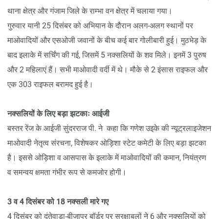
थाना क्षेत्र और गंजाम जिले के राम्भा वन क्षेत्र में चलाया गया।
गुरुवार यानी 25 दिसंबर को अभियान के दौरान अलग-अलग स्थानों पर
माओवादियों और एसओजी जवानों के बीच कई बार गोलीबारी हुई। मुठभेड़ के
बाद इलाके में सर्चिंग की गई, जिसमें 5 नक्सलियों के शव मिले। इनमें 3 पुरुष
और 2 महिलाएं हैं। सभी माओवादी वर्दी में थे। मौके से 2 इंसास राइफल और
एक 303 राइफल बरामद हुई है।
नक्सलियों के लिए बड़ा झटकाः आईजी
बस्तर रेंज के आईजी सुंदरराज पी. ने कहा कि गणेश उइके की न्यूट्रलाइजेशन
माओवादी नेतृत्व संरचना, विशेषकर ओड़िशा स्टेट कमेटी के लिए बड़ा झटका
है। इससे ओड़िशा व आसपास के इलाके में माओवादियों की कमान, नियंत्रण
व समन्वय क्षमता गंभीर रूप से कमजोर होगी।
3 व 4 दिसंबर को 18 नक्सली मारे गए
4 दिसंबर को दंतेवाड़ा-बीजापुर बॉर्डर पर सुरक्षाबलों ने 6 और नक्सलियों को