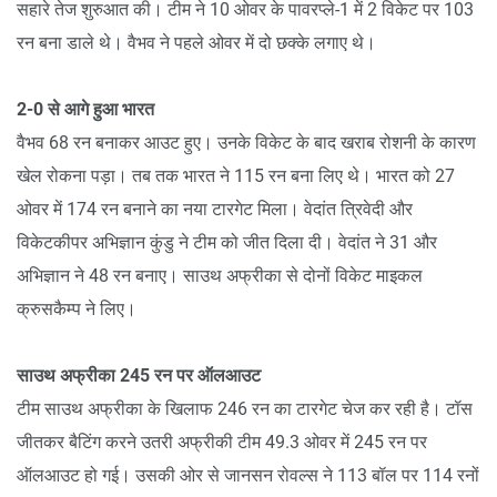
सहारे तेज शुरुआत की। टीम ने 10 ओवर के पावरप्ले-1 में 2 विकेट पर 103
रन बना डाले थे। वैभव ने पहले ओवर में दो छक्के लगाए थे।
2-0 से आगे हुआ भारत
वैभव 68 रन बनाकर आउट हुए। उनके विकेट के बाद खराब रोशनी के कारण
खेल रोकना पड़ा। तब तक भारत ने 115 रन बना लिए थे। भारत को 27
ओवर में 174 रन बनाने का नया टारगेट मिला। वेदांत त्रिवेदी और
विकेटकीपर अभिज्ञान कुंडु ने टीम को जीत दिला दी। वेदांत ने 31 और
अभिज्ञान ने 48 रन बनाए। साउथ अफ्रीका से दोनों विकेट माइकल
क्रुसकैम्प ने लिए।
साउथ अफ्रीका 245 रन पर ऑलआउट
टीम साउथ अफ्रीका के खिलाफ 246 रन का टारगेट चेज कर रही है। टॉस
जीतकर बैटिंग करने उतरी अफ्रीकी टीम 49.3 ओवर में 245 रन पर
ऑलआउट हो गई। उसकी ओर से जानसन रोवल्स ने 113 बॉल पर 114 रनों