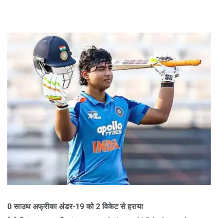
0 साउथ अफ्रीका अंडर-19 को 2 विकेट से हराया