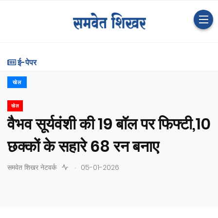
ई-पेपर
खेल
खेल
वैभव सूर्यवंशी की 19 बॉल पर फिफ्टी,10
छक्कों के सहारे 68 रन बनाए
.
समवेत शिखर नेटवर्क
05-01-2026