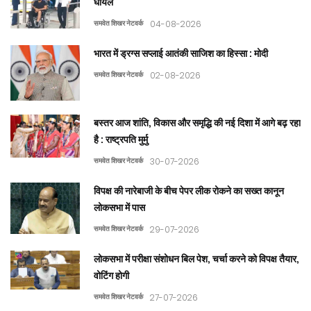
घायल
समवेत शिखर नेटवर्क
04-08-2026
भारत में ड्रग्स सप्लाई आतंकी साजिश का हिस्सा : मोदी
समवेत शिखर नेटवर्क
02-08-2026
बस्तर आज शांति, विकास और समृद्धि की नई दिशा में आगे बढ़ रहा
है : राष्ट्रपति मुर्मु
समवेत शिखर नेटवर्क
30-07-2026
विपक्ष की नारेबाजी के बीच पेपर लीक रोकने का सख्त कानून
लोकसभा में पास
समवेत शिखर नेटवर्क
29-07-2026
लोकसभा में परीक्षा संशोधन बिल पेश, चर्चा करने को विपक्ष तैयार,
वोटिंग होगी
समवेत शिखर नेटवर्क
27-07-2026