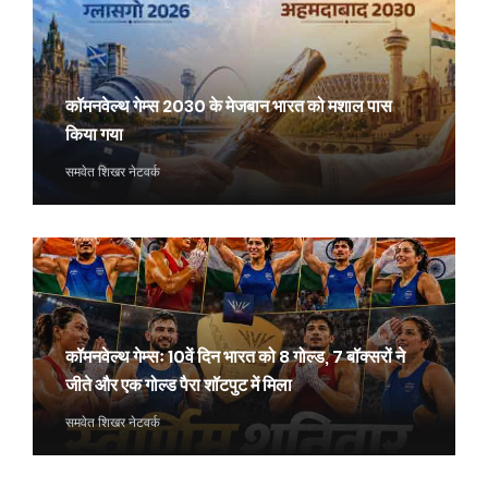
कॉमनवेल्थ गेम्स 2030 के मेजबान भारत को मशाल पास
किया गया
समवेत शिखर नेटवर्क
कॉमनवेल्थ गेम्सः 10वें दिन भारत को 8 गोल्ड, 7 बॉक्सरों ने
जीते और एक गोल्ड पैरा शॉटपुट में मिला
समवेत शिखर नेटवर्क