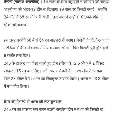
बेनोनी (साउथ अफ्रीका)।
14 साल के वैभव सूर्यवंशी ने सोमवार को साउथ
अफ्रीका की अंडर-19 टीम के खिलाफ 19 बॉल पर फिफ्टी बनाई। उन्होंने
24 बॉल में 68 रन की पारी खेली। इस पारी में उन्होंने 10 छक्के और एक
चौका भी जमाया।
इस तरह उन्होंने 68 में से 64 रन बाउंड्री से बनाए। बेनोनी के विलोमूर पार्क
स्टेडियम में वैभव ने छक्के से अपना खाता खोला। फिर फिफ्टी पूरी होते-होते
8 छक्के लगा दिए।
246 के टारगेट का पीछा करते हुए टीम इंडिया ने 12.5 ओवर में 2 विकेट
खोकर 115 रन बना लिए। तभी खराब रोशनी के कारण खेल रोका गया।
फिर 27 ओवर में 174 रन का रिवाइज्ड टारगेट मिला। भारत ने 23.3 ओवर
में मैच जीत लिया।
वैभव की फिफ्टी से भारत की तेज शुरुआत
245 रन का टारगेट चेज करने उतरी भारतीय टीम ने वैभव की फिफ्टी के