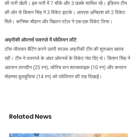
की पारी खेली। इस पारी में 7 चौके और 3 छक्के शामिल रहे। इंडियन टीम
की ओर से किशन सिंह ने 3 विकेट झटके। आरएस अम्ब्रिश को 2 विकेट
मिले। कनिष्क चौहान और खिलन पटेल ने एक-एक विकेट लिया।
अफ्रीकी ओपनर्स पावरप्ले में पवेलियन लौटे
टॉस जीतकर बैटिंग करने उतरी साउथ अफ्रीकी टीम की शुरुआत खराब
रही। टीम ने पावरप्ले के अंदर ओपनर्स के विकेट गंवा दिए थे। किशन सिंह ने
अदनान लागदीन (25 रन), जोरिच वान शाल्कवाइक (10 रन) और कप्तान
मोहम्मद बुलबुलिया (14 रन) को पवेलियन की राह दिखाई।
Related News