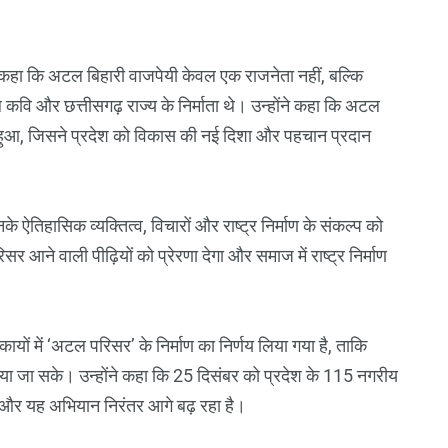
ुए कहा कि अटल बिहारी वाजपेयी केवल एक राजनेता नहीं, बल्कि
ल कवि और छत्तीसगढ़ राज्य के निर्माता थे। उन्होंने कहा कि अटल
न हुआ, जिसने प्रदेश को विकास की नई दिशा और पहचान प्रदान
े ऐतिहासिक व्यक्तित्व, विचारों और राष्ट्र निर्माण के संकल्प को
 आने वाली पीढ़ियों को प्रेरणा देगा और समाज में राष्ट्र निर्माण
कायों में ‘अटल परिसर’ के निर्माण का निर्णय लिया गया है, ताकि
ा जा सके। उन्होंने कहा कि 25 दिसंबर को प्रदेश के 115 नगरीय
है और यह अभियान निरंतर आगे बढ़ रहा है।