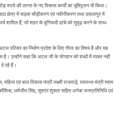
ोड़ रुपये की लागत के नए विकास कार्यों का भूमिपूजन भी किया।
हाभाठा क्षेत्र में सड़क चौड़ीकरण एवं नवीनीकरण तथा उसलापुर में
ार्य शामिल हैं, जो शहर के बुनियादी ढांचे को सुदृढ़ करने के साथ-
 कि अटल परिसर का निर्माण प्रदेश के लिए गौरव का विषय है और यह
िणाम है। उन्होंने कहा कि अटल जी के योगदान को शब्दों में व्यक्त नहीं
 रहे हैं।
हिला एवं बाल विकास मंत्री लक्ष्मी राजवाड़े, स्वास्थ्य मंत्री श्याम
िक, धर्मजीत सिंह, सुशांत शुक्ला सहित अनेक जनप्रतिनिधि एवं