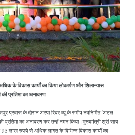
 से अधिक के विकास कार्यों का किया लोकार्पण और शिलान्यास
यी की प्रतिमा का अनावरण
लासपुर प्रवास के दौरान अरपा रिवर व्यू के समीप नवनिर्मित ‘अटल
 की प्रतिमा का अनावरण कर उन्हें नमन किया।मुख्यमंत्री श्री साय
़ 93 लाख रुपये से अधिक लागत के विभिन्न विकास कार्यों का