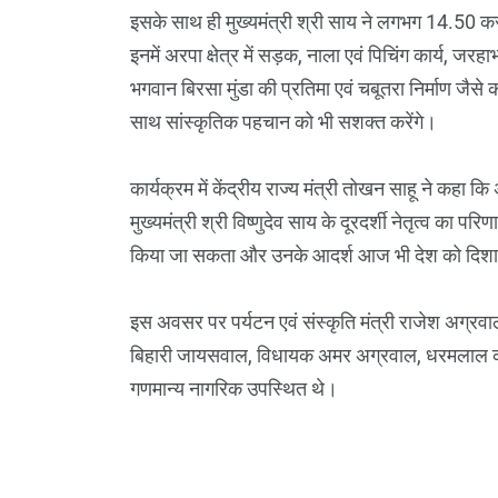
इसके साथ ही मुख्यमंत्री श्री साय ने लगभग 14.50 कर
इनमें अरपा क्षेत्र में सड़क, नाला एवं पिचिंग कार्य, जर
भगवान बिरसा मुंडा की प्रतिमा एवं चबूतरा निर्माण जैसे क
साथ सांस्कृतिक पहचान को भी सशक्त करेंगे।
कार्यक्रम में केंद्रीय राज्य मंत्री तोखन साहू ने कहा
मुख्यमंत्री श्री विष्णुदेव साय के दूरदर्शी नेतृत्व का पर
किया जा सकता और उनके आदर्श आज भी देश को दिशा दे
इस अवसर पर पर्यटन एवं संस्कृति मंत्री राजेश अग्रवाल, म
बिहारी जायसवाल, विधायक अमर अग्रवाल, धरमलाल कौश
गणमान्य नागरिक उपस्थित थे।