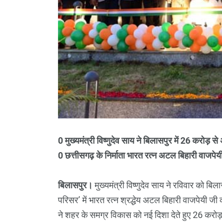
0 मुख्यमंत्री विष्णुदेव साय ने बिलासपुर में 26 करोड़
0 छत्तीसगढ़ के निर्माता भारत रत्न अटल बिहारी वाजपे
बिलासपुर।
मुख्यमंत्री विष्णुदेव साय ने रविवार को बि
परिसर’ में भारत रत्न श्रद्धेय अटल बिहारी वाजपेयी जी
ने शहर के समग्र विकास को नई दिशा देते हुए 26 करोड