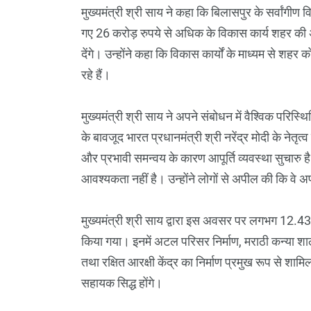
मुख्यमंत्री श्री साय ने कहा कि बिलासपुर के सर्वांगीण
गए 26 करोड़ रुपये से अधिक के विकास कार्य शहर की 
देंगे। उन्होंने कहा कि विकास कार्यों के माध्यम से श
रहे हैं।
मुख्यमंत्री श्री साय ने अपने संबोधन में वैश्विक परिस्
के बावजूद भारत प्रधानमंत्री श्री नरेंद्र मोदी के नेतृत्व
और प्रभावी समन्वय के कारण आपूर्ति व्यवस्था सुचारु 
आवश्यकता नहीं है। उन्होंने लोगों से अपील की कि वे अफ
मुख्यमंत्री श्री साय द्वारा इस अवसर पर लगभग 12.43 करो
किया गया। इनमें अटल परिसर निर्माण, मराठी कन्या शाला 
तथा रक्षित आरक्षी केंद्र का निर्माण प्रमुख रूप से श
सहायक सिद्ध होंगे।