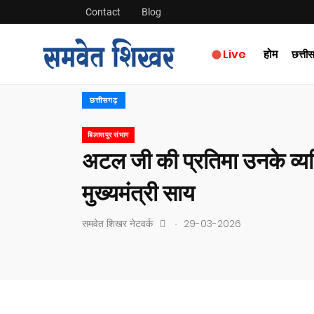
Contact
Blog
Live
होम
छत्ती
छत्तीसगढ़
बिलासपुर संभाग
अटल जी की प्रतिमा उनके व्यक
मुख्यमंत्री साय
.
समवेत शिखर नेटवर्क
29-03-2026