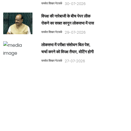
समवेत शिखर नेटवर्क
30-07-2026
विपक्ष की नारेबाजी के बीच पेपर लीक
रोकने का सख्त कानून लोकसभा में पास
समवेत शिखर नेटवर्क
29-07-2026
लोकसभा में परीक्षा संशोधन बिल पेश,
चर्चा करने को विपक्ष तैयार, वोटिंग होगी
समवेत शिखर नेटवर्क
27-07-2026