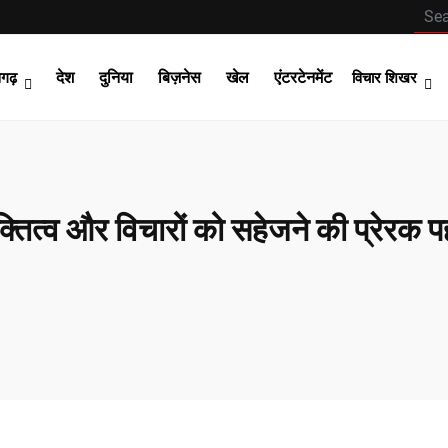
देश
दुनिया
बिज़नेस
खेल
एंटरटेनमेंट
सगढ़
विचार शिखर
्तित्व और विचारों को सहेजने की प्रेरक 