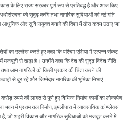
 विकास के लिए राज्य सरकार पूर्ण रूप से प्रतिबद्ध है और आज किए
अधोसंरचना को सुदृढ़ करेंगे तथा नागरिक सुविधाओं को नई गति
हर को आधुनिक और सुविधायुक्त बनाने की दिशा में ठोस कदम उठाए जा
थितियों का उल्लेख करते हुए कहा कि पश्चिम एशिया में उत्पन्न संकट
 में मजबूती से खड़ा है। उन्होंने कहा कि देश की सुदृढ़ विदेश नीति
है तथा आम नागरिकों को किसी प्रकार की चिंता करने की
वाहों से दूर रहें और जिम्मेदार नागरिक की भूमिका निभाएं।
ड़ रुपये की लागत से पूर्ण हुए विभिन्न निर्माण कार्यों का लोकार्पण
भवन में प्रथम तल निर्माण, इमलीपारा में व्यावसायिक कॉम्प्लेक्स
ामिल हैं, जो शहरी विकास और नागरिक सुविधाओं को मजबूत करने में