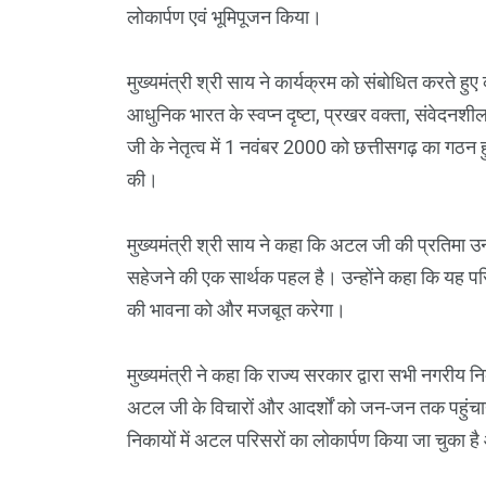
लोकार्पण एवं भूमिपूजन किया।
मुख्यमंत्री श्री साय ने कार्यक्रम को संबोधित करते ह
आधुनिक भारत के स्वप्न दृष्टा, प्रखर वक्ता, संवेदनशी
जी के नेतृत्व में 1 नवंबर 2000 को छत्तीसगढ़ का गठ
की।
मुख्यमंत्री श्री साय ने कहा कि अटल जी की प्रतिमा उनक
सहेजने की एक सार्थक पहल है। उन्होंने कहा कि यह परिसर
की भावना को और मजबूत करेगा।
मुख्यमंत्री ने कहा कि राज्य सरकार द्वारा सभी नगरीय नि
अटल जी के विचारों और आदर्शों को जन-जन तक पहुंचाय
निकायों में अटल परिसरों का लोकार्पण किया जा चुका 