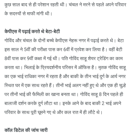
कुछ साल बाद से ही परेशान रहती थी। चंचल ने मरने से पहले अपने परिवार
के सदस्यों से माफी मांगी थी।
केपीएस में पढ़ाई करते थे बेटा-बेटी
गोविंद और चंचल के दोनों बच्चे केपीएस नेहरू नगर में पढ़ाई करते थे। बेटा
इस साल ने 5वीं की परीक्षा पास कर 6वीं में प्रवेश कर लिया है। वहीं बेटी
8वीं पास कर 9वीं कक्षा में गई थी। पति गोविंद साहू शेयर ट्रेडिंग का काम
करता था। भिलाई के प्रियदर्शनीय परिसर में ऑफिस है। मृतक गोविंद साहू
का एक भाई राधिका नगर में रहता है और बाकी के तीन भाई दुर्ग के आर्य नगर
स्थित घर में एक साथ रहते हैं। तीनों भाई अलग नहीं हुए थे और एक ही चुल्हे
पर तीनों भाई की फैमिली का खाना बनता था। गोविंद साहू 8 दिन पहले ही
बालाजी दर्शन करके दुर्ग लौटा था। इनके आने के बाद बाकी 2 भाई अपने
परिवार के साथ पूरी घूमने गए थे और कल रात में ही लौटे थे।
कॉल डिटेल की जांच जारी