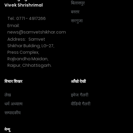
बिलासपुर
Vivek Shrishrimal
बस्तर
Tel.: 0771 - 4917266
सरगुजा
Email:
news@samvetshikhar.com
Address: Samvet
Shikhar Building, LG-27,
Press Complex,
Rajbandha Maidan,
Raipur, Chhattisgarh.
विचार शिखर
आँखो देखी
लेख
इमेज गैलरी
धर्म अध्यात्म
वीडियो गैलरी
सम्पादकीय
मेन्यू