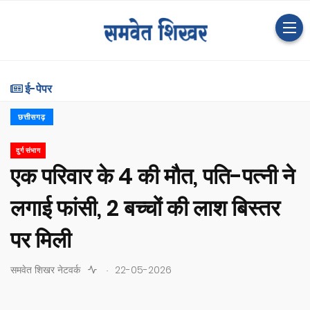
ई-पेपर
छत्तीसगढ़
दुर्ग संभाग
एक परिवार के 4 की मौत, पति-पत्नी ने
लगाई फांसी, 2 बच्चों की लाश बिस्तर
पर मिली
.
समवेत शिखर नेटवर्क
22-05-2026