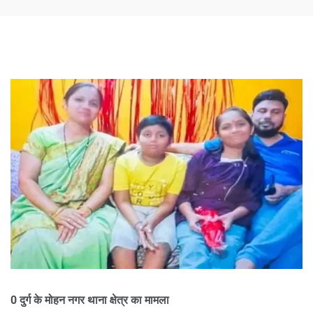
0 दुर्ग के मोहन नगर थाना क्षेत्र का मामला