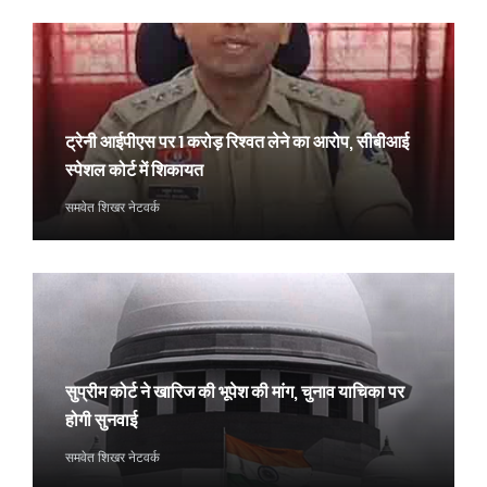
ट्रेनी आईपीएस पर 1 करोड़ रिश्वत लेने का आरोप, सीबीआई
स्पेशल कोर्ट में शिकायत
समवेत शिखर नेटवर्क
सुप्रीम कोर्ट ने खारिज की भूपेश की मांग, चुनाव याचिका पर
होगी सुनवाई
समवेत शिखर नेटवर्क