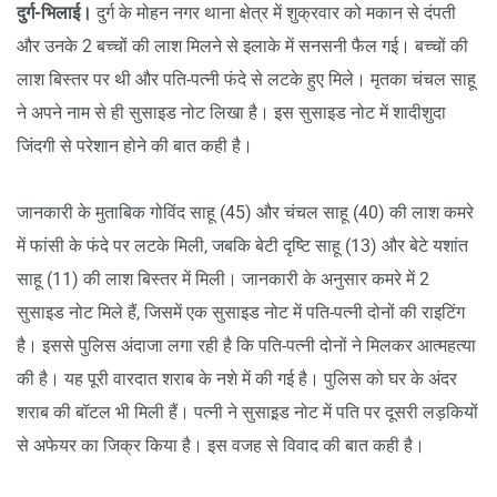
दुर्ग-भिलाई।
दुर्ग के मोहन नगर थाना क्षेत्र में शुक्रवार को मकान से दंपती
और उनके 2 बच्चों की लाश मिलने से इलाके में सनसनी फैल गई। बच्चों की
लाश बिस्तर पर थी और पति-पत्नी फंदे से लटके हुए मिले। मृतका चंचल साहू
ने अपने नाम से ही सुसाइड नोट लिखा है। इस सुसाइड नोट में शादीशुदा
जिंदगी से परेशान होने की बात कही है।
जानकारी के मुताबिक गोविंद साहू (45) और चंचल साहू (40) की लाश कमरे
में फांसी के फंदे पर लटके मिली, जबकि बेटी दृष्टि साहू (13) और बेटे यशांत
साहू (11) की लाश बिस्तर में मिली। जानकारी के अनुसार कमरे में 2
सुसाइड नोट मिले हैं, जिसमें एक सुसाइड नोट में पति-पत्नी दोनों की राइटिंग
है। इससे पुलिस अंदाजा लगा रही है कि पति-पत्नी दोनों ने मिलकर आत्महत्या
की है। यह पूरी वारदात शराब के नशे में की गई है। पुलिस को घर के अंदर
शराब की बॉटल भी मिली हैं। पत्नी ने सुसाइ़ड नोट में पति पर दूसरी लड़कियों
से अफेयर का जिक्र किया है। इस वजह से विवाद की बात कही है।