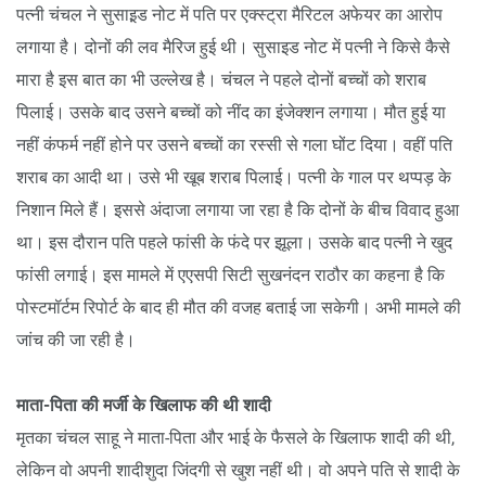
पत्नी चंचल ने सुसाइ़ड नोट में पति पर एक्स्ट्रा मैरिटल अफेयर का आरोप
लगाया है। दोनों की लव मैरिज हुई थी। सुसाइड नोट में पत्नी ने किसे कैसे
मारा है इस बात का भी उल्लेख है। चंचल ने पहले दोनों बच्चों को शराब
पिलाई। उसके बाद उसने बच्चों को नींद का इंजेक्शन लगाया। मौत हुई या
नहीं कंफर्म नहीं होने पर उसने बच्चों का रस्सी से गला घोंट दिया। वहीं पति
शराब का आदी था। उसे भी खूब शराब पिलाई। पत्नी के गाल पर थप्पड़ के
निशान मिले हैं। इससे अंदाजा लगाया जा रहा है कि दोनों के बीच विवाद हुआ
था। इस दौरान पति पहले फांसी के फंदे पर झूला। उसके बाद पत्नी ने खुद
फांसी लगाई। इस मामले में एएसपी सिटी सुखनंदन राठौर का कहना है कि
पोस्टमॉर्टम रिपोर्ट के बाद ही मौत की वजह बताई जा सकेगी। अभी मामले की
जांच की जा रही है।
माता-पिता की मर्जी के खिलाफ की थी शादी
मृतका चंचल साहू ने माता-पिता और भाई के फैसले के खिलाफ शादी की थी,
लेकिन वो अपनी शादीशुदा जिंदगी से खुश नहीं थी। वो अपने पति से शादी के