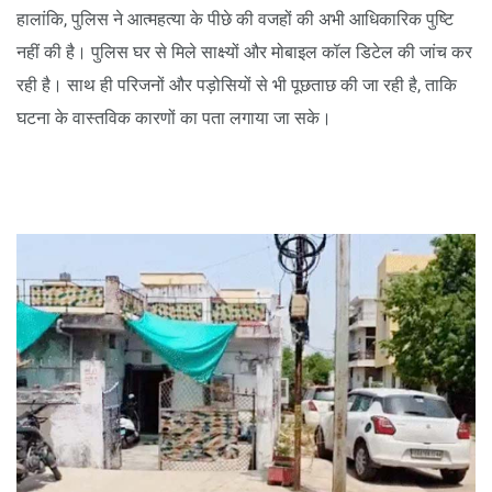
हालांकि, पुलिस ने आत्महत्या के पीछे की वजहों की अभी आधिकारिक पुष्टि
नहीं की है। पुलिस घर से मिले साक्ष्यों और मोबाइल कॉल डिटेल की जांच कर
रही है। साथ ही परिजनों और पड़ोसियों से भी पूछताछ की जा रही है, ताकि
घटना के वास्तविक कारणों का पता लगाया जा सके।