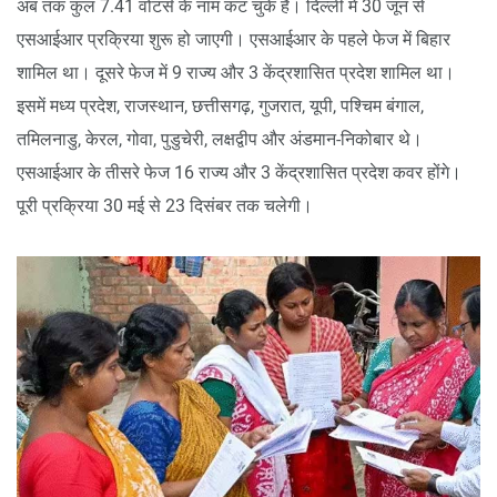
अब तक कुल 7.41 वोटर्स के नाम कट चुके हैं। दिल्ली में 30 जून से
एसआईआर प्रक्रिया शुरू हो जाएगी। एसआईआर के पहले फेज में बिहार
शामिल था। दूसरे फेज में 9 राज्य और 3 केंद्रशासित प्रदेश शामिल था।
इसमें मध्य प्रदेश, राजस्थान, छत्तीसगढ़, गुजरात, यूपी, पश्चिम बंगाल,
तमिलनाडु, केरल, गोवा, पुडुचेरी, लक्षद्वीप और अंडमान-निकोबार थे।
एसआईआर के तीसरे फेज 16 राज्य और 3 केंद्रशासित प्रदेश कवर होंगे।
पूरी प्रक्रिया 30 मई से 23 दिसंबर तक चलेगी।