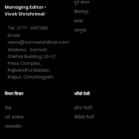
दुर्ग संभाग
Managing Editor -
बिलासपुर
Vivek Shrishrimal
बस्तर
Tel.: 0771 - 4917266
सरगुजा
Email:
news@samvetshikhar.com
Address: Samvet
Shikhar Building, LG-27,
Press Complex,
Rajbandha Maidan,
Raipur, Chhattisgarh.
विचार शिखर
आँखो देखी
लेख
इमेज गैलरी
धर्म अध्यात्म
वीडियो गैलरी
सम्पादकीय