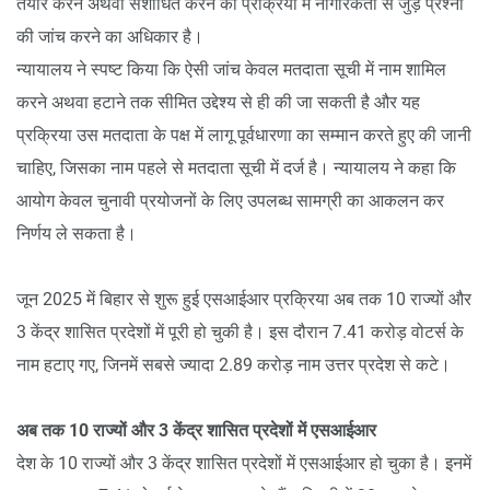
तैयार करने अथवा संशोधित करने की प्रक्रिया में नागरिकता से जुड़े प्रश्नों
की जांच करने का अधिकार है।
न्यायालय ने स्पष्ट किया कि ऐसी जांच केवल मतदाता सूची में नाम शामिल
करने अथवा हटाने तक सीमित उद्देश्य से ही की जा सकती है और यह
प्रक्रिया उस मतदाता के पक्ष में लागू पूर्वधारणा का सम्मान करते हुए की जानी
चाहिए, जिसका नाम पहले से मतदाता सूची में दर्ज है। न्यायालय ने कहा कि
आयोग केवल चुनावी प्रयोजनों के लिए उपलब्ध सामग्री का आकलन कर
निर्णय ले सकता है।
जून 2025 में बिहार से शुरू हुई एसआईआर प्रक्रिया अब तक 10 राज्यों और
3 केंद्र शासित प्रदेशों में पूरी हो चुकी है। इस दौरान 7.41 करोड़ वोटर्स के
नाम हटाए गए, जिनमें सबसे ज्यादा 2.89 करोड़ नाम उत्तर प्रदेश से कटे।
अब तक 10 राज्यों और 3 केंद्र शासित प्रदेशों में एसआईआर
देश के 10 राज्यों और 3 केंद्र शासित प्रदेशों में एसआईआर हो चुका है। इनमें