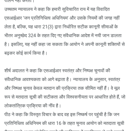
पालन नहीं करती।
उच्चतम न्यायालय ने कहा कि हमारी सुविचारित राय में यह विवादित
एसआईआर 'जन प्रतिनिधित्व अधिनियम' और उसके नियमों की जगह नहीं
लेता है, बल्कि, यह धारा 21(3) द्वारा निर्धारित सटीक कानूनी सीमाओं के
भीतर अनुच्छेद 324 के तहत दिए गए संवैधानिक आदेश में नयी जान डालता
है। इसलिए, यह नहीं कहा जा सकता कि आयोग ने अपनी कानूनी शक्तियों से
बढ़कर कोई कार्य किया है।
शीर्ष अदालत ने कहा कि एसआईआर स्वतंत्र और निष्पक्ष चुनावों की
संवैधानिक आवश्यकता को आगे बढ़ाता है। न्यायालय के अनुसार, स्वतंत्र
और निष्पक्ष चुनाव केवल मतदान की प्रक्रिया तक सीमित नहीं हैं। वे मूल
रूप से मतदाता सूची की सटीकता और विश्वसनीयता पर आधारित होते हैं, जो
लोकतांत्रिक प्रक्रिया की नींव है।
पीठ ने कहा कि विस्तृत विचार के बाद वह इस निष्कर्ष पर पहुंची है कि जन
प्रतिनिधित्व अधिनियम की धारा 16 के तहत चुनाव आयोग को मतदाता सूची