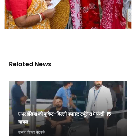
Related News
एअर इंडिया की फुकेट-दिल्ली फ्लाइट टर्बुलेंस में फंसी, 15
घायल
समवेत शिखर नेटवर्क