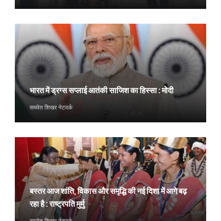
भारत में ड्रग्स सप्लाई आतंकी साजिश का हिस्सा : मोदी
समवेत शिखर नेटवर्क
बस्तर आज शांति, विकास और समृद्धि की नई दिशा में आगे बढ़
रहा है : राष्ट्रपति मुर्मु
समवेत शिखर नेटवर्क