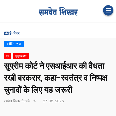
ई-पेपर
ट्रेंडिंग न्यूज़
देश
सुप्रीम कोर्ट
सुप्रीम कोर्ट ने एसआईआर की वैधता
रखी बरकरार, कहा-स्वतंत्र व निष्पक्ष
चुनावों के लिए यह जरूरी
.
समवेत शिखर नेटवर्क
27-05-2026