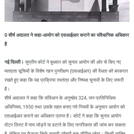
0 शीर्ष अदालत ने कहा-आयोग को एसआईआर कराने का संवैधानिक अधिकार
है
नई दिल्ली।
सुप्रीम कोर्ट ने बुधवार को चुनाव आयोग की ओर से किए गए
मतदाता सूचियों के विशेष गहन पुनरीक्षण (एसआईआर) की वैधता को बरकरार
रखते हुए कहा कि यह प्रक्रिया स्वतंत्र और निष्पक्ष चुनावों के लिए जरूरी
है।
शीर्ष अदालत ने कहा कि संविधान के अनुच्छेद 324, जन प्रतिनिधित्व
अधिनियम, 1950 तथा उसके तहत बनाए गये नियमों के अनुसार आयोग को
एसआईआर कराने का अधिकार प्राप्त है। कोर्ट ने कहा कि चुनाव आयोग
वोटर लिस्ट में नाम जोड़ने या हटाने के लिए नागरिकता की जांच कर सकता
है, लेकिन यह फैसला सिर्फ चुनावी उद्देश्यों तक सीमित रहेगा। किसी व्यक्ति