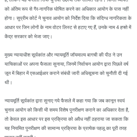
को अंतिम रूप से गैर-नागरिक घोषित करने का अधिकार आयोग के पास नहीं
होगा। सुप्रीम कोर्ट ने चुनाव आयोग को निर्देश दिया कि संदिग्ध नागरिकता के
आधार पर जिन लोगों के नाम वोटर लिस्ट से हटाए गए हैं, उनके नाम 4 हफ्ते में
केंद्र सरकार को भेजा जाए।
मुख्य न्यायाधीश सूर्यकांत और न्यायमूर्ति जॉयमाल्य बागची की पीठ ने उन
याचिकाओं पर अपना फैसला सुनाया, जिनमें निर्वाचन आयोग द्वारा पिछले वर्ष
जून में बिहार में एसआईआर कराने संबंधी जारी अधिसूचना को चुनौती दी गई
थी।
न्यायमूर्ति सूर्यकांत द्वारा सुनाए गये फैसले में कहा गया कि जब कानून स्वयं
चुनाव आयोग को किसी भी समय विशेष पुनरीक्षण कराने का अधिकार देता है,
तो केवल इस आधार पर इस प्रक्रिया को अवैध नहीं ठहराया जा सकता कि
यह नियमित पुनरीक्षण की सामान्य प्रक्रिया के प्रत्येक पहलू का पूरी तरह