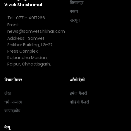
बिलासपुर
Vivek Shrishrimal
बस्तर
Tel.: 0771 - 4917266
सरगुजा
Email:
news@samvetshikhar.com
Address: Samvet
Shikhar Building, LG-27,
Press Complex,
Rajbandha Maidan,
Raipur, Chhattisgarh.
विचार शिखर
आँखो देखी
लेख
इमेज गैलरी
धर्म अध्यात्म
वीडियो गैलरी
सम्पादकीय
मेन्यू