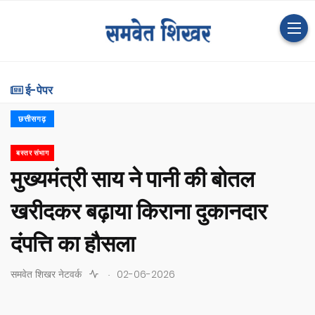
ई-पेपर
छत्तीसगढ़
बस्तर संभाग
मुख्यमंत्री साय ने पानी की बोतल
खरीदकर बढ़ाया किराना दुकानदार
दंपत्ति का हौसला
.
समवेत शिखर नेटवर्क
02-06-2026