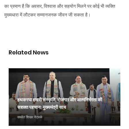
का प्रमाण है कि अवसर, विश्वास और सहयोग मिलने पर कोई भी व्यक्ति
मुख्यधारा में लौटकर सम्मानजनक जीवन जी सकता है।
Related News
हथकरघा हमारी संस्कृति, रोजगार और आत्मनिर्भरता की
सशक्त पहचानः मुख्यमंत्री साय
समवेत शिखर नेटवर्क