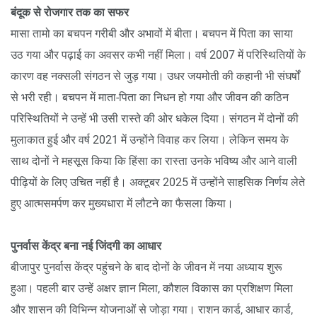
बंदूक से रोजगार तक का सफर
मासा तामो का बचपन गरीबी और अभावों में बीता। बचपन में पिता का साया
उठ गया और पढ़ाई का अवसर कभी नहीं मिला। वर्ष 2007 में परिस्थितियों के
कारण वह नक्सली संगठन से जुड़ गया। उधर जयमोती की कहानी भी संघर्षों
से भरी रही। बचपन में माता-पिता का निधन हो गया और जीवन की कठिन
परिस्थितियों ने उन्हें भी उसी रास्ते की ओर धकेल दिया। संगठन में दोनों की
मुलाकात हुई और वर्ष 2021 में उन्होंने विवाह कर लिया। लेकिन समय के
साथ दोनों ने महसूस किया कि हिंसा का रास्ता उनके भविष्य और आने वाली
पीढ़ियों के लिए उचित नहीं है। अक्टूबर 2025 में उन्होंने साहसिक निर्णय लेते
हुए आत्मसमर्पण कर मुख्यधारा में लौटने का फैसला किया।
पुनर्वास केंद्र बना नई जिंदगी का आधार
बीजापुर पुनर्वास केंद्र पहुंचने के बाद दोनों के जीवन में नया अध्याय शुरू
हुआ। पहली बार उन्हें अक्षर ज्ञान मिला, कौशल विकास का प्रशिक्षण मिला
और शासन की विभिन्न योजनाओं से जोड़ा गया। राशन कार्ड, आधार कार्ड,