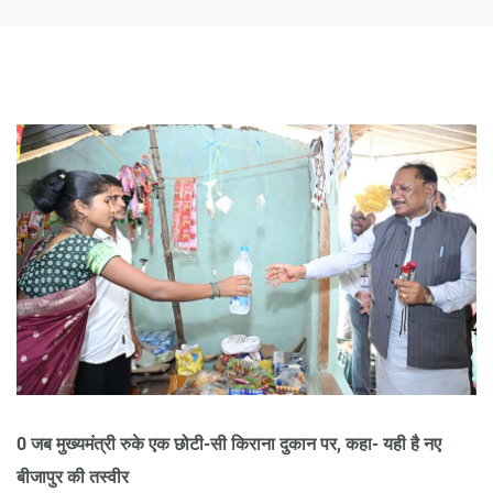
0 जब मुख्यमंत्री रुके एक छोटी-सी किराना दुकान पर, कहा- यही है नए
बीजापुर की तस्वीर