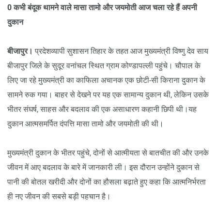
0 कभी बंदूक थामने वाले मासा तामो और जयमोती आज चला रहे हैं अपनी
दुकान
बीजापुर।
प्रदेशव्यापी सुशासन तिहार के तहत आज मुख्यमंत्री विष्णु देव साय
बीजापुर जिले के सुदूर वनांचल स्थित ग्राम कोण्डापल्ली पहुंचे। चौपाल के
लिए जा रहे मुख्यमंत्री का काफिला अचानक एक छोटी-सी किराना दुकान के
सामने रुक गया। बाहर से देखने पर यह एक सामान्य दुकान थी, लेकिन उसके
भीतर संघर्ष, साहस और बदलाव की एक असाधारण कहानी छिपी थी।यह
दुकान आत्मसमर्पित दंपत्ति मासा तामो और जयमोती की थी।
मुख्यमंत्री दुकान के भीतर पहुंचे, दोनों से आत्मीयता से बातचीत की और उनके
जीवन में आए बदलाव के बारे में जानकारी ली। इस दौरान उन्होंने दुकान से
पानी की बोतल खरीदी और दोनों का हौसला बढ़ाते हुए कहा कि आत्मनिर्भरता
ही नए जीवन की सबसे बड़ी पहचान है।