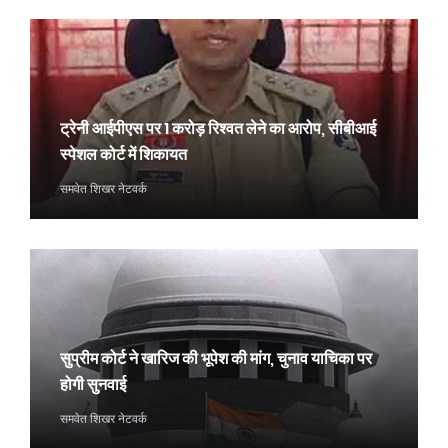
ट्रेनी आईपीएस पर 1 करोड़ रिश्वत लेने का आरोप, सीबीआई
स्पेशल कोर्ट में शिकायत
समवेत शिखर नेटवर्क
सुप्रीम कोर्ट ने खारिज की भूपेश की मांग, चुनाव याचिका पर
होगी सुनवाई
समवेत शिखर नेटवर्क