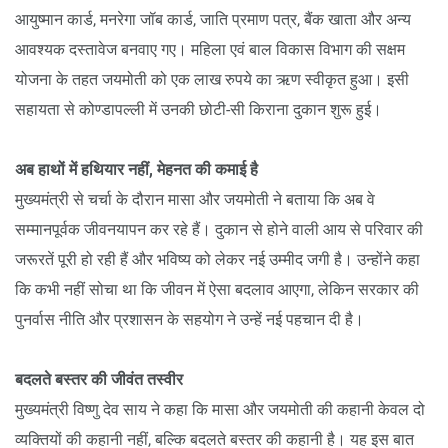
आयुष्मान कार्ड, मनरेगा जॉब कार्ड, जाति प्रमाण पत्र, बैंक खाता और अन्य
आवश्यक दस्तावेज बनवाए गए। महिला एवं बाल विकास विभाग की सक्षम
योजना के तहत जयमोती को एक लाख रुपये का ऋण स्वीकृत हुआ। इसी
सहायता से कोण्डापल्ली में उनकी छोटी-सी किराना दुकान शुरू हुई।
अब हाथों में हथियार नहीं, मेहनत की कमाई है
मुख्यमंत्री से चर्चा के दौरान मासा और जयमोती ने बताया कि अब वे
सम्मानपूर्वक जीवनयापन कर रहे हैं। दुकान से होने वाली आय से परिवार की
जरूरतें पूरी हो रही हैं और भविष्य को लेकर नई उम्मीद जगी है। उन्होंने कहा
कि कभी नहीं सोचा था कि जीवन में ऐसा बदलाव आएगा, लेकिन सरकार की
पुनर्वास नीति और प्रशासन के सहयोग ने उन्हें नई पहचान दी है।
बदलते बस्तर की जीवंत तस्वीर
मुख्यमंत्री विष्णु देव साय ने कहा कि मासा और जयमोती की कहानी केवल दो
व्यक्तियों की कहानी नहीं, बल्कि बदलते बस्तर की कहानी है। यह इस बात