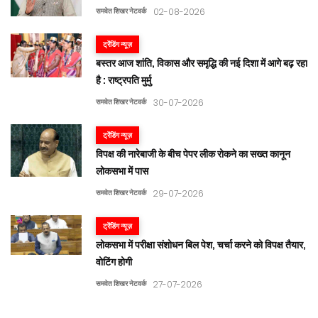
समवेत शिखर नेटवर्क
02-08-2026
ट्रेंडिंग न्यूज़
बस्तर आज शांति, विकास और समृद्धि की नई दिशा में आगे बढ़ रहा
है : राष्ट्रपति मुर्मु
समवेत शिखर नेटवर्क
30-07-2026
ट्रेंडिंग न्यूज़
विपक्ष की नारेबाजी के बीच पेपर लीक रोकने का सख्त कानून
लोकसभा में पास
समवेत शिखर नेटवर्क
29-07-2026
ट्रेंडिंग न्यूज़
लोकसभा में परीक्षा संशोधन बिल पेश, चर्चा करने को विपक्ष तैयार,
वोटिंग होगी
समवेत शिखर नेटवर्क
27-07-2026