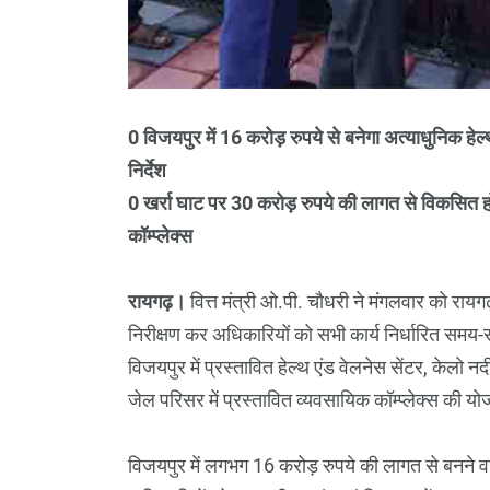
0 विजयपुर में 16 करोड़ रुपये से बनेगा अत्याधुनिक हेल्
निर्देश
0 खर्रा घाट पर 30 करोड़ रुपये की लागत से विकसित हो
कॉम्प्लेक्स
रायगढ़।
वित्त मंत्री ओ.पी. चौधरी ने मंगलवार को राय
निरीक्षण कर अधिकारियों को सभी कार्य निर्धारित समय-सीम
विजयपुर में प्रस्तावित हेल्थ एंड वेलनेस सेंटर, केलो न
जेल परिसर में प्रस्तावित व्यवसायिक कॉम्प्लेक्स की यो
विजयपुर में लगभग 16 करोड़ रुपये की लागत से बनने वाले ह