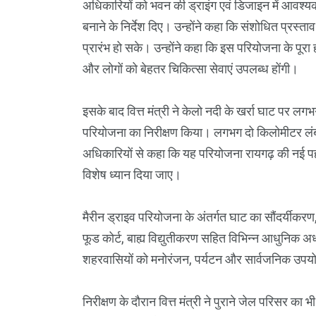
अधिकारियों को भवन की ड्राइंग एवं डिजाइन में आवश्
बनाने के निर्देश दिए। उन्होंने कहा कि संशोधित प्रस्ता
प्रारंभ हो सके। उन्होंने कहा कि इस परियोजना के पूरा ह
और लोगों को बेहतर चिकित्सा सेवाएं उपलब्ध होंगी।
इसके बाद वित्त मंत्री ने केलो नदी के खर्रा घाट पर ल
परियोजना का निरीक्षण किया। लगभग दो किलोमीटर लंबी 
अधिकारियों से कहा कि यह परियोजना रायगढ़ की नई पहच
विशेष ध्यान दिया जाए।
मैरीन ड्राइव परियोजना के अंतर्गत घाट का सौंदर्यीकरण
फूड कोर्ट, बाह्य विद्युतीकरण सहित विभिन्न आधुनिक अध
शहरवासियों को मनोरंजन, पर्यटन और सार्वजनिक उपयोग
निरीक्षण के दौरान वित्त मंत्री ने पुराने जेल परिसर