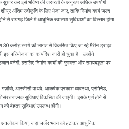
यक सुधार कर इसे भविष्य की जरूरतों के अनुरूप अधिक उपयोगी
व शीघ्र अंतिम स्वीकृति के लिए भेजा जाए, ताकि निर्माण कार्य जल्द
ोने से रायगढ़ जिले में आधुनिक स्वास्थ्य सुविधाओं का विस्तार होगा
गभग 30 करोड़ रुपये की लागत से विकसित किए जा रहे मैरीन ड्राइव
इस परियोजना का कार्यादेश जारी हो चुका है। उन्होंने
ान बनेगी, इसलिए निर्माण कार्यों की गुणवत्ता और समयबद्धता पर
, गज़ीबो, आरसीसी पाथवे, आकर्षक प्रकाश व्यवस्था, प्रोमेनेड,
ोसंरचनात्मक सुविधाएं विकसित की जाएंगी। इसके पूर्ण होने से
 की बेहतर सुविधाएं उपलब्ध होंगी।
 का भी अवलोकन किया, जहां जर्जर भवन को हटाकर आधुनिक