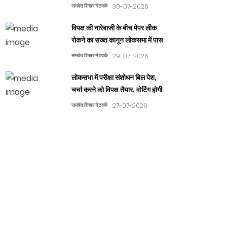
समवेत शिखर नेटवर्क
30-07-2026
विपक्ष की नारेबाजी के बीच पेपर लीक
रोकने का सख्त कानून लोकसभा में पास
समवेत शिखर नेटवर्क
29-07-2026
लोकसभा में परीक्षा संशोधन बिल पेश,
चर्चा करने को विपक्ष तैयार, वोटिंग होगी
समवेत शिखर नेटवर्क
27-07-2026