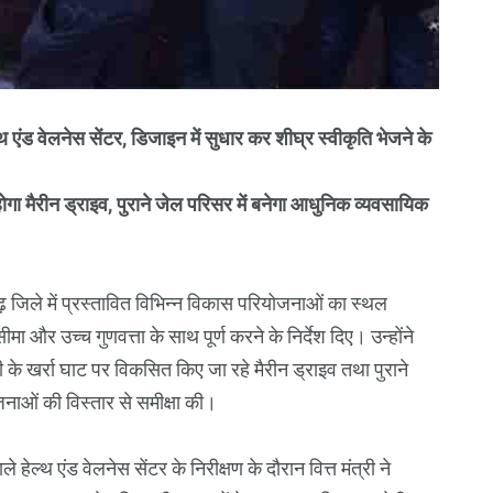
थ एंड वेलनेस सेंटर, डिजाइन में सुधार कर शीघ्र स्वीकृति भेजने के
गा मैरीन ड्राइव, पुराने जेल परिसर में बनेगा आधुनिक व्यवसायिक
गढ़ जिले में प्रस्तावित विभिन्न विकास परियोजनाओं का स्थल
ा और उच्च गुणवत्ता के साथ पूर्ण करने के निर्देश दिए। उन्होंने
दी के खर्रा घाट पर विकसित किए जा रहे मैरीन ड्राइव तथा पुराने
जनाओं की विस्तार से समीक्षा की।
ेल्थ एंड वेलनेस सेंटर के निरीक्षण के दौरान वित्त मंत्री ने