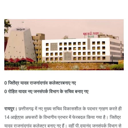
0 जितेंद्र यादव राजनांदगांव कलेक्टरबनाए गए
0 रोहित यादव नए जनसंपर्क विभाग के सचिव बनाए गए
रायपुर।
छत्तीसगढ़ में नए मुख्य सचिव विकासशील के पदभार ग्रहण करते ही
14 आईएएस अफसरों के विभागीय प्रभार में फेरबदल किया गया है। जितेंद्र
यादव राजनांदगांव कलेक्टर बनाए गए हैं। वहीं पी.दयानंद जनसंपर्क विभाग से