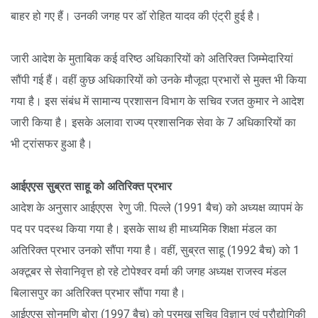
बाहर हो गए हैं। उनकी जगह पर डॉ रोहित यादव की एंट्री हुई है।
जारी आदेश के मुताबिक कई वरिष्ठ अधिकारियों को अतिरिक्त जिम्मेदारियां
सौंपी गई हैं। वहीं कुछ अधिकारियों को उनके मौजूदा प्रभारों से मुक्त भी किया
गया है। इस संबंध में सामान्य प्रशासन विभाग के सचिव रजत कुमार ने आदेश
जारी किया है। इसके अलावा राज्य प्रशासनिक सेवा के 7 अधिकारियों का
भी ट्रांसफर हुआ है।
आईएएस सुब्रत साहू​​ को अतिरिक्त प्रभार ​​​​​
आदेश के अनुसार आईएएस रेणु जी. पिल्ले (1991 बैच) को अध्यक्ष व्यापमं के
पद पर पदस्थ किया गया है। इसके साथ ही माध्यमिक शिक्षा मंडल का
अतिरिक्त प्रभार उनको सौंपा गया है। वहीं, सुब्रत साहू (1992 बैच) को 1
अक्टूबर से सेवानिवृत्त हो रहे टोपेश्वर वर्मा की जगह अध्यक्ष राजस्व मंडल
बिलासपुर का अतिरिक्त प्रभार सौंपा गया है।
आईएएस सोनमणि बोरा (1997 बैच) को प्रमुख सचिव विज्ञान एवं प्रौद्योगिकी