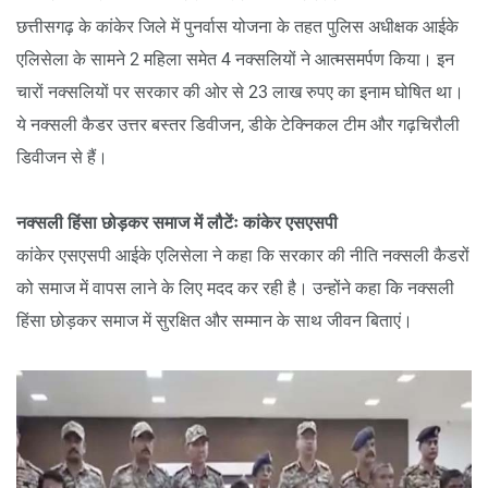
छत्तीसगढ़ के कांकेर जिले में पुनर्वास योजना के तहत पुलिस अधीक्षक आईके
एलिसेला के सामने 2 महिला समेत 4 नक्सलियों ने आत्मसमर्पण किया। इन
चारों नक्सलियों पर सरकार की ओर से 23 लाख रुपए का इनाम घोषित था।
ये नक्सली कैडर उत्तर बस्तर डिवीजन, डीके टेक्निकल टीम और गढ़चिरौली
डिवीजन से हैं।
नक्सली हिंसा छोड़कर समाज में लौटेंः कांकेर एसएसपी
कांकेर एसएसपी आईके एलिसेला ने कहा कि सरकार की नीति नक्सली कैडरों
को समाज में वापस लाने के लिए मदद कर रही है। उन्होंने कहा कि नक्सली
हिंसा छोड़कर समाज में सुरक्षित और सम्मान के साथ जीवन बिताएं।