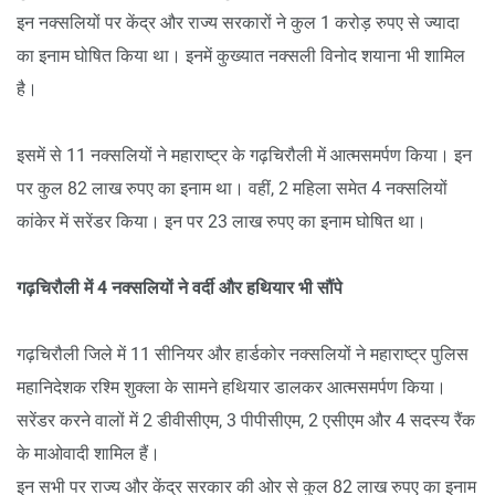
इन नक्सलियों पर केंद्र और राज्य सरकारों ने कुल 1 करोड़ रुपए से ज्यादा
का इनाम घोषित किया था। इनमें कुख्यात नक्सली विनोद शयाना भी शामिल
है।
इसमें से 11 नक्सलियों ने महाराष्ट्र के गढ़चिरौली में आत्मसमर्पण किया। इन
पर कुल 82 लाख रुपए का इनाम था। वहीं, 2 महिला समेत 4 नक्सलियों
कांकेर में सरेंडर किया। इन पर 23 लाख रुपए का इनाम घोषित था।
गढ़चिरौली में 4 नक्सलियों ने वर्दी और हथियार भी सौंपे
गढ़चिरौली जिले में 11 सीनियर और हार्डकोर नक्सलियों ने महाराष्ट्र पुलिस
महानिदेशक रश्मि शुक्ला के सामने हथियार डालकर आत्मसमर्पण किया।
सरेंडर करने वालों में 2 डीवीसीएम, 3 पीपीसीएम, 2 एसीएम और 4 सदस्य रैंक
के माओवादी शामिल हैं।
इन सभी पर राज्य और केंद्र सरकार की ओर से कुल 82 लाख रुपए का इनाम