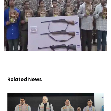
Related News