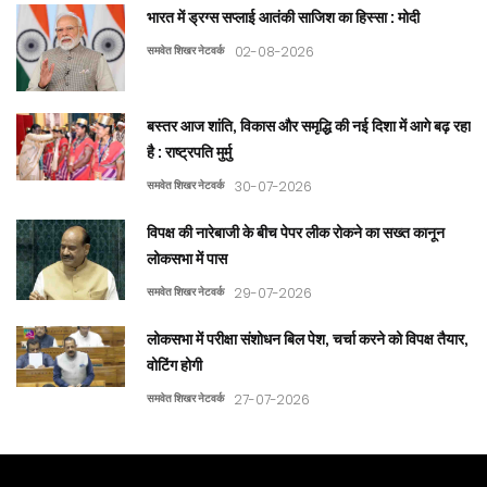
भारत में ड्रग्स सप्लाई आतंकी साजिश का हिस्सा : मोदी
समवेत शिखर नेटवर्क
02-08-2026
बस्तर आज शांति, विकास और समृद्धि की नई दिशा में आगे बढ़ रहा
है : राष्ट्रपति मुर्मु
समवेत शिखर नेटवर्क
30-07-2026
विपक्ष की नारेबाजी के बीच पेपर लीक रोकने का सख्त कानून
लोकसभा में पास
समवेत शिखर नेटवर्क
29-07-2026
लोकसभा में परीक्षा संशोधन बिल पेश, चर्चा करने को विपक्ष तैयार,
वोटिंग होगी
समवेत शिखर नेटवर्क
27-07-2026