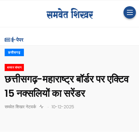
ई-पेपर
छत्तीसगढ़
बस्तर संभाग
छत्तीसगढ़-महाराष्ट्र बॉर्डर पर एक्टिव
15 नक्सलियों का सरेंडर
.
समवेत शिखर नेटवर्क
10-12-2025