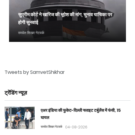
सुप्रीम कोर्ट ने खारिज की भूपेश की मांग, चुनाव याचिका पर
होगी सुनवाई
समवेत शिखर नेटवर्क
Tweets by SamvetShikhar
ट्रेंडिंग न्यूज़
एअर इंडिया की फुकेट-दिल्ली फ्लाइट टर्बुलेंस में फंसी, 15
घायल
समवेत शिखर नेटवर्क
04-08-2026