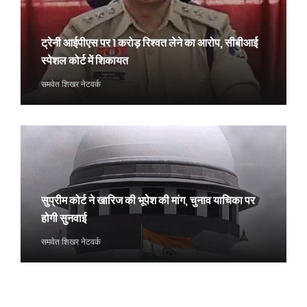
ट्रेनी आईपीएस पर 1 करोड़ रिश्वत लेने का आरोप, सीबीआई
स्पेशल कोर्ट में शिकायत
समवेत शिखर नेटवर्क
सुप्रीम कोर्ट ने खारिज की भूपेश की मांग, चुनाव याचिका पर
होगी सुनवाई
समवेत शिखर नेटवर्क