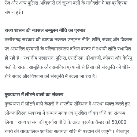
रेंज और अन्य पुलिस अधिकारी एवं सुरक्षा बलों के मार्गदर्शन में यह प्रक्रिया
संपन्न हुई।
राज्य शासन की नक्सल उन्मूलन नीति का प्रभाव
छत्तीसगढ़ सरकार की व्यापक नक्सल उन्मूलन नीति, शांति, संवाद और विकास
पर आधारित प्रयासों के परिणामस्वरूप दक्षिण बस्तर में स्थायी शांति स्थापित
हो रही है। स्थानीय प्रशासन, पुलिस, एसटीएफ, डीआरजी, कोबरा और केरिपु
बलों के सतत, सामूहिक और समन्वित प्रयासों से हिंसा की संस्कृति को धीरे-
धीरे संवाद और विश्वास की संस्कृति में बदला जा रहा है।
मुख्यधारा में लौटने वालों का संकल्प
मुख्यधारा में लौटने वाले कैडरों ने भारतीय संविधान में आस्था व्यक्त करते हुए
लोकतांत्रिक व्यवस्था में सम्मानजनक एवं सुरक्षित जीवन जीने का संकल्प
लिया। राज्य शासन की पुनर्वास नीति के तहत प्रत्येक कैडर को 50,000
रुपये की तात्कालिक आर्थिक सहायता राशि भी प्रदान की जाएगी। बीजापुर