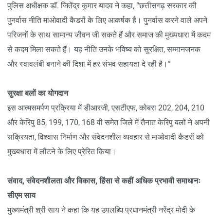
पुलिस अधीक्षक डॉ. जितेंद्र कुमार यादव ने कहा, “छत्तीसगढ़ सरकार की
पुनर्वास नीति माओवादी कैडरों के लिए आकर्षक है। पुनर्वास करने वाले अपने
परिजनों के साथ सामान्य जीवन जी सकते हैं और समाज की मुख्यधारा में कदम
से कदम मिला सकते हैं। यह नीति उनके भविष्य को सुरक्षित, सम्मानजनक
और स्वावलंबी बनाने की दिशा में हर संभव सहायता दे रही है।”
सुरक्षा बलों का योगदान
इस आत्मसमर्पण प्रक्रिया में डीआरजी, एसटीएफ, कोबरा 202, 204, 210
और केरिपु 85, 199, 170, 168 वी समेत जिले में तैनात केरिपु बलों ने अपनी
सक्रियता, विश्वास निर्माण और संवेदनशील व्यवहार से माओवादी कैडरों को
मुख्यधारा में लौटने के लिए प्रेरित किया।
संवाद, संवेदनशीलता और विकास, हिंसा से कहीं अधिक प्रभावी समाधानः
सीएम साय
मुख्यमंत्री श्री साय ने कहा कि यह उपलब्धि प्रधानमंत्री नरेंद्र मोदी के