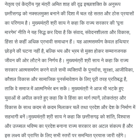
नेतृत्व एवं केंद्रीय गृह मंत्री अमित शाह की दृढ़ इच्छाशक्ति के अनुरूप
छत्तीसगढ़ को नक्सलमुक्त बनाने की दिशा में चल रहे सतत और ठोस प्रयासों
का परिणाम है। मुख्यमंत्री श्री साय ने कहा कि राज्य सरकार की ‘पूना
मारगेम’ नीति ने यह सिद्ध कर दिया है कि संवाद, संवेदनशीलता और विकास,
हिंसा से कहीं अधिक प्रभावी समाधान हैं। यह आत्मसमर्पण केवल हथियार
छोड़ने की घटना नहीं है, बल्कि भय और भ्रम से मुक्त होकर सम्मानजनक
जीवन की ओर लौटने का निर्णय है। मुख्यमंत्री श्री साय ने कहा कि राज्य
सरकार आत्मसमर्पण करने वाले सभी व्यक्तियों के पुनर्वास, सुरक्षा, आजीविका,
कौशल विकास और सामाजिक पुनर्समावेशन के लिए पूरी तरह प्रतिबद्ध है,
ताकि वे समाज में आत्मनिर्भर बन सकें। मुख्यमंत्री ने आज भी भटके हुए
युवाओं से अपील करते हुए कहा कि वे हिंसा का मार्ग त्यागें, लोकतंत्र और
विकास के साथ कदम से कदम मिलाकर चलें तथा प्रदेश और देश के निर्माण में
सहभागी बनें।मुख्यमंत्री श्री साय ने कहा कि छत्तीसगढ़ को शांति, विश्वास
और उज्ज्वल भविष्य का प्रदेश बनाना राज्य सरकार का अटल संकल्प है और
इस लक्ष्य की प्राप्ति के लिए सभी स्तरों पर समन्वित प्रयास जारी रहेंगे।