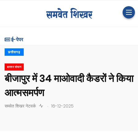
ई-पेपर
छत्तीसगढ़
बस्तर संभाग
बीजापुर में 34 माओवादी कैडरों ने किया
आत्मसमर्पण
.
समवेत शिखर नेटवर्क
16-12-2025