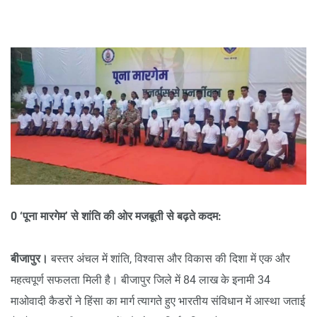
0 ‘पूना मारगेम’ से शांति की ओर मजबूती से बढ़ते कदम:
बीजापुर।
बस्तर अंचल में शांति, विश्वास और विकास की दिशा में एक और
महत्वपूर्ण सफलता मिली है। बीजापुर जिले में 84 लाख के इनामी 34
माओवादी कैडरों ने हिंसा का मार्ग त्यागते हुए भारतीय संविधान में आस्था जताई