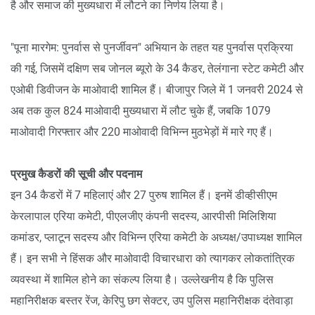
है और समाज की मुख्यधारा में लौटने का निर्णय लिया है।
"पूना मारगेम: पुनर्वास से पुनर्जीवन" अभियान के तहत यह पुनर्वास प्रक्रिया
की गई, जिसमें दक्षिण सब जोनल ब्यूरो के 34 कैडर, तेलंगाना स्टेट कमेटी और
एओबी डिवीजन के माओवादी शामिल हैं। बीजापुर जिले में 1 जनवरी 2024 से
अब तक कुल 824 माओवादी मुख्यधारा में लौट चुके हैं, जबकि 1079
माओवादी गिरफ्तार और 220 माओवादी विभिन्न मुठभेड़ों में मारे गए हैं।
प्रमुख कैडरों की सूची और पदनाम
इन 34 कैडरों में 7 महिलाएं और 27 पुरुष शामिल हैं। इनमें डीव्हीसीएम
केरलापाल एरिया कमेटी, पीएलजीए कंपनी सदस्य, आरपीसी मिलिशिया
कमांडर, प्लाटून सदस्य और विभिन्न एरिया कमेटी के अध्यक्ष/उपाध्यक्ष शामिल
हैं। इन सभी ने हिंसक और माओवादी विचारधारा को त्यागकर लोकतांत्रिक
व्यवस्था में शामिल होने का संकल्प लिया है। उल्लेखनीय है कि पुलिस
महानिरीक्षक बस्तर रेंज, केरिपु छग सेक्टर, उप पुलिस महानिरीक्षक दंतेवाड़ा