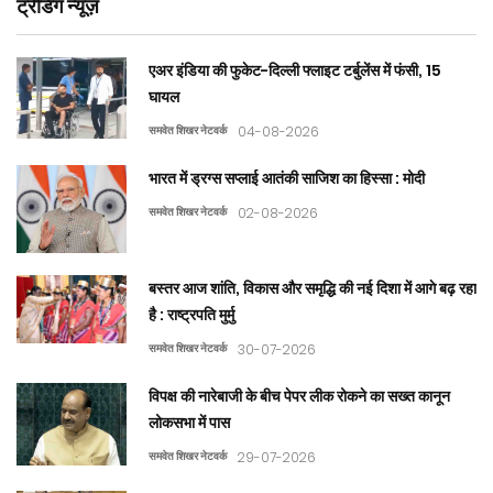
ट्रेंडिंग न्यूज़
एअर इंडिया की फुकेट-दिल्ली फ्लाइट टर्बुलेंस में फंसी, 15
घायल
समवेत शिखर नेटवर्क
04-08-2026
भारत में ड्रग्स सप्लाई आतंकी साजिश का हिस्सा : मोदी
समवेत शिखर नेटवर्क
02-08-2026
बस्तर आज शांति, विकास और समृद्धि की नई दिशा में आगे बढ़ रहा
है : राष्ट्रपति मुर्मु
समवेत शिखर नेटवर्क
30-07-2026
विपक्ष की नारेबाजी के बीच पेपर लीक रोकने का सख्त कानून
लोकसभा में पास
समवेत शिखर नेटवर्क
29-07-2026