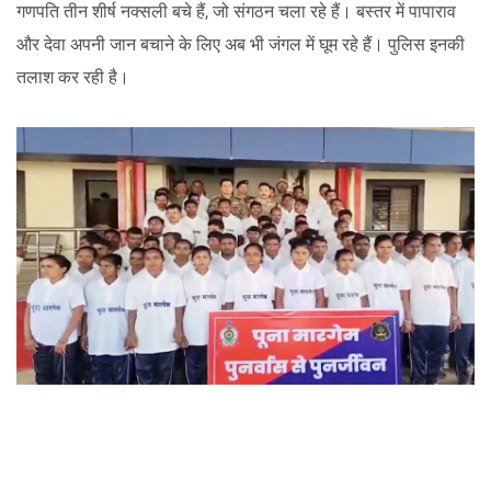
गणपति तीन शीर्ष नक्सली बचे हैं, जो संगठन चला रहे हैं। बस्तर में पापाराव
और देवा अपनी जान बचाने के लिए अब भी जंगल में घूम रहे हैं। पुलिस इनकी
तलाश कर रही है।