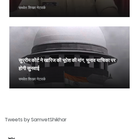
समवेत शिखर नेटवर्क
सुप्रीम कोर्ट ने खारिज की भूपेश की मांग, चुनाव याचिका पर
होगी सुनवाई
समवेत शिखर नेटवर्क
Tweets by SamvetShikhar