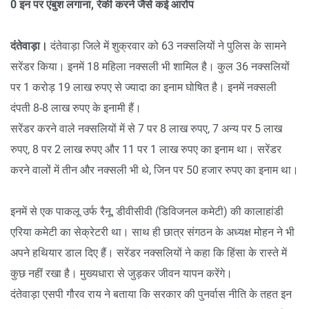
0 इन पर एंबुश लगाना, रेकी करने जैसे कई आरोप
दंतेवाड़ा।
दंतेवाड़ा जिले में शुक्रवार को 63 नक्सलियों ने पुलिस के सामने
सरेंडर किया। इनमें 18 महिला नक्सली भी शामिल है। कुल 36 नक्सलियों
पर 1 करोड़ 19 लाख रुपए से ज्यादा का इनाम घोषित है। इनमें नक्सली
दंपती 8-8 लाख रुपए के इनामी हैं।
सरेंडर करने वाले नक्सलियों में से 7 पर 8 लाख रुपए, 7 अन्य पर 5 लाख
रुपए, 8 पर 2 लाख रुपए और 11 पर 1 लाख रुपए का इनाम था। सरेंडर
करने वालों में तीन और नक्सली भी थे, जिन पर 50 हजार रुपए का इनाम था।
इनमें से एक पाकलू उर्फ रैनू, डीवीसीवी (डिविजनल कमेटी) की कालाहांडी
एरिया कमेटी का सेक्रेटरी था। साथ ही छात्र संगठन के अध्यक्ष मोहन ने भी
अपने हथियार डाल दिए हैं। सरेंडर नक्सलियों ने कहा कि हिंसा के रास्ते में
कुछ नहीं रखा है। मुख्यधारा से जुड़कर जीवन यापन करेंगे।
दंतेवाड़ा एसपी गौरव राय ने बताया कि सरकार की पुनर्वास नीति के तहत इन