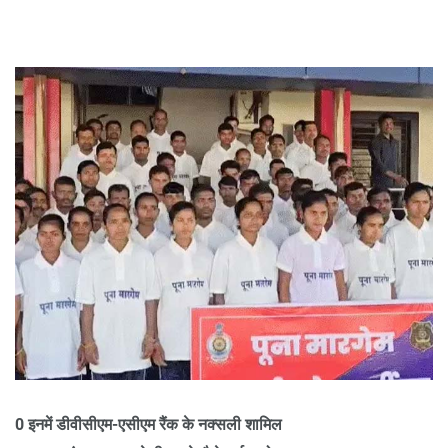
0 इनमें डीवीसीएम-एसीएम रैंक के नक्सली शामिल