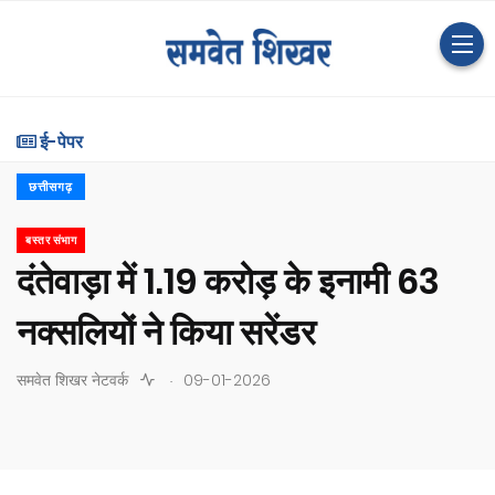
ई-पेपर
छत्तीसगढ़
बस्तर संभाग
दंतेवाड़ा में 1.19 करोड़ के इनामी 63
नक्सलियों ने किया सरेंडर
.
समवेत शिखर नेटवर्क
09-01-2026