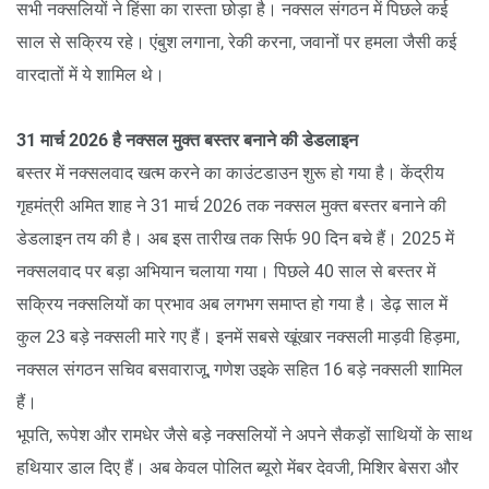
सभी नक्सलियों ने हिंसा का रास्ता छोड़ा है। नक्सल संगठन में पिछले कई
साल से सक्रिय रहे। एंबुश लगाना, रेकी करना, जवानों पर हमला जैसी कई
वारदातों में ये शामिल थे।
31 मार्च 2026 है नक्सल मुक्त बस्तर बनाने की डेडलाइन
बस्तर में नक्सलवाद खत्म करने का काउंटडाउन शुरू हो गया है। केंद्रीय
गृहमंत्री अमित शाह ने 31 मार्च 2026 तक नक्सल मुक्त बस्तर बनाने की
डेडलाइन तय की है। अब इस तारीख तक सिर्फ 90 दिन बचे हैं। 2025 में
नक्सलवाद पर बड़ा अभियान चलाया गया। पिछले 40 साल से बस्तर में
सक्रिय नक्सलियों का प्रभाव अब लगभग समाप्त हो गया है। डेढ़ साल में
कुल 23 बड़े नक्सली मारे गए हैं। इनमें सबसे खूंखार नक्सली माड़वी हिड़मा,
नक्सल संगठन सचिव बसवाराजू, गणेश उइके सहित 16 बड़े नक्सली शामिल
हैं।
भूपति, रूपेश और रामधेर जैसे बड़े नक्सलियों ने अपने सैकड़ों साथियों के साथ
हथियार डाल दिए हैं। अब केवल पोलित ब्यूरो मेंबर देवजी, मिशिर बेसरा और