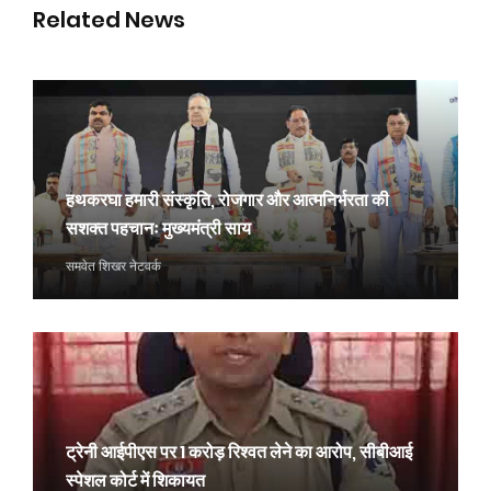
Related News
हथकरघा हमारी संस्कृति, रोजगार और आत्मनिर्भरता की
सशक्त पहचानः मुख्यमंत्री साय
समवेत शिखर नेटवर्क
ट्रेनी आईपीएस पर 1 करोड़ रिश्वत लेने का आरोप, सीबीआई
स्पेशल कोर्ट में शिकायत