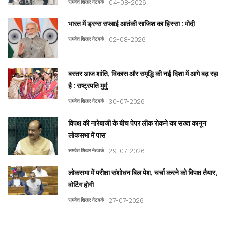
समवेत शिखर नेटवर्क
04-08-2026
भारत में ड्रग्स सप्लाई आतंकी साजिश का हिस्सा : मोदी
समवेत शिखर नेटवर्क
02-08-2026
बस्तर आज शांति, विकास और समृद्धि की नई दिशा में आगे बढ़ रहा
है : राष्ट्रपति मुर्मु
समवेत शिखर नेटवर्क
30-07-2026
विपक्ष की नारेबाजी के बीच पेपर लीक रोकने का सख्त कानून
लोकसभा में पास
समवेत शिखर नेटवर्क
29-07-2026
लोकसभा में परीक्षा संशोधन बिल पेश, चर्चा करने को विपक्ष तैयार,
वोटिंग होगी
समवेत शिखर नेटवर्क
27-07-2026