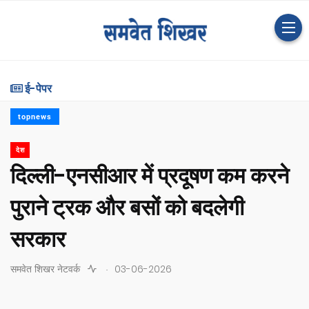
ई-पेपर
topnews
देश
दिल्ली-एनसीआर में प्रदूषण कम करने
पुराने ट्रक और बसों को बदलेगी
सरकार
.
समवेत शिखर नेटवर्क
03-06-2026