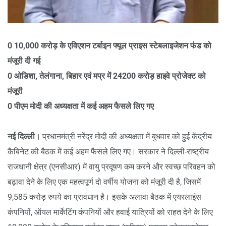
0 10,000 करोड़ के एविएशन टर्बाइन फ्यूल प्राइस स्टेबलाइजेशन फंड को
मंजूरी दी गई
0 ओडिशा, तेलंगाना, बिहार एवं मप्र में 24200 करोड़ हाइवे प्रोजेक्ट को
मंजूरी
0 पीएम मोदी की अध्यक्षता में कई अहम फैसले लिए गए
नई दिल्ली।
प्रधानमंत्री नरेंद्र मोदी की अध्यक्षता में बुधवार को हुई केंद्रीय
कैबिनेट की बैठक में कई अहम फैसले लिए गए। सरकार ने दिल्ली-राष्ट्रीय
राजधानी क्षेत्र (एनसीआर) में वायु प्रदूषण कम करने और स्वच्छ परिवहन को
बढ़ावा देने के लिए एक महत्वपूर्ण दो वर्षीय योजना को मंजूरी दी है, जिसमें
9,585 करोड़ रुपये का प्रावधान है। इसके अलावा बैठक में एयरलाइंस
कंपनियों, ऑयल मार्केटिंग कंपनियों और हवाई यात्रियों को राहत देने के लिए