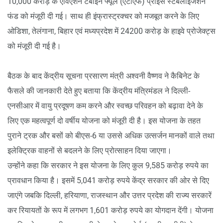
10,000 करोड़ के एविएशन टर्बाइन फ्यूल (एटीएफ) प्राइस स्टेबलाइजेशन
फंड को मंजूरी दी गई। साथ ही इंफ्रास्ट्रक्चर को मजबूत करने के लिए
ओडिशा, तेलंगाना, बिहार एवं मध्यप्रदेश में 24200 करोड़ के हाइवे प्रोजेक्ट्स
को मंजूरी दी गई है।
बैठक के बाद केंद्रीय सूचना प्रसारण मंत्री अश्वनी वैष्णव ने कैबिनेट के
फैसले की जानकारी देते हुए बताया कि केंद्रीय मंत्रिमंडल ने दिल्ली-
एनसीआर में वायु प्रदूषण कम करने और स्वच्छ परिवहन को बढ़ावा देने के
लिए एक महत्वपूर्ण दो वर्षीय योजना को मंजूरी दी है। इस योजना के तहत
पुराने ट्रक और बसों को बीएस-6 या उससे अधिक उत्सर्जन मानकों वाले तथा
इलेक्ट्रिक वाहनों से बदलने के लिए प्रोत्साहन दिया जाएगा।
उन्होंने कहा कि सरकार ने इस योजना के लिए कुल 9,585 करोड़ रुपये का
प्रावधान किया है। इसमें 5,041 करोड़ रुपये केंद्र सरकार की ओर से दिए
जाएंगे जबकि दिल्ली, हरियाणा, राजस्थान और उत्तर प्रदेश की राज्य सरकारें
कर रियायतों के रूप में लगभग 1,601 करोड़ रुपये का योगदान देंगी। योजना