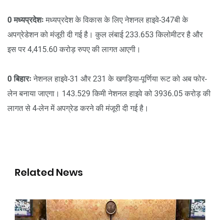
0 मध्यप्रदेशः
मध्यप्रदेश के विकास के लिए नेशनल हाइवे-347बी के
अपग्रेडेशन को मंजूरी दी गई है। कुल लंबाई 233.653 किलोमीटर है और
इस पर 4,415.60 करोड़ रुपए की लागत आएगी।
0 बिहारः
नेशनल हाइवे-31 और 231 के खगड़िया-पूर्णिया रूट को अब फोर-
लेन बनाया जाएगा। 143.529 किमी नेशनल हाइवे को 3936.05 करोड़ की
लागत से 4-लेन में अपग्रेड करने की मंजूरी दी गई है।
Related News