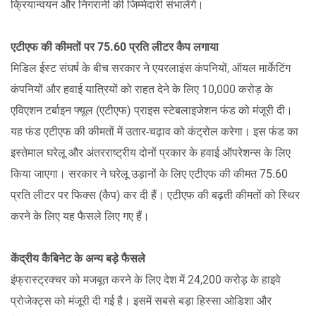
क्रियान्वयन और निगरानी की जिम्मेदारी संभालेंगे।
एटीएफ की कीमतों पर 75.60 प्रति लीटर कैप लगाया
मिडिल ईस्ट संघर्ष के बीच सरकार ने एयरलाइंस कंपनियों, ऑयल मार्केटिंग
कंपनियों और हवाई यात्रियों को राहत देने के लिए 10,000 करोड़ के
एविएशन टर्बाइन फ्यूल (एटीएफ) प्राइस स्टेबलाइजेशन फंड को मंजूरी दी।
यह फंड एटीएफ की कीमतों में उतार-चढ़ाव को कंट्रोल करेगा। इस फंड का
इस्तेमाल घरेलू और अंतरराष्ट्रीय दोनों प्रकार के हवाई ऑपरेशन्स के लिए
किया जाएगा। सरकार ने घरेलू उड़ानों के लिए एटीएफ की कीमत 75.60
प्रति लीटर पर फिक्स (कैप) कर दी हैं। एटीएफ की बढ़ती कीमतों को स्थिर
करने के लिए यह फैसले लिए गए हैं।
केंद्रीय कैबिनेट के अन्य बड़े फैसले
इंफ्रास्ट्रक्चर को मजबूत करने के लिए देश में 24,200 करोड़ के हाइवे
प्रोजेक्ट्स को मंजूरी दी गई है। इसमें सबसे बड़ा हिस्सा ओडिशा और