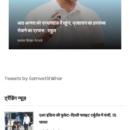
आठ अगस्त को प्रयागराज में रहूंगा, प्रशासन का हरसंभव
रोकने का प्रयास : राहुल
समवेत शिखर नेटवर्क
Tweets by SamvetShikhar
ट्रेंडिंग न्यूज़
एअर इंडिया की फुकेट-दिल्ली फ्लाइट टर्बुलेंस में फंसी, 15
घायल