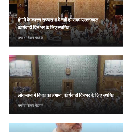
हंगामे के कारण राज्यसभा में नहीं हो सका प्रश्नकाल,
कार्यवाही दिन भर के लिए स्थगित
समवेत शिखर नेटवर्क
लोकसभा में विपक्ष का हंगामा, कार्यवाही दिनभर के लिए स्थगित
समवेत शिखर नेटवर्क