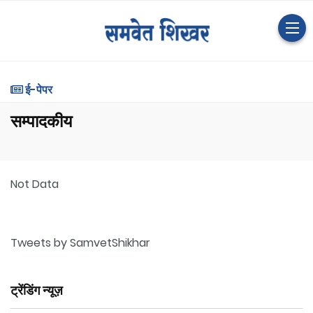
ई-पेपर
सम्पादकीय
Not Data
Tweets by SamvetShikhar
ट्रेंडिंग न्यूज़