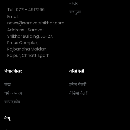
बस्तर
Tel.: 0771 - 4917266
सरगुजा
Email:
news@samvetshikhar.com
Address: Samvet
Shikhar Building, LG-27,
Press Complex,
Rajbandha Maidan,
Raipur, Chhattisgarh.
विचार शिखर
आँखो देखी
लेख
इमेज गैलरी
धर्म अध्यात्म
वीडियो गैलरी
सम्पादकीय
मेन्यू