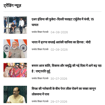
ट्रेंडिंग न्यूज़
एअर इंडिया की फुकेट-दिल्ली फ्लाइट टर्बुलेंस में फंसी, 15
घायल
समवेत शिखर नेटवर्क
04-08-2026
भारत में ड्रग्स सप्लाई आतंकी साजिश का हिस्सा : मोदी
समवेत शिखर नेटवर्क
02-08-2026
बस्तर आज शांति, विकास और समृद्धि की नई दिशा में आगे बढ़ रहा
है : राष्ट्रपति मुर्मु
समवेत शिखर नेटवर्क
30-07-2026
विपक्ष की नारेबाजी के बीच पेपर लीक रोकने का सख्त कानून
लोकसभा में पास
समवेत शिखर नेटवर्क
29-07-2026