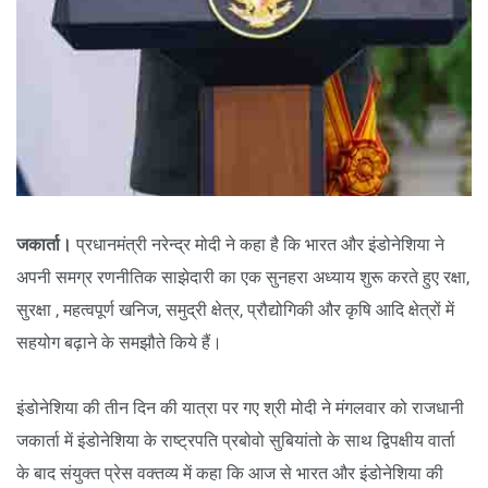
जकार्ता।
प्रधानमंत्री नरेन्द्र मोदी ने कहा है कि भारत और इंडोनेशिया ने
अपनी समग्र रणनीतिक साझेदारी का एक सुनहरा अध्याय शुरू करते हुए रक्षा,
सुरक्षा , महत्वपूर्ण खनिज, समुद्री क्षेत्र, प्रौद्योगिकी और कृषि आदि क्षेत्रों में
सहयोग बढ़ाने के समझौते किये हैं।
इंडोनेशिया की तीन दिन की यात्रा पर गए श्री मोदी ने मंगलवार को राजधानी
जकार्ता में इंडोनेशिया के राष्ट्रपति प्रबोवो सुबियांतो के साथ द्विपक्षीय वार्ता
के बाद संयुक्त प्रेस वक्तव्य में कहा कि आज से भारत और इंडोनेशिया की