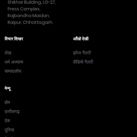
Shikhar Building, LG-27,
Press Complex,
Rajbandha Maidan,
Raipur, Chhattisgarh.
विचार शिखर
आँखो देखी
लेख
इमेज गैलरी
धर्म अध्यात्म
वीडियो गैलरी
सम्पादकीय
मेन्यू
होम
छत्तीसगढ़
देश
दुनिया