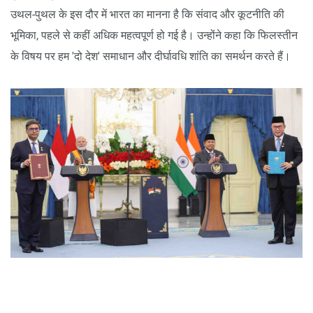
उथल-पुथल के इस दौर में भारत का मानना है कि संवाद और कूटनीति की
भूमिका, पहले से कहीं अधिक महत्वपूर्ण हो गई है। उन्होंने कहा कि फिलस्तीन
के विषय पर हम 'दो देश' समाधान और दीर्घावधि शांति का समर्थन करते हैं।