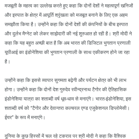
मजबूती के महत्व का उल्लेख करते हुए कहा कि दोनों देशों ने महत्वपूर्ण खनिजों
और इस्पात के क्षेत्र में आपूर्ति श्रृंखला को मजबूत बनाने के लिए एक अहम
समझौता किया है। उन्होंने कहा कि दोनों देशों की कंपनियों के बीच इस्पात
और दुर्लभ मैग्नेट को लेकर साझेदारी की नई शुरुआत हो रही है। श्री मोदी ने
कहा कि यह बहुत अच्छी बात है कि अब भारत की डिजिटल भुगतान प्रणाली
यूपीआई का इंडोनेशिया की भुगतान प्रणाली के साथ एकीकरण होने जा रहा
है।
उन्होंने कहा कि इससे व्यापार सुगमता बढ़ेगी और पर्यटन क्षेत्र को भी लाभ
होगा। उन्होंने कहा कि दोनों देश गुरुदेव रवीन्द्रनाथ टैगोर की ऐतिहासिक
इंडोनेशिया यात्रा का शताब्दी वर्ष धूम-धाम से मनाएंगे। भारत-इंडोनेशिया, इस
शताब्दी वर्ष को “टैगोर और देवान्तरा कल्चरल एण्ड एजुकेशनल डिप्लोमेसी।
ईयर” के रूप में मनाएंगे।
दुनिया के कुछ हिस्सों में चल रहे टकराव पर श्री मोदी ने कहा कि वैश्विक