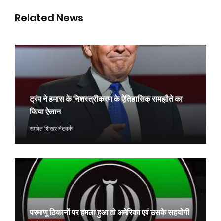
Related News
ट्रंप ने हमास के निशस्त्रीकरण के ऐतिहासिक समझौते का
किया ऐलान
समवेत शिखर नेटवर्क
परमाणु ठिकानों पर हमला हुआ तो अमेरिका एवं उसके सहयोगी