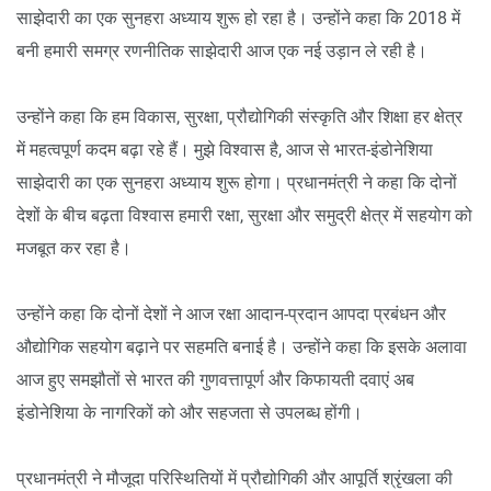
साझेदारी का एक सुनहरा अध्याय शुरू हो रहा है। उन्होंने कहा कि 2018 में
बनी हमारी समग्र रणनीतिक साझेदारी आज एक नई उड़ान ले रही है।
उन्होंने कहा कि हम विकास, सुरक्षा, प्रौद्योगिकी संस्कृति और शिक्षा हर क्षेत्र
में महत्वपूर्ण कदम बढ़ा रहे हैं। मुझे विश्वास है, आज से भारत-इंडोनेशिया
साझेदारी का एक सुनहरा अध्याय शुरू होगा। प्रधानमंत्री ने कहा कि दोनों
देशों के बीच बढ़ता विश्वास हमारी रक्षा, सुरक्षा और समुद्री क्षेत्र में सहयोग को
मजबूत कर रहा है।
उन्होंने कहा कि दोनों देशों ने आज रक्षा आदान-प्रदान आपदा प्रबंधन और
औद्योगिक सहयोग बढ़ाने पर सहमति बनाई है। उन्होंने कहा कि इसके अलावा
आज हुए समझौतों से भारत की गुणवत्तापूर्ण और किफायती दवाएं अब
इंडोनेशिया के नागरिकों को और सहजता से उपलब्ध होंगी।
प्रधानमंत्री ने मौजूदा परिस्थितियों में प्रौद्योगिकी और आपूर्ति श्रृंखला की