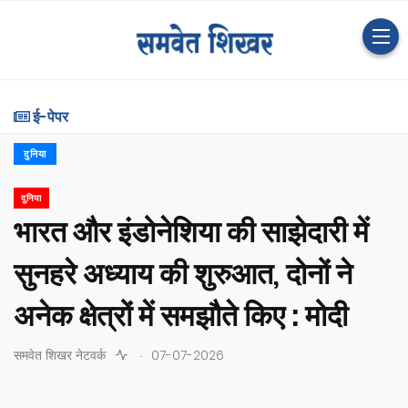
ई-पेपर
दुनिया
दुनिया
भारत और इंडोनेशिया की साझेदारी में
सुनहरे अध्याय की शुरुआत, दोनों ने
अनेक क्षेत्रों में समझौते किए : मोदी
.
समवेत शिखर नेटवर्क
07-07-2026